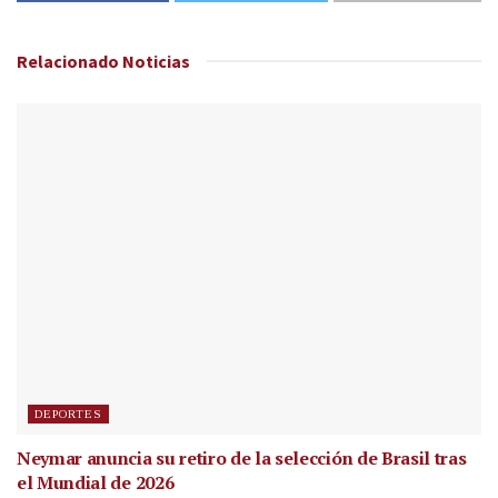
Relacionado
Noticias
DEPORTES
Neymar anuncia su retiro de la selección de Brasil tras
el Mundial de 2026