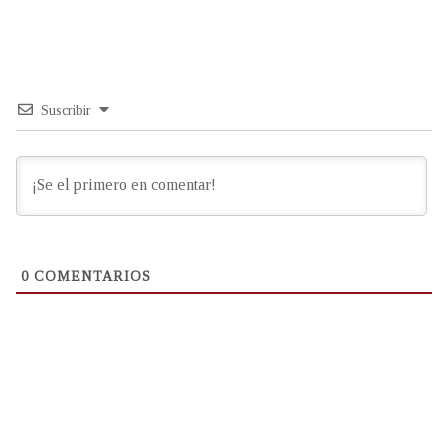
Suscribir
0
COMENTARIOS