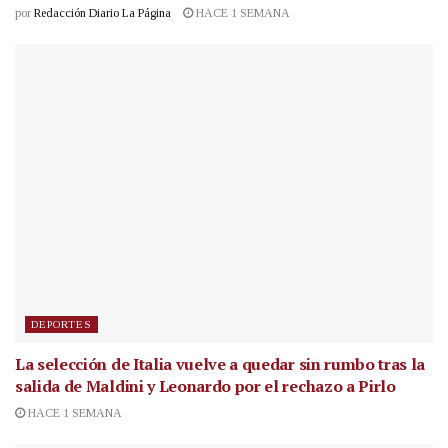
por
Redacción Diario La Página
HACE 1 SEMANA
DEPORTES
La selección de Italia vuelve a quedar sin rumbo tras la
salida de Maldini y Leonardo por el rechazo a Pirlo
HACE 1 SEMANA