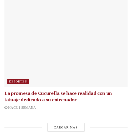
DEPORTES
La promesa de Cucurella se hace realidad con un
tatuaje dedicado a su entrenador
HACE 1 SEMANA
CARGAR MÁS