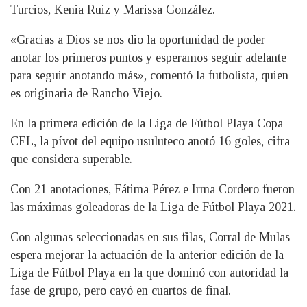
Turcios, Kenia Ruiz y Marissa González.
«Gracias a Dios se nos dio la oportunidad de poder
anotar los primeros puntos y esperamos seguir adelante
para seguir anotando más», comentó la futbolista, quien
es originaria de Rancho Viejo.
En la primera edición de la Liga de Fútbol Playa Copa
CEL, la pívot del equipo usuluteco anotó 16 goles, cifra
que considera superable.
Con 21 anotaciones, Fátima Pérez e Irma Cordero fueron
las máximas goleadoras de la Liga de Fútbol Playa 2021.
Con algunas seleccionadas en sus filas, Corral de Mulas
espera mejorar la actuación de la anterior edición de la
Liga de Fútbol Playa en la que dominó con autoridad la
fase de grupo, pero cayó en cuartos de final.