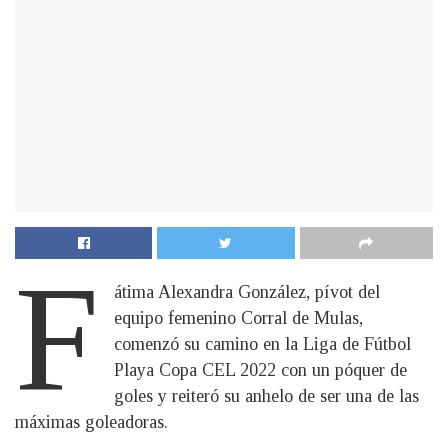
F
átima Alexandra González, pívot del
equipo femenino Corral de Mulas,
comenzó su camino en la Liga de Fútbol
Playa Copa CEL 2022 con un póquer de
goles y reiteró su anhelo de ser una de las
máximas goleadoras.