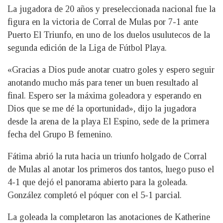
La jugadora de 20 años y preseleccionada nacional fue la
figura en la victoria de Corral de Mulas por 7-1 ante
Puerto El Triunfo, en uno de los duelos usulutecos de la
segunda edición de la Liga de Fútbol Playa.
«Gracias a Dios pude anotar cuatro goles y espero seguir
anotando mucho más para tener un buen resultado al
final. Espero ser la máxima goleadora y esperando en
Dios que se me dé la oportunidad», dijo la jugadora
desde la arena de la playa El Espino, sede de la primera
fecha del Grupo B femenino.
Fátima abrió la ruta hacia un triunfo holgado de Corral
de Mulas al anotar los primeros dos tantos, luego puso el
4-1 que dejó el panorama abierto para la goleada.
González completó el póquer con el 5-1 parcial.
La goleada la completaron las anotaciones de Katherine