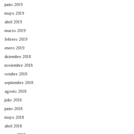
junio 2019
mayo 2019
abril 2019
marzo 2019
febrero 2019
enero 2019
diciembre 2018
noviembre 2018
octubre 2018
septiembre 2018
agosto 2018
julio 2018
junio 2018
mayo 2018
abril 2018