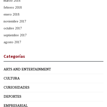
marzo 2018
febrero 2018
enero 2018
noviembre 2017
octubre 2017
septiembre 2017
agosto 2017
Categorías
ARTS AND ENTERTAINMENT
CULTURA
CURIOSIDADES
DEPORTES
EMPRESARIAL