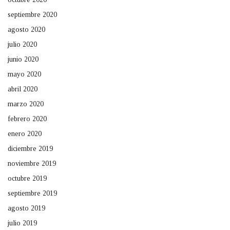
septiembre 2020
agosto 2020
julio 2020
junio 2020
mayo 2020
abril 2020
marzo 2020
febrero 2020
enero 2020
diciembre 2019
noviembre 2019
octubre 2019
septiembre 2019
agosto 2019
julio 2019