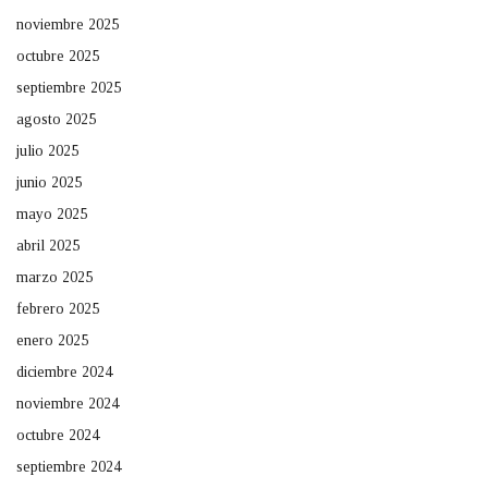
noviembre 2025
octubre 2025
septiembre 2025
agosto 2025
julio 2025
junio 2025
mayo 2025
abril 2025
marzo 2025
febrero 2025
enero 2025
diciembre 2024
noviembre 2024
octubre 2024
septiembre 2024