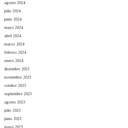
agosto 2024
julio 2024
junio 2024
mayo 2024
abril 2024
marzo 2024
febrero 2024
enero 2024
diciembre 2023
noviembre 2023
octubre 2023
septiembre 2023
agosto 2023
julio 2023
junio 2023
mayo 2023