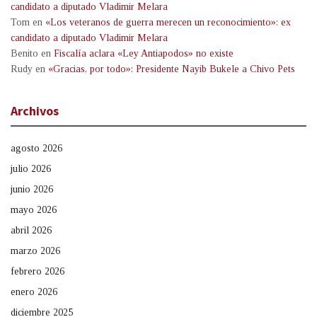
candidato a diputado Vladimir Melara
Tom
en
«Los veteranos de guerra merecen un reconocimiento»: ex
candidato a diputado Vladimir Melara
Benito
en
Fiscalía aclara «Ley Antiapodos» no existe
Rudy
en
«Gracias, por todo»: Presidente Nayib Bukele a Chivo Pets
Archivos
agosto 2026
julio 2026
junio 2026
mayo 2026
abril 2026
marzo 2026
febrero 2026
enero 2026
diciembre 2025