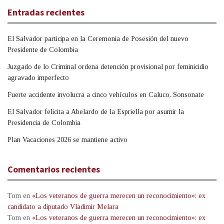
Entradas recientes
El Salvador participa en la Ceremonia de Posesión del nuevo
Presidente de Colombia
Juzgado de lo Criminal ordena detención provisional por feminicidio
agravado imperfecto
Fuerte accidente involucra a cinco vehículos en Caluco, Sonsonate
El Salvador felicita a Abelardo de la Espriella por asumir la
Presidencia de Colombia
Plan Vacaciones 2026 se mantiene activo
Comentarios recientes
Tom
en
«Los veteranos de guerra merecen un reconocimiento»: ex
candidato a diputado Vladimir Melara
Tom
en
«Los veteranos de guerra merecen un reconocimiento»: ex