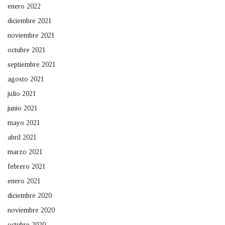
enero 2022
diciembre 2021
noviembre 2021
octubre 2021
septiembre 2021
agosto 2021
julio 2021
junio 2021
mayo 2021
abril 2021
marzo 2021
febrero 2021
enero 2021
diciembre 2020
noviembre 2020
octubre 2020