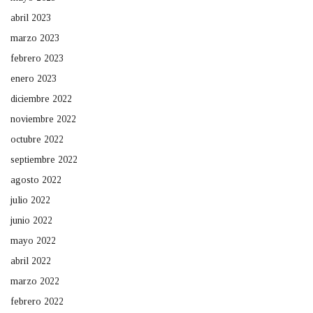
abril 2023
marzo 2023
febrero 2023
enero 2023
diciembre 2022
noviembre 2022
octubre 2022
septiembre 2022
agosto 2022
julio 2022
junio 2022
mayo 2022
abril 2022
marzo 2022
febrero 2022