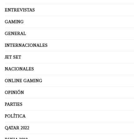
ENTREVISTAS
GAMING
GENERAL
INTERNACIONALES
JET SET
NACIONALES
ONLINE GAMING
OPINIÓN
PARTIES
POLÍTICA
QATAR 2022