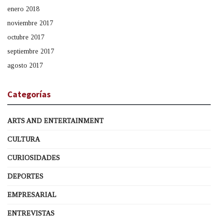
enero 2018
noviembre 2017
octubre 2017
septiembre 2017
agosto 2017
Categorías
ARTS AND ENTERTAINMENT
CULTURA
CURIOSIDADES
DEPORTES
EMPRESARIAL
ENTREVISTAS