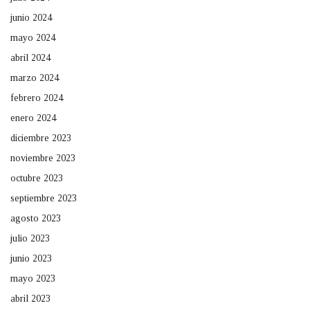
junio 2024
mayo 2024
abril 2024
marzo 2024
febrero 2024
enero 2024
diciembre 2023
noviembre 2023
octubre 2023
septiembre 2023
agosto 2023
julio 2023
junio 2023
mayo 2023
abril 2023