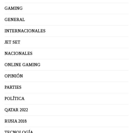
GAMING
GENERAL
INTERNACIONALES
JET SET
NACIONALES
ONLINE GAMING
OPINIÓN
PARTIES
POLÍTICA
QATAR 2022
RUSIA 2018
TECNOLOGÍA