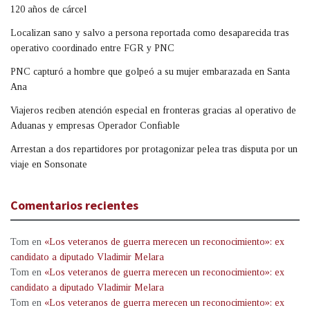
120 años de cárcel
Localizan sano y salvo a persona reportada como desaparecida tras
operativo coordinado entre FGR y PNC
PNC capturó a hombre que golpeó a su mujer embarazada en Santa
Ana
Viajeros reciben atención especial en fronteras gracias al operativo de
Aduanas y empresas Operador Confiable
Arrestan a dos repartidores por protagonizar pelea tras disputa por un
viaje en Sonsonate
Comentarios recientes
Tom
en
«Los veteranos de guerra merecen un reconocimiento»: ex
candidato a diputado Vladimir Melara
Tom
en
«Los veteranos de guerra merecen un reconocimiento»: ex
candidato a diputado Vladimir Melara
Tom
en
«Los veteranos de guerra merecen un reconocimiento»: ex