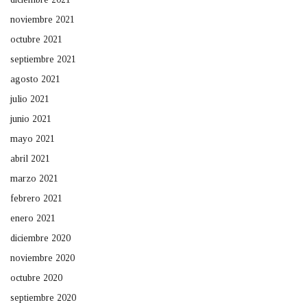
noviembre 2021
octubre 2021
septiembre 2021
agosto 2021
julio 2021
junio 2021
mayo 2021
abril 2021
marzo 2021
febrero 2021
enero 2021
diciembre 2020
noviembre 2020
octubre 2020
septiembre 2020