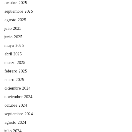
octubre 2025
septiembre 2025
agosto 2025
julio 2025
junio 2025
mayo 2025
abril 2025
marzo 2025
febrero 2025
enero 2025
diciembre 2024
noviembre 2024
octubre 2024
septiembre 2024
agosto 2024
julio 2024