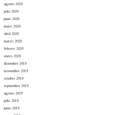
agosto 2020
julio 2020
junio 2020
mayo 2020
abril 2020
marzo 2020
febrero 2020
enero 2020
diciembre 2019
noviembre 2019
octubre 2019
septiembre 2019
agosto 2019
julio 2019
junio 2019