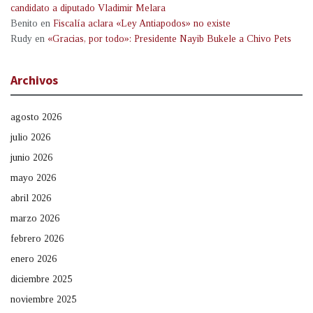
candidato a diputado Vladimir Melara
Benito
en
Fiscalía aclara «Ley Antiapodos» no existe
Rudy
en
«Gracias, por todo»: Presidente Nayib Bukele a Chivo Pets
Archivos
agosto 2026
julio 2026
junio 2026
mayo 2026
abril 2026
marzo 2026
febrero 2026
enero 2026
diciembre 2025
noviembre 2025