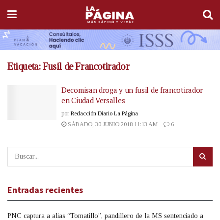
Etiqueta:
Fusil de Francotirador
Decomisan droga y un fusil de francotirador
en Ciudad Versalles
por
Redacción Diario La Página
SÁBADO, 30 JUNIO 2018 11:13 AM
6
Entradas recientes
PNC captura a alias “Tomatillo”, pandillero de la MS sentenciado a