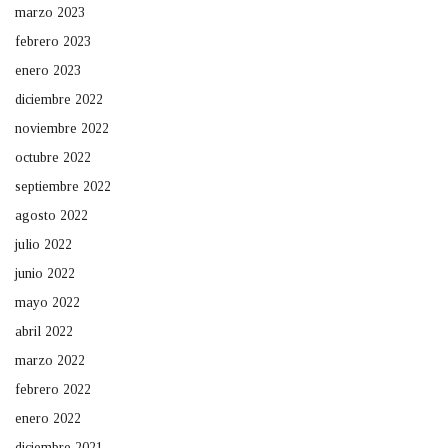
marzo 2023
febrero 2023
enero 2023
diciembre 2022
noviembre 2022
octubre 2022
septiembre 2022
agosto 2022
julio 2022
junio 2022
mayo 2022
abril 2022
marzo 2022
febrero 2022
enero 2022
diciembre 2021