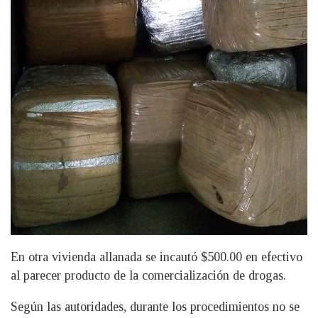
En otra vivienda allanada se incautó $500.00 en efectivo
al parecer producto de la comercialización de drogas.
Según las autoridades, durante los procedimientos no se