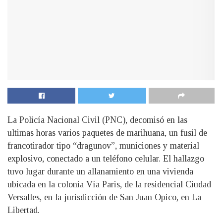
La Policía Nacional Civil (PNC), decomisó en las
ultimas horas varios paquetes de marihuana, un fusil de
francotirador tipo “dragunov”, municiones y material
explosivo, conectado a un teléfono celular. El hallazgo
tuvo lugar durante un allanamiento en una vivienda
ubicada en la colonia Vía Paris, de la residencial Ciudad
Versalles, en la jurisdicción de San Juan Opico, en La
Libertad.