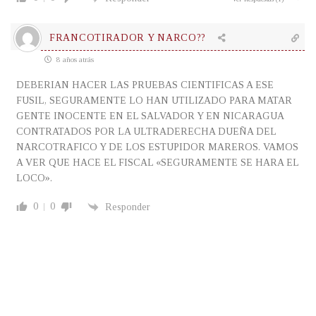
FRANCOTIRADOR Y NARCO??
8 años atrás
DEBERIAN HACER LAS PRUEBAS CIENTIFICAS A ESE
FUSIL, SEGURAMENTE LO HAN UTILIZADO PARA MATAR
GENTE INOCENTE EN EL SALVADOR Y EN NICARAGUA
CONTRATADOS POR LA ULTRADERECHA DUEÑA DEL
NARCOTRAFICO Y DE LOS ESTUPIDOR MAREROS. VAMOS
A VER QUE HACE EL FISCAL «SEGURAMENTE SE HARA EL
LOCO».
0
0
Responder