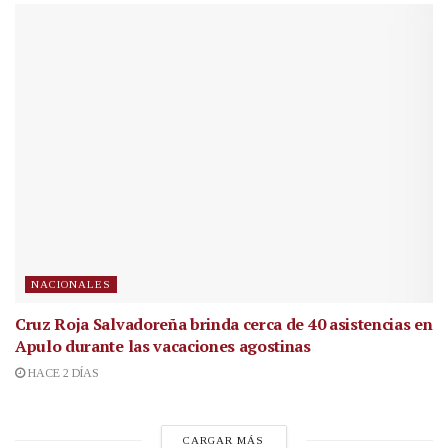
NACIONALES
Cruz Roja Salvadoreña brinda cerca de 40 asistencias en
Apulo durante las vacaciones agostinas
HACE 2 DÍAS
CARGAR MÁS