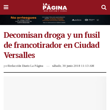
Decomisan droga y un fusil
de francotirador en Ciudad
Versalles
por
Redacción Diario La Página
sábado, 30 junio 2018 11:13 AM