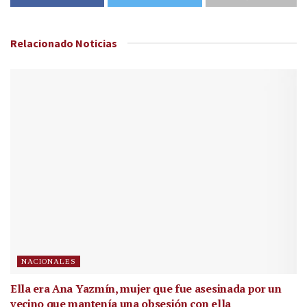
Relacionado
Noticias
NACIONALES
Ella era Ana Yazmín, mujer que fue asesinada por un
vecino que mantenía una obsesión con ella