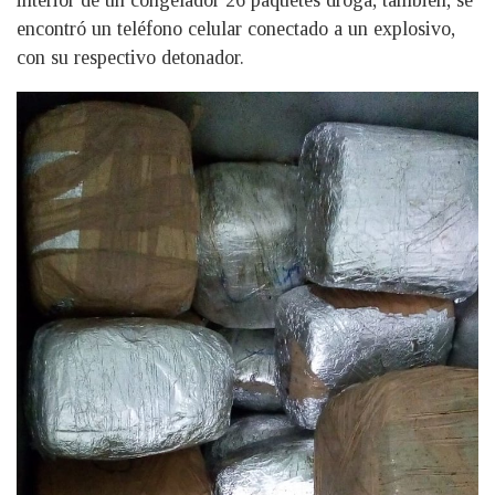
encontró un teléfono celular conectado a un explosivo,
con su respectivo detonador.