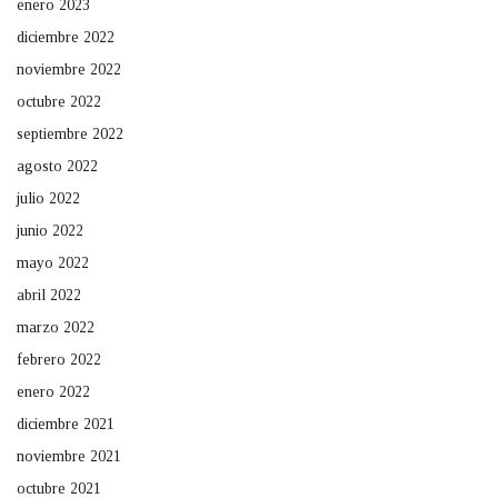
enero 2023
diciembre 2022
noviembre 2022
octubre 2022
septiembre 2022
agosto 2022
julio 2022
junio 2022
mayo 2022
abril 2022
marzo 2022
febrero 2022
enero 2022
diciembre 2021
noviembre 2021
octubre 2021