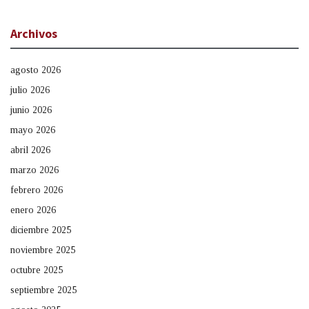
Archivos
agosto 2026
julio 2026
junio 2026
mayo 2026
abril 2026
marzo 2026
febrero 2026
enero 2026
diciembre 2025
noviembre 2025
octubre 2025
septiembre 2025