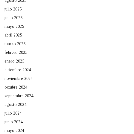
agosto 2025
julio 2025
junio 2025
mayo 2025
abril 2025
marzo 2025
febrero 2025
enero 2025
diciembre 2024
noviembre 2024
octubre 2024
septiembre 2024
agosto 2024
julio 2024
junio 2024
mayo 2024