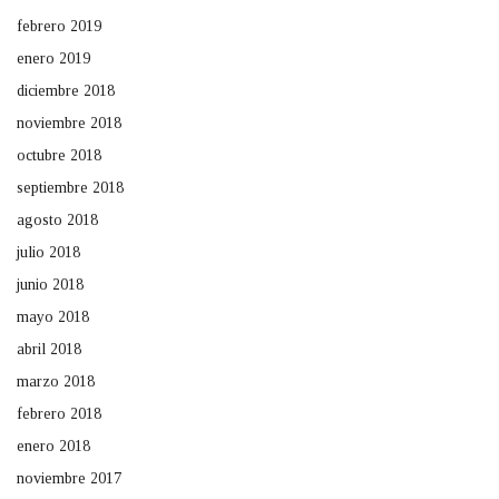
febrero 2019
enero 2019
diciembre 2018
noviembre 2018
octubre 2018
septiembre 2018
agosto 2018
julio 2018
junio 2018
mayo 2018
abril 2018
marzo 2018
febrero 2018
enero 2018
noviembre 2017