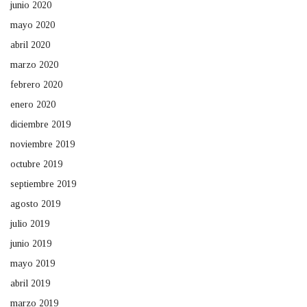
junio 2020
mayo 2020
abril 2020
marzo 2020
febrero 2020
enero 2020
diciembre 2019
noviembre 2019
octubre 2019
septiembre 2019
agosto 2019
julio 2019
junio 2019
mayo 2019
abril 2019
marzo 2019