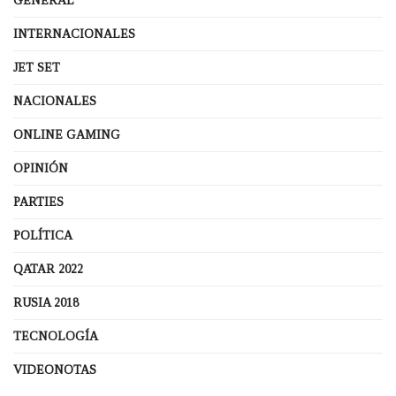
GENERAL
INTERNACIONALES
JET SET
NACIONALES
ONLINE GAMING
OPINIÓN
PARTIES
POLÍTICA
QATAR 2022
RUSIA 2018
TECNOLOGÍA
VIDEONOTAS