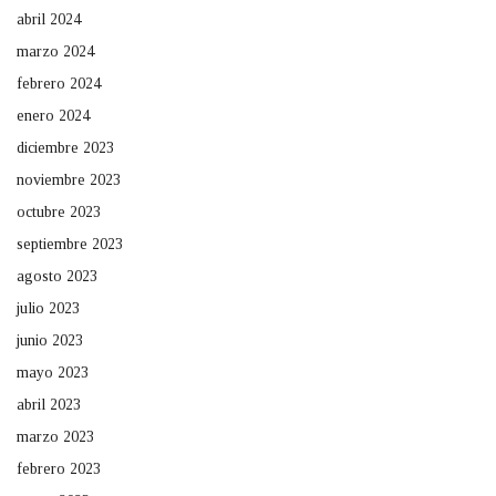
abril 2024
marzo 2024
febrero 2024
enero 2024
diciembre 2023
noviembre 2023
octubre 2023
septiembre 2023
agosto 2023
julio 2023
junio 2023
mayo 2023
abril 2023
marzo 2023
febrero 2023