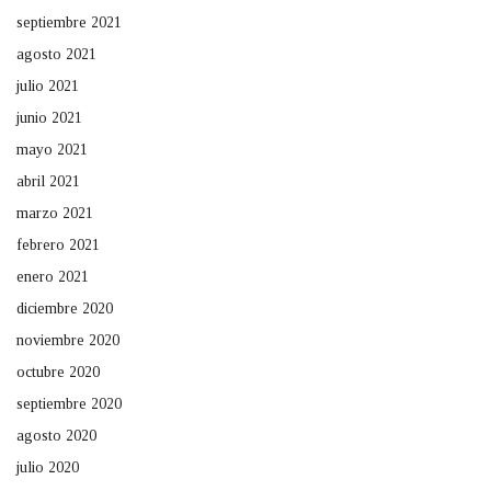
septiembre 2021
agosto 2021
julio 2021
junio 2021
mayo 2021
abril 2021
marzo 2021
febrero 2021
enero 2021
diciembre 2020
noviembre 2020
octubre 2020
septiembre 2020
agosto 2020
julio 2020