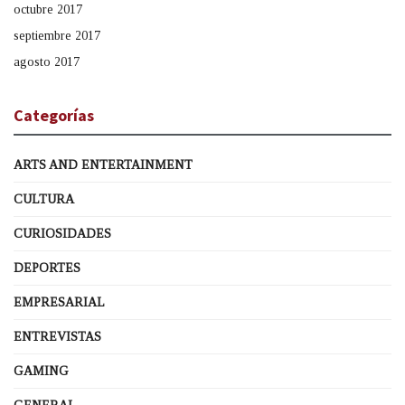
octubre 2017
septiembre 2017
agosto 2017
Categorías
ARTS AND ENTERTAINMENT
CULTURA
CURIOSIDADES
DEPORTES
EMPRESARIAL
ENTREVISTAS
GAMING