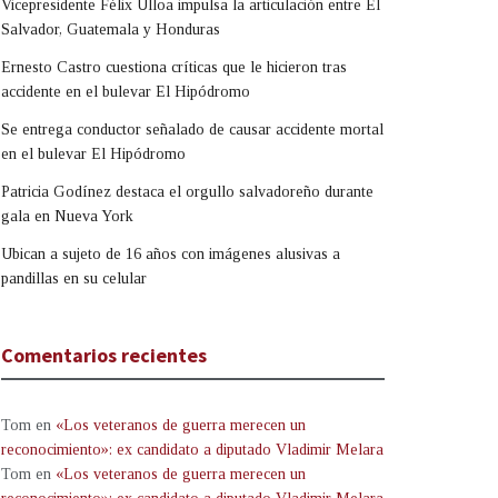
Vicepresidente Félix Ulloa impulsa la articulación entre El
Salvador, Guatemala y Honduras
Ernesto Castro cuestiona críticas que le hicieron tras
accidente en el bulevar El Hipódromo
Se entrega conductor señalado de causar accidente mortal
en el bulevar El Hipódromo
Patricia Godínez destaca el orgullo salvadoreño durante
gala en Nueva York
Ubican a sujeto de 16 años con imágenes alusivas a
pandillas en su celular
Comentarios recientes
Tom
en
«Los veteranos de guerra merecen un
reconocimiento»: ex candidato a diputado Vladimir Melara
Tom
en
«Los veteranos de guerra merecen un