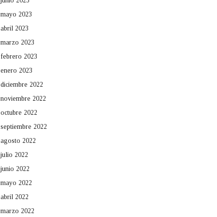
junio 2023
mayo 2023
abril 2023
marzo 2023
febrero 2023
enero 2023
diciembre 2022
noviembre 2022
octubre 2022
septiembre 2022
agosto 2022
julio 2022
junio 2022
mayo 2022
abril 2022
marzo 2022