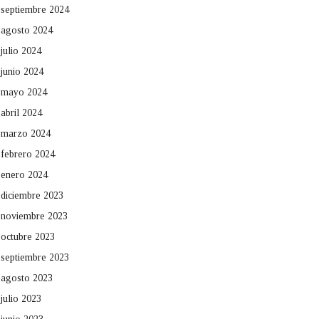
septiembre 2024
agosto 2024
julio 2024
junio 2024
mayo 2024
abril 2024
marzo 2024
febrero 2024
enero 2024
diciembre 2023
noviembre 2023
octubre 2023
septiembre 2023
agosto 2023
julio 2023