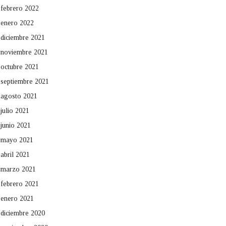
febrero 2022
enero 2022
diciembre 2021
noviembre 2021
octubre 2021
septiembre 2021
agosto 2021
julio 2021
junio 2021
mayo 2021
abril 2021
marzo 2021
febrero 2021
enero 2021
diciembre 2020