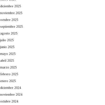
diciembre 2025
noviembre 2025
octubre 2025
septiembre 2025
agosto 2025
julio 2025
junio 2025
mayo 2025
abril 2025
marzo 2025
febrero 2025
enero 2025
diciembre 2024
noviembre 2024
octubre 2024