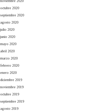
noviembre 2020
octubre 2020
septiembre 2020
agosto 2020
julio 2020
junio 2020
mayo 2020
abril 2020
marzo 2020
febrero 2020
enero 2020
diciembre 2019
noviembre 2019
octubre 2019
septiembre 2019
agosto 2019