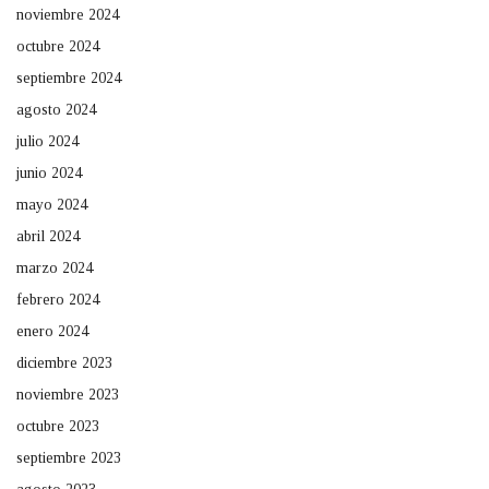
noviembre 2024
octubre 2024
septiembre 2024
agosto 2024
julio 2024
junio 2024
mayo 2024
abril 2024
marzo 2024
febrero 2024
enero 2024
diciembre 2023
noviembre 2023
octubre 2023
septiembre 2023