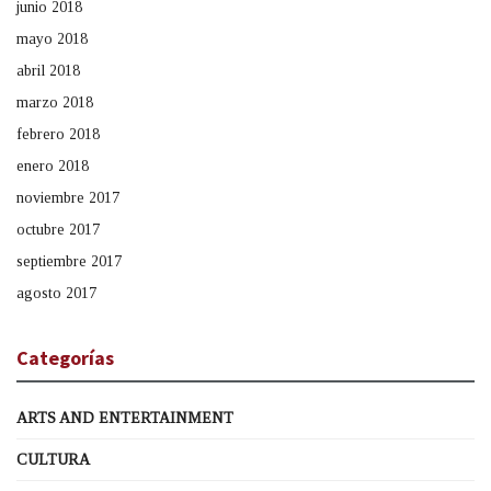
junio 2018
mayo 2018
abril 2018
marzo 2018
febrero 2018
enero 2018
noviembre 2017
octubre 2017
septiembre 2017
agosto 2017
Categorías
ARTS AND ENTERTAINMENT
CULTURA