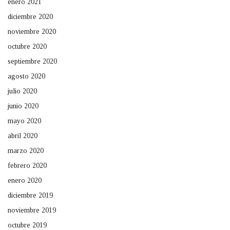
enero 2021
diciembre 2020
noviembre 2020
octubre 2020
septiembre 2020
agosto 2020
julio 2020
junio 2020
mayo 2020
abril 2020
marzo 2020
febrero 2020
enero 2020
diciembre 2019
noviembre 2019
octubre 2019