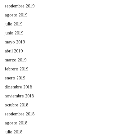
septiembre 2019
agosto 2019
julio 2019
junio 2019
mayo 2019
abril 2019
marzo 2019
febrero 2019
enero 2019
diciembre 2018
noviembre 2018
octubre 2018
septiembre 2018
agosto 2018
julio 2018