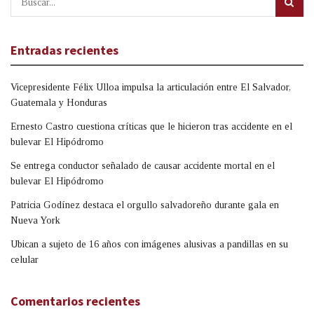
Entradas recientes
Vicepresidente Félix Ulloa impulsa la articulación entre El Salvador,
Guatemala y Honduras
Ernesto Castro cuestiona críticas que le hicieron tras accidente en el
bulevar El Hipódromo
Se entrega conductor señalado de causar accidente mortal en el
bulevar El Hipódromo
Patricia Godínez destaca el orgullo salvadoreño durante gala en
Nueva York
Ubican a sujeto de 16 años con imágenes alusivas a pandillas en su
celular
Comentarios recientes