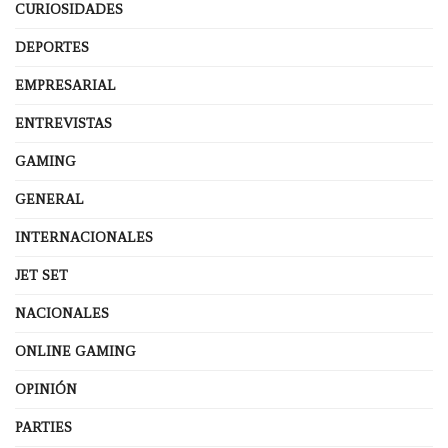
CURIOSIDADES
DEPORTES
EMPRESARIAL
ENTREVISTAS
GAMING
GENERAL
INTERNACIONALES
JET SET
NACIONALES
ONLINE GAMING
OPINIÓN
PARTIES