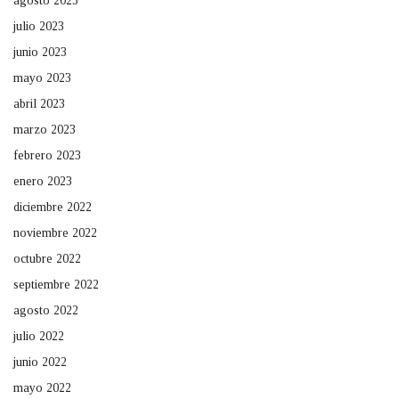
agosto 2023
julio 2023
junio 2023
mayo 2023
abril 2023
marzo 2023
febrero 2023
enero 2023
diciembre 2022
noviembre 2022
octubre 2022
septiembre 2022
agosto 2022
julio 2022
junio 2022
mayo 2022