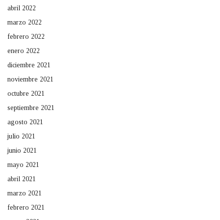
abril 2022
marzo 2022
febrero 2022
enero 2022
diciembre 2021
noviembre 2021
octubre 2021
septiembre 2021
agosto 2021
julio 2021
junio 2021
mayo 2021
abril 2021
marzo 2021
febrero 2021