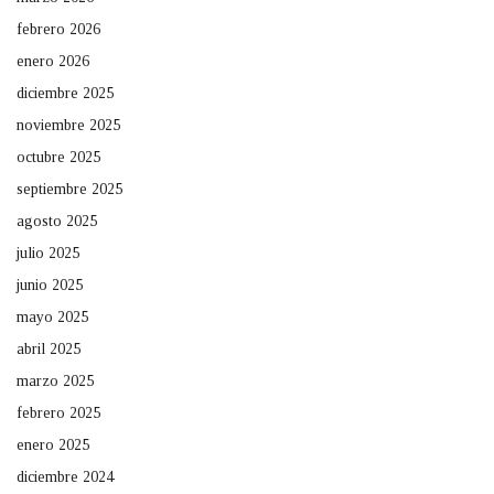
febrero 2026
enero 2026
diciembre 2025
noviembre 2025
octubre 2025
septiembre 2025
agosto 2025
julio 2025
junio 2025
mayo 2025
abril 2025
marzo 2025
febrero 2025
enero 2025
diciembre 2024