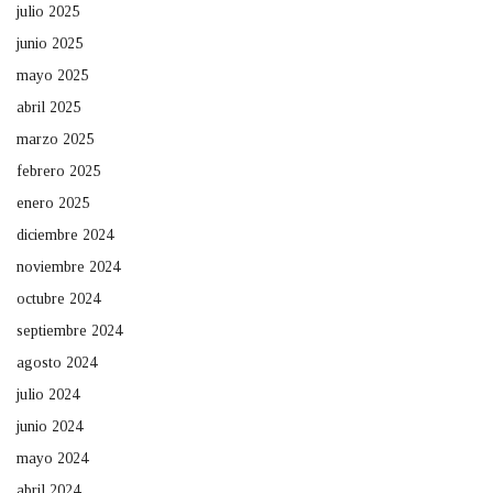
julio 2025
junio 2025
mayo 2025
abril 2025
marzo 2025
febrero 2025
enero 2025
diciembre 2024
noviembre 2024
octubre 2024
septiembre 2024
agosto 2024
julio 2024
junio 2024
mayo 2024
abril 2024