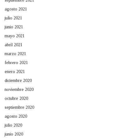
septiembre 2021
agosto 2021
julio 2021
junio 2021
mayo 2021
abril 2021
marzo 2021
febrero 2021
enero 2021
diciembre 2020
noviembre 2020
octubre 2020
septiembre 2020
agosto 2020
julio 2020
junio 2020