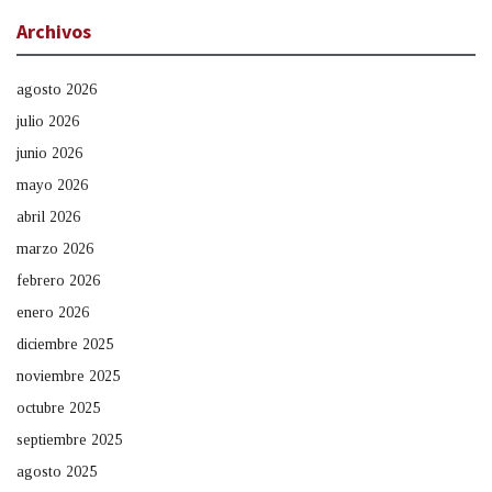
Archivos
agosto 2026
julio 2026
junio 2026
mayo 2026
abril 2026
marzo 2026
febrero 2026
enero 2026
diciembre 2025
noviembre 2025
octubre 2025
septiembre 2025
agosto 2025