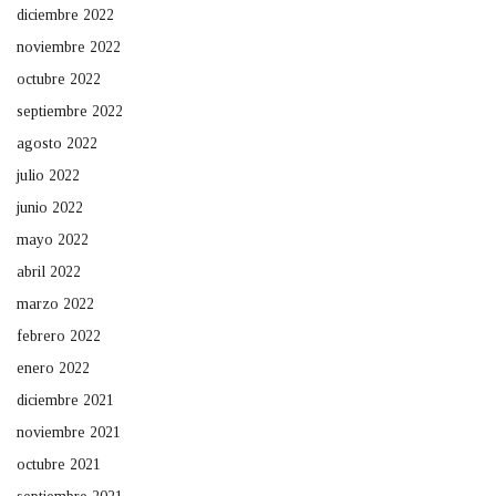
diciembre 2022
noviembre 2022
octubre 2022
septiembre 2022
agosto 2022
julio 2022
junio 2022
mayo 2022
abril 2022
marzo 2022
febrero 2022
enero 2022
diciembre 2021
noviembre 2021
octubre 2021