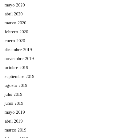
mayo 2020
abril 2020
marzo 2020
febrero 2020
enero 2020
diciembre 2019
noviembre 2019
octubre 2019
septiembre 2019
agosto 2019
julio 2019
junio 2019
mayo 2019
abril 2019
marzo 2019