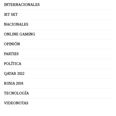
INTERNACIONALES
JET SET
NACIONALES
ONLINE GAMING
OPINIÓN
PARTIES
POLÍTICA
QATAR 2022
RUSIA 2018
TECNOLOGÍA
VIDEONOTAS