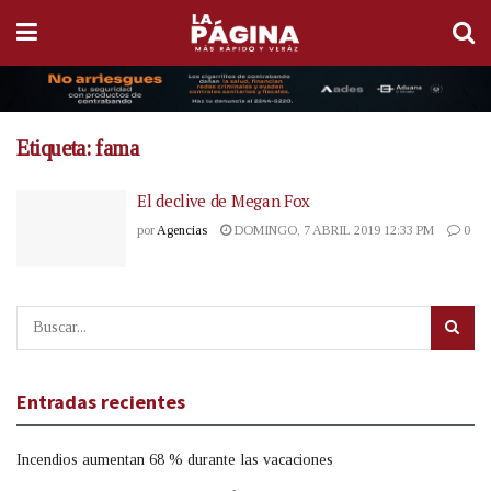
Etiqueta:
fama
El declive de Megan Fox
por
Agencias
DOMINGO, 7 ABRIL 2019 12:33 PM
0
Entradas recientes
Incendios aumentan 68 % durante las vacaciones