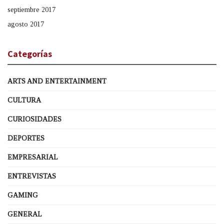
septiembre 2017
agosto 2017
Categorías
ARTS AND ENTERTAINMENT
CULTURA
CURIOSIDADES
DEPORTES
EMPRESARIAL
ENTREVISTAS
GAMING
GENERAL