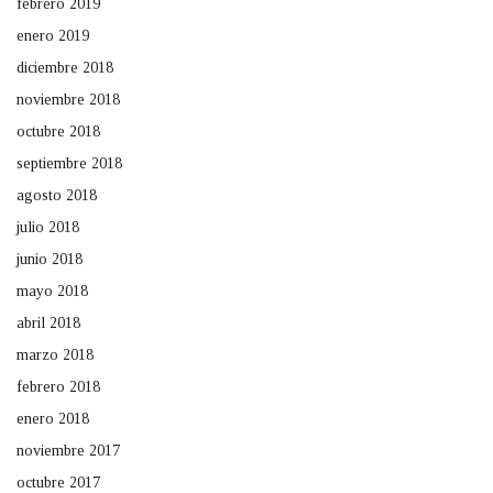
febrero 2019
enero 2019
diciembre 2018
noviembre 2018
octubre 2018
septiembre 2018
agosto 2018
julio 2018
junio 2018
mayo 2018
abril 2018
marzo 2018
febrero 2018
enero 2018
noviembre 2017
octubre 2017