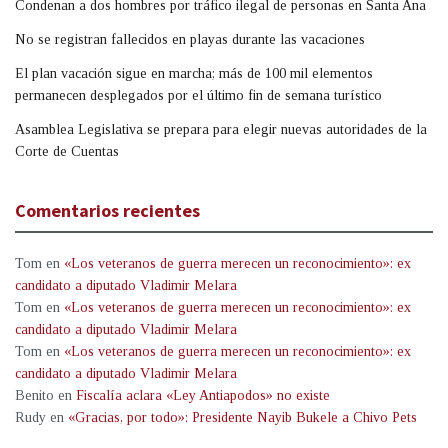
Condenan a dos hombres por tráfico ilegal de personas en Santa Ana
No se registran fallecidos en playas durante las vacaciones
El plan vacación sigue en marcha; más de 100 mil elementos
permanecen desplegados por el último fin de semana turístico
Asamblea Legislativa se prepara para elegir nuevas autoridades de la
Corte de Cuentas
Comentarios recientes
Tom
en
«Los veteranos de guerra merecen un reconocimiento»: ex
candidato a diputado Vladimir Melara
Tom
en
«Los veteranos de guerra merecen un reconocimiento»: ex
candidato a diputado Vladimir Melara
Tom
en
«Los veteranos de guerra merecen un reconocimiento»: ex
candidato a diputado Vladimir Melara
Benito
en
Fiscalía aclara «Ley Antiapodos» no existe
Rudy
en
«Gracias, por todo»: Presidente Nayib Bukele a Chivo Pets