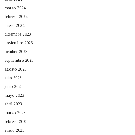
marzo 2024
febrero 2024
enero 2024
diciembre 2023
noviembre 2023
octubre 2023
septiembre 2023
agosto 2023
julio 2023
junio 2023
mayo 2023
abril 2023
marzo 2023
febrero 2023
enero 2023