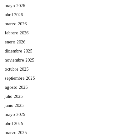
mayo 2026
abril 2026
marzo 2026
febrero 2026
enero 2026
diciembre 2025
noviembre 2025
octubre 2025
septiembre 2025
agosto 2025
julio 2025
junio 2025
mayo 2025
abril 2025
marzo 2025