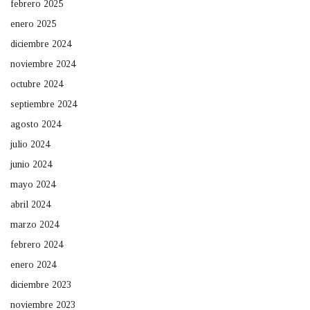
febrero 2025
enero 2025
diciembre 2024
noviembre 2024
octubre 2024
septiembre 2024
agosto 2024
julio 2024
junio 2024
mayo 2024
abril 2024
marzo 2024
febrero 2024
enero 2024
diciembre 2023
noviembre 2023