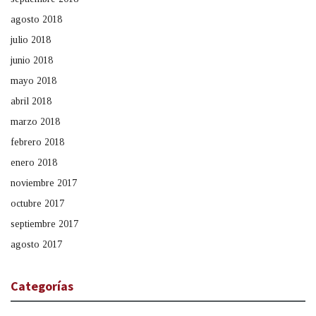
agosto 2018
julio 2018
junio 2018
mayo 2018
abril 2018
marzo 2018
febrero 2018
enero 2018
noviembre 2017
octubre 2017
septiembre 2017
agosto 2017
Categorías