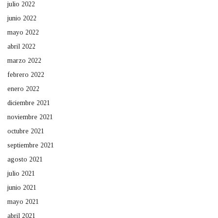
julio 2022
junio 2022
mayo 2022
abril 2022
marzo 2022
febrero 2022
enero 2022
diciembre 2021
noviembre 2021
octubre 2021
septiembre 2021
agosto 2021
julio 2021
junio 2021
mayo 2021
abril 2021