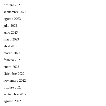
octubre 2023
septiembre 2023
agosto 2023
julio 2023
junio 2023
mayo 2023
abril 2023
marzo 2023
febrero 2023
enero 2023
diciembre 2022
noviembre 2022
octubre 2022
septiembre 2022
agosto 2022