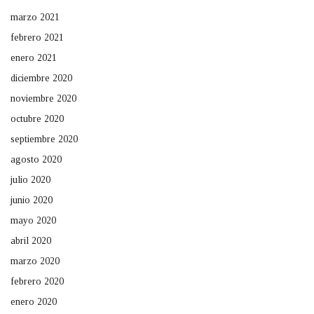
marzo 2021
febrero 2021
enero 2021
diciembre 2020
noviembre 2020
octubre 2020
septiembre 2020
agosto 2020
julio 2020
junio 2020
mayo 2020
abril 2020
marzo 2020
febrero 2020
enero 2020