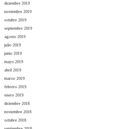
diciembre 2019
noviembre 2019
octubre 2019
septiembre 2019
agosto 2019
julio 2019
junio 2019
mayo 2019
abril 2019
marzo 2019
febrero 2019
enero 2019
diciembre 2018
noviembre 2018
octubre 2018
septiembre 2018