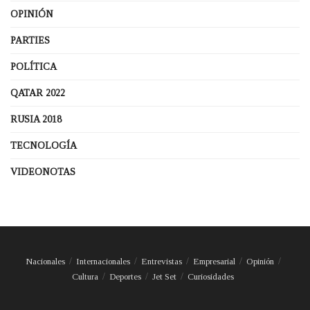
OPINIÓN
PARTIES
POLÍTICA
QATAR 2022
RUSIA 2018
TECNOLOGÍA
VIDEONOTAS
Nacionales
Internacionales
Entrevistas
Empresarial
Opinión
Cultura
Deportes
Jet Set
Curiosidades