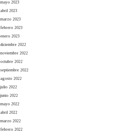
mayo 2023
abril 2023
marzo 2023
febrero 2023
enero 2023
diciembre 2022
noviembre 2022
octubre 2022
septiembre 2022
agosto 2022
julio 2022
junio 2022
mayo 2022
abril 2022
marzo 2022
febrero 2022