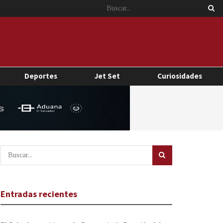
Deportes
Jet Set
Curiosidades
Entradas recientes