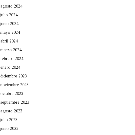
agosto 2024
julio 2024
junio 2024
mayo 2024
abril 2024
marzo 2024
febrero 2024
enero 2024
diciembre 2023
noviembre 2023
octubre 2023
septiembre 2023
agosto 2023
julio 2023
junio 2023