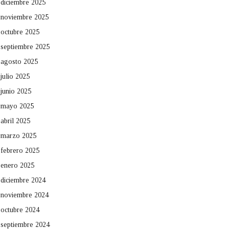
diciembre 2025
noviembre 2025
octubre 2025
septiembre 2025
agosto 2025
julio 2025
junio 2025
mayo 2025
abril 2025
marzo 2025
febrero 2025
enero 2025
diciembre 2024
noviembre 2024
octubre 2024
septiembre 2024