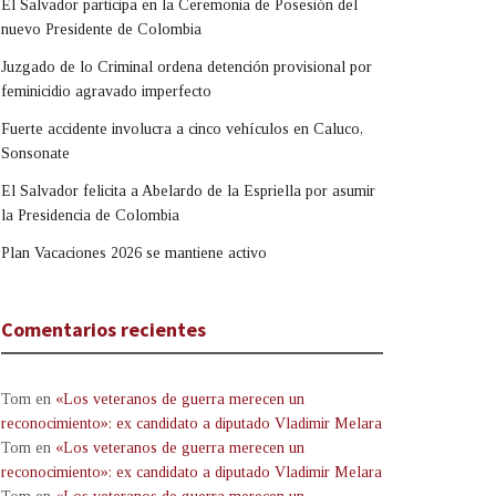
El Salvador participa en la Ceremonia de Posesión del
nuevo Presidente de Colombia
Juzgado de lo Criminal ordena detención provisional por
feminicidio agravado imperfecto
Fuerte accidente involucra a cinco vehículos en Caluco,
Sonsonate
El Salvador felicita a Abelardo de la Espriella por asumir
la Presidencia de Colombia
Plan Vacaciones 2026 se mantiene activo
Comentarios recientes
Tom
en
«Los veteranos de guerra merecen un
reconocimiento»: ex candidato a diputado Vladimir Melara
Tom
en
«Los veteranos de guerra merecen un
reconocimiento»: ex candidato a diputado Vladimir Melara