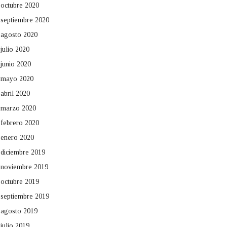
octubre 2020
septiembre 2020
agosto 2020
julio 2020
junio 2020
mayo 2020
abril 2020
marzo 2020
febrero 2020
enero 2020
diciembre 2019
noviembre 2019
octubre 2019
septiembre 2019
agosto 2019
julio 2019