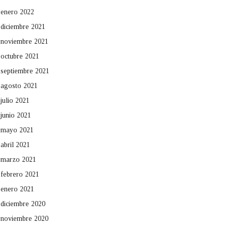
enero 2022
diciembre 2021
noviembre 2021
octubre 2021
septiembre 2021
agosto 2021
julio 2021
junio 2021
mayo 2021
abril 2021
marzo 2021
febrero 2021
enero 2021
diciembre 2020
noviembre 2020