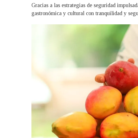
Gracias a las estrategias de seguridad impulsad
gastronómica y cultural con tranquilidad y segu