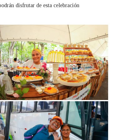
odrán disfrutar de esta celebración