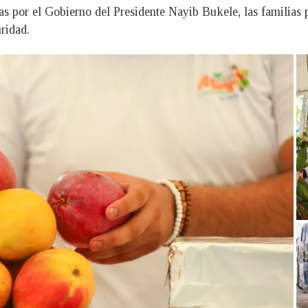
as por el Gobierno del Presidente Nayib Bukele, las familias p
ridad.