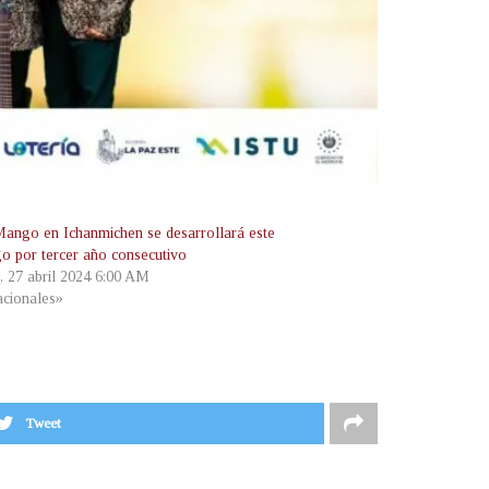
ango en Ichanmichen se desarrollará este
o por tercer año consecutivo
, 27 abril 2024 6:00 AM
cionales»
Tweet