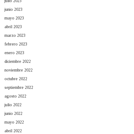
julio 2023
junio 2023
mayo 2023
abril 2023
marzo 2023
febrero 2023
enero 2023
diciembre 2022
noviembre 2022
octubre 2022
septiembre 2022
agosto 2022
julio 2022
junio 2022
mayo 2022
abril 2022