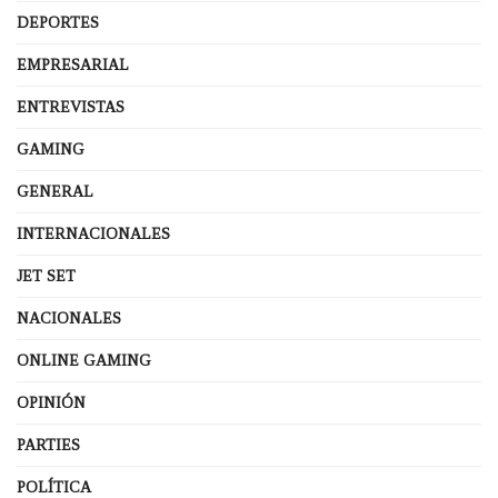
DEPORTES
EMPRESARIAL
ENTREVISTAS
GAMING
GENERAL
INTERNACIONALES
JET SET
NACIONALES
ONLINE GAMING
OPINIÓN
PARTIES
POLÍTICA