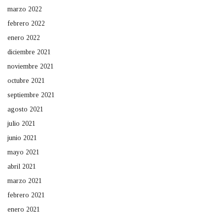
marzo 2022
febrero 2022
enero 2022
diciembre 2021
noviembre 2021
octubre 2021
septiembre 2021
agosto 2021
julio 2021
junio 2021
mayo 2021
abril 2021
marzo 2021
febrero 2021
enero 2021