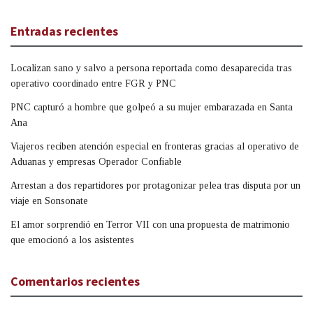
Entradas recientes
Localizan sano y salvo a persona reportada como desaparecida tras
operativo coordinado entre FGR y PNC
PNC capturó a hombre que golpeó a su mujer embarazada en Santa
Ana
Viajeros reciben atención especial en fronteras gracias al operativo de
Aduanas y empresas Operador Confiable
Arrestan a dos repartidores por protagonizar pelea tras disputa por un
viaje en Sonsonate
El amor sorprendió en Terror VII con una propuesta de matrimonio
que emocionó a los asistentes
Comentarios recientes