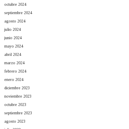
octubre 2024
septiembre 2024
agosto 2024
julio 2024
junio 2024
mayo 2024
abril 2024
marzo 2024
febrero 2024
enero 2024
diciembre 2023
noviembre 2023
octubre 2023
septiembre 2023
agosto 2023