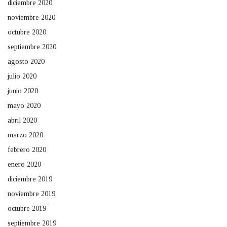
diciembre 2020
noviembre 2020
octubre 2020
septiembre 2020
agosto 2020
julio 2020
junio 2020
mayo 2020
abril 2020
marzo 2020
febrero 2020
enero 2020
diciembre 2019
noviembre 2019
octubre 2019
septiembre 2019