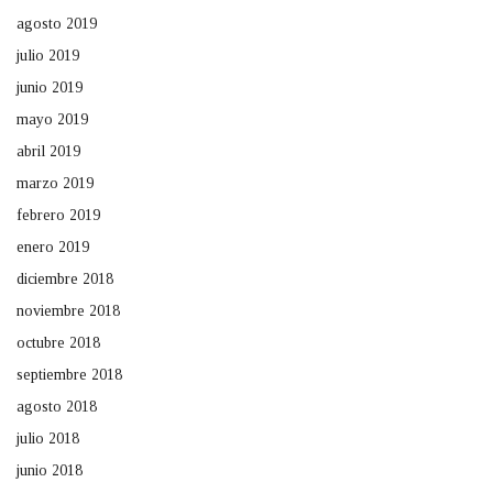
agosto 2019
julio 2019
junio 2019
mayo 2019
abril 2019
marzo 2019
febrero 2019
enero 2019
diciembre 2018
noviembre 2018
octubre 2018
septiembre 2018
agosto 2018
julio 2018
junio 2018