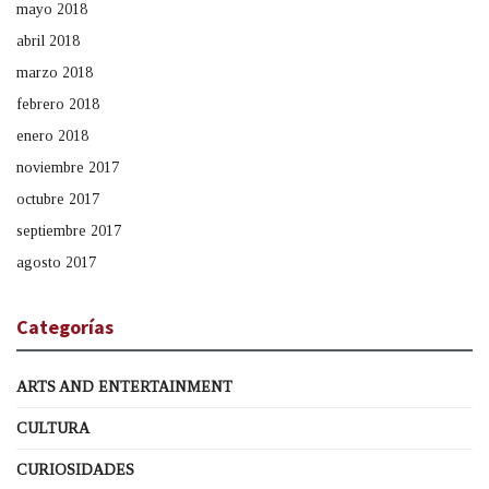
mayo 2018
abril 2018
marzo 2018
febrero 2018
enero 2018
noviembre 2017
octubre 2017
septiembre 2017
agosto 2017
Categorías
ARTS AND ENTERTAINMENT
CULTURA
CURIOSIDADES