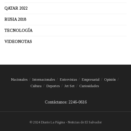
QATAR 2022
RUSIA 2018
TECNOLOGÍA
VIDEONOTAS
Nacionales
Internacionales
Entrevistas
Empresarial
Opinión
Cultura
Deportes
Jet Set
Curiosidades
Contáctanos: 2246-0616
© 2024 Diario La Página - Noticias de El Salvador