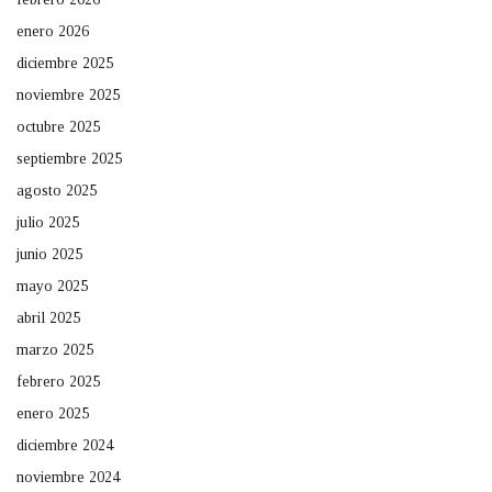
enero 2026
diciembre 2025
noviembre 2025
octubre 2025
septiembre 2025
agosto 2025
julio 2025
junio 2025
mayo 2025
abril 2025
marzo 2025
febrero 2025
enero 2025
diciembre 2024
noviembre 2024