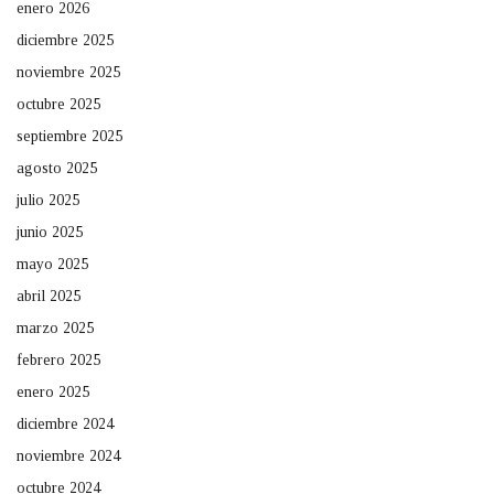
enero 2026
diciembre 2025
noviembre 2025
octubre 2025
septiembre 2025
agosto 2025
julio 2025
junio 2025
mayo 2025
abril 2025
marzo 2025
febrero 2025
enero 2025
diciembre 2024
noviembre 2024
octubre 2024