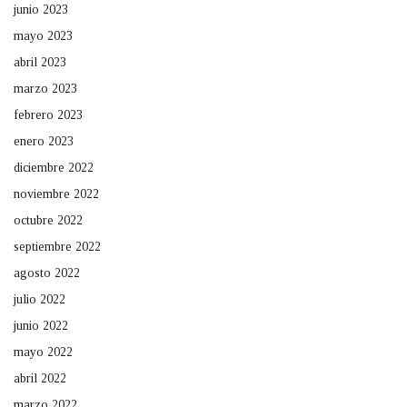
junio 2023
mayo 2023
abril 2023
marzo 2023
febrero 2023
enero 2023
diciembre 2022
noviembre 2022
octubre 2022
septiembre 2022
agosto 2022
julio 2022
junio 2022
mayo 2022
abril 2022
marzo 2022