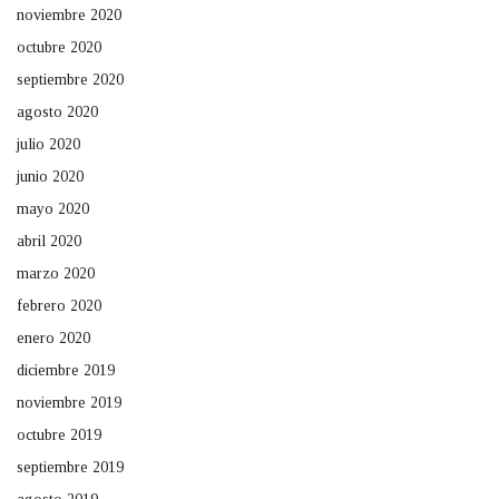
noviembre 2020
octubre 2020
septiembre 2020
agosto 2020
julio 2020
junio 2020
mayo 2020
abril 2020
marzo 2020
febrero 2020
enero 2020
diciembre 2019
noviembre 2019
octubre 2019
septiembre 2019