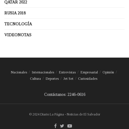
QATAR 2022
RUSIA 2018
TECNOLOGÍA
VIDEONOTAS
Nacionales
Internacionales
Entrevistas
Empresarial
Opinión
Cultura
Deportes
Jet Set
Curiosidades
Contáctanos: 2246-0616
© 2024 Diario La Página - Noticias de El Salvador