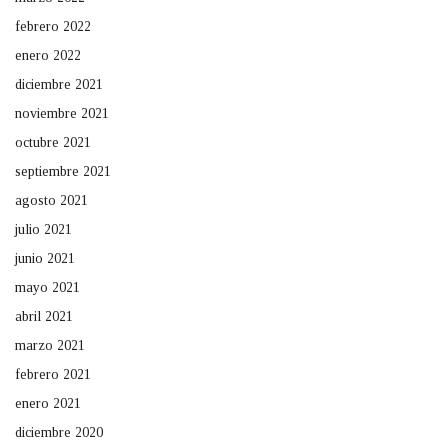
febrero 2022
enero 2022
diciembre 2021
noviembre 2021
octubre 2021
septiembre 2021
agosto 2021
julio 2021
junio 2021
mayo 2021
abril 2021
marzo 2021
febrero 2021
enero 2021
diciembre 2020