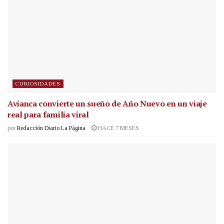
CURIOSIDADES
Avianca convierte un sueño de Año Nuevo en un viaje
real para familia viral
por
Redacción Diario La Página
HACE 7 MESES