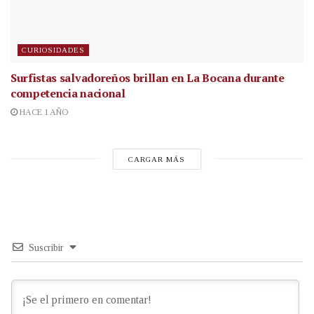
CURIOSIDADES
Surfistas salvadoreños brillan en La Bocana durante
competencia nacional
HACE 1 AÑO
CARGAR MÁS
Suscribir