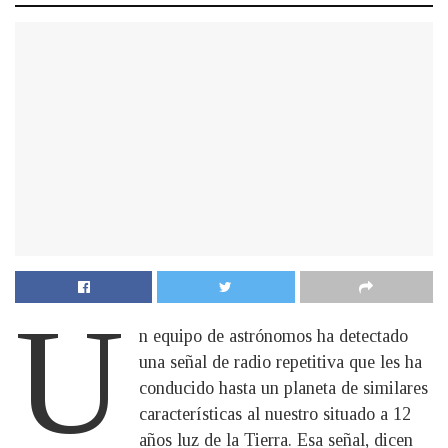
U
n equipo de astrónomos ha detectado
una señal de radio repetitiva que les ha
conducido hasta un planeta de similares
características al nuestro situado a 12
años luz de la Tierra. Esa señal, dicen