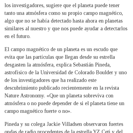
los investigadores, sugiere que el planeta puede tener
tanto una atmósfera como su propio campo magnético,
algo que no se había detectado hasta ahora en planetas
similares al nuestro y que nos puede ayudar a detectarlos
en el futuro.
El campo magnético de un planeta es un escudo que
evita que las partículas que llegan desde su estrella
desgasten la atmósfera, explica Sebastián Pineda,
astrofísico de la Universidad de Colorado Boulder y uno
de los investigadores que ha realizado este
descubrimiento publicado recientemente en la revista
Nature Astronomy. «Que un planeta sobreviva con
atmósfera o no puede depender de si el planeta tiene un
campo magnético fuerte o no».
Pineda y su colega Jackie Villadsen observaron fuertes
ondas de radio procedentes de la estrella YZ Ceti y del