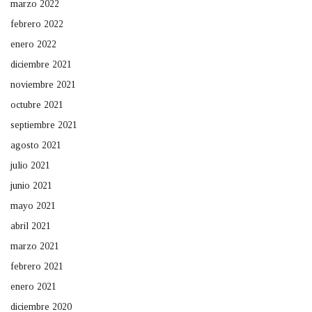
marzo 2022
febrero 2022
enero 2022
diciembre 2021
noviembre 2021
octubre 2021
septiembre 2021
agosto 2021
julio 2021
junio 2021
mayo 2021
abril 2021
marzo 2021
febrero 2021
enero 2021
diciembre 2020