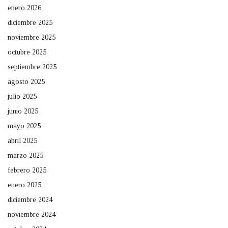
enero 2026
diciembre 2025
noviembre 2025
octubre 2025
septiembre 2025
agosto 2025
julio 2025
junio 2025
mayo 2025
abril 2025
marzo 2025
febrero 2025
enero 2025
diciembre 2024
noviembre 2024