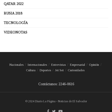
QATAR 2022
RUSIA 2018
TECNOLOGÍA
VIDEONOTAS
Nacionales
Internacionales
Entrevistas
Empresarial
Opinión
Cultura
Deportes
Jet Set
Curiosidades
Contáctanos: 2246-0616
© 2024 Diario La Página - Noticias de El Salvador