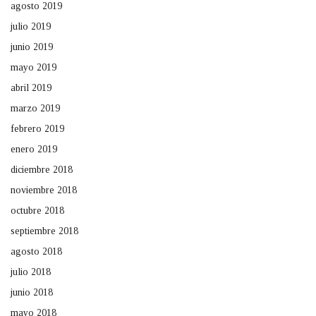
agosto 2019
julio 2019
junio 2019
mayo 2019
abril 2019
marzo 2019
febrero 2019
enero 2019
diciembre 2018
noviembre 2018
octubre 2018
septiembre 2018
agosto 2018
julio 2018
junio 2018
mayo 2018