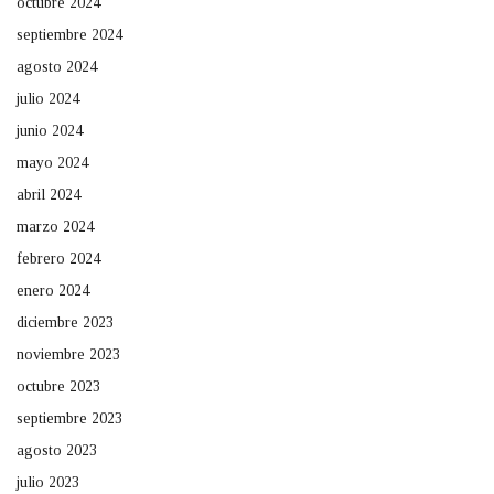
octubre 2024
septiembre 2024
agosto 2024
julio 2024
junio 2024
mayo 2024
abril 2024
marzo 2024
febrero 2024
enero 2024
diciembre 2023
noviembre 2023
octubre 2023
septiembre 2023
agosto 2023
julio 2023