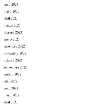
junio 2023
mayo 2023
abril 2023
marzo 2023
febrero 2023
enero 2023
diciembre 2022
noviembre 2022
octubre 2022
septiembre 2022
agosto 2022
julio 2022
junio 2022
mayo 2022
abril 2022