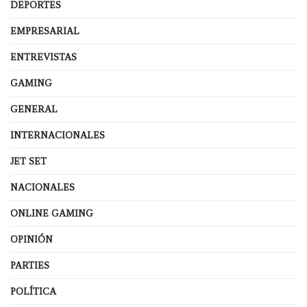
DEPORTES
EMPRESARIAL
ENTREVISTAS
GAMING
GENERAL
INTERNACIONALES
JET SET
NACIONALES
ONLINE GAMING
OPINIÓN
PARTIES
POLÍTICA