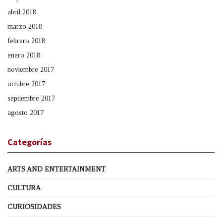
abril 2018
marzo 2018
febrero 2018
enero 2018
noviembre 2017
octubre 2017
septiembre 2017
agosto 2017
Categorías
ARTS AND ENTERTAINMENT
CULTURA
CURIOSIDADES