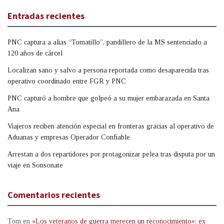
Entradas recientes
PNC captura a alias “Tomatillo”, pandillero de la MS sentenciado a
120 años de cárcel
Localizan sano y salvo a persona reportada como desaparecida tras
operativo coordinado entre FGR y PNC
PNC capturó a hombre que golpeó a su mujer embarazada en Santa
Ana
Viajeros reciben atención especial en fronteras gracias al operativo de
Aduanas y empresas Operador Confiable
Arrestan a dos repartidores por protagonizar pelea tras disputa por un
viaje en Sonsonate
Comentarios recientes
Tom
en
«Los veteranos de guerra merecen un reconocimiento»: ex