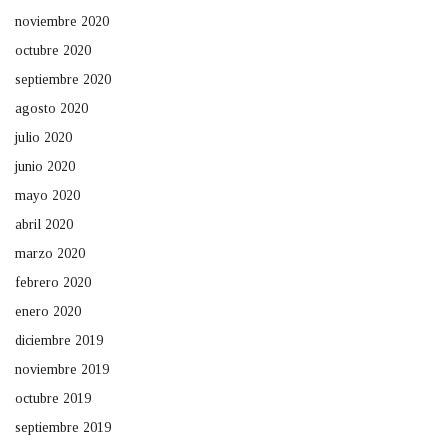
noviembre 2020
octubre 2020
septiembre 2020
agosto 2020
julio 2020
junio 2020
mayo 2020
abril 2020
marzo 2020
febrero 2020
enero 2020
diciembre 2019
noviembre 2019
octubre 2019
septiembre 2019