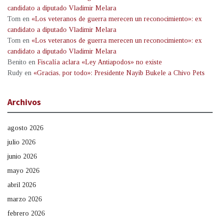
candidato a diputado Vladimir Melara
Tom
en
«Los veteranos de guerra merecen un reconocimiento»: ex
candidato a diputado Vladimir Melara
Tom
en
«Los veteranos de guerra merecen un reconocimiento»: ex
candidato a diputado Vladimir Melara
Benito
en
Fiscalía aclara «Ley Antiapodos» no existe
Rudy
en
«Gracias, por todo»: Presidente Nayib Bukele a Chivo Pets
Archivos
agosto 2026
julio 2026
junio 2026
mayo 2026
abril 2026
marzo 2026
febrero 2026