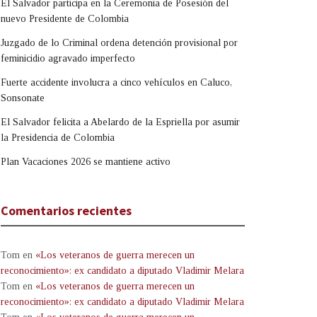
El Salvador participa en la Ceremonia de Posesión del
nuevo Presidente de Colombia
Juzgado de lo Criminal ordena detención provisional por
feminicidio agravado imperfecto
Fuerte accidente involucra a cinco vehículos en Caluco,
Sonsonate
El Salvador felicita a Abelardo de la Espriella por asumir
la Presidencia de Colombia
Plan Vacaciones 2026 se mantiene activo
Comentarios recientes
Tom
en
«Los veteranos de guerra merecen un
reconocimiento»: ex candidato a diputado Vladimir Melara
Tom
en
«Los veteranos de guerra merecen un
reconocimiento»: ex candidato a diputado Vladimir Melara