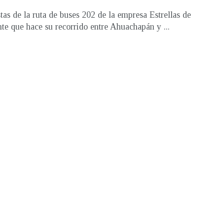
tas de la ruta de buses 202 de la empresa Estrellas de
te que hace su recorrido entre Ahuachapán y ...