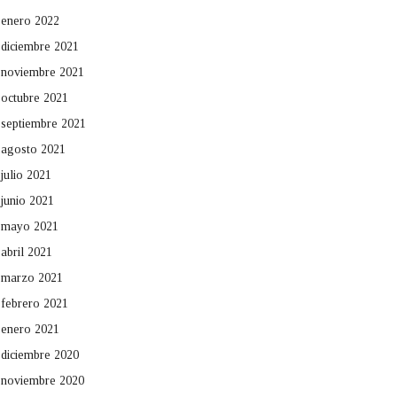
enero 2022
diciembre 2021
noviembre 2021
octubre 2021
septiembre 2021
agosto 2021
julio 2021
junio 2021
mayo 2021
abril 2021
marzo 2021
febrero 2021
enero 2021
diciembre 2020
noviembre 2020