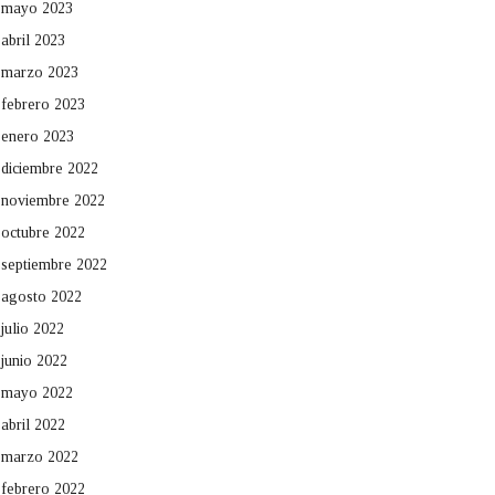
mayo 2023
abril 2023
marzo 2023
febrero 2023
enero 2023
diciembre 2022
noviembre 2022
octubre 2022
septiembre 2022
agosto 2022
julio 2022
junio 2022
mayo 2022
abril 2022
marzo 2022
febrero 2022