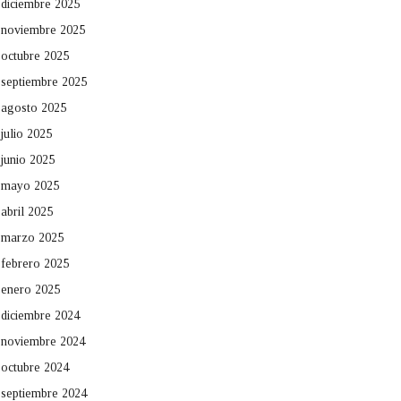
diciembre 2025
noviembre 2025
octubre 2025
septiembre 2025
agosto 2025
julio 2025
junio 2025
mayo 2025
abril 2025
marzo 2025
febrero 2025
enero 2025
diciembre 2024
noviembre 2024
octubre 2024
septiembre 2024