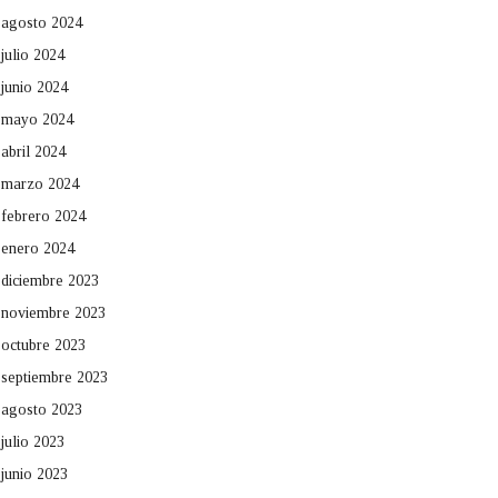
agosto 2024
julio 2024
junio 2024
mayo 2024
abril 2024
marzo 2024
febrero 2024
enero 2024
diciembre 2023
noviembre 2023
octubre 2023
septiembre 2023
agosto 2023
julio 2023
junio 2023