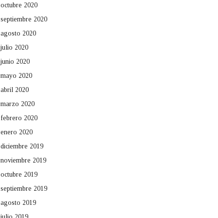
octubre 2020
septiembre 2020
agosto 2020
julio 2020
junio 2020
mayo 2020
abril 2020
marzo 2020
febrero 2020
enero 2020
diciembre 2019
noviembre 2019
octubre 2019
septiembre 2019
agosto 2019
julio 2019