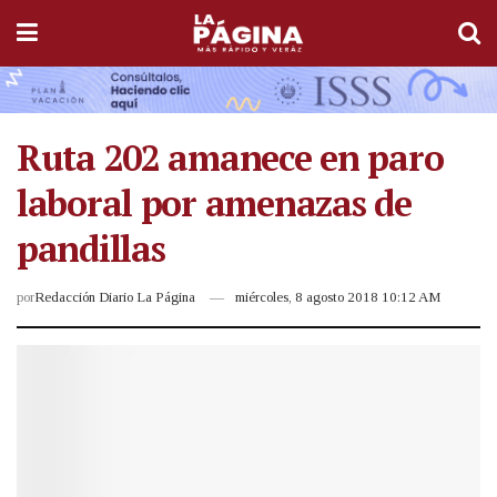
Ruta 202 amanece en paro
laboral por amenazas de
pandillas
por
Redacción Diario La Página
miércoles, 8 agosto 2018 10:12 AM