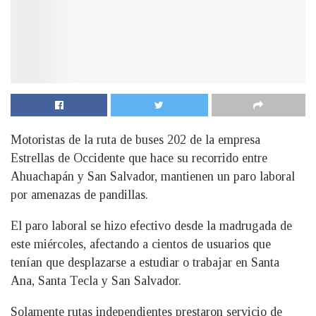
Motoristas de la ruta de buses 202 de la empresa
Estrellas de Occidente que hace su recorrido entre
Ahuachapán y San Salvador, mantienen un paro laboral
por amenazas de pandillas.
El paro laboral se hizo efectivo desde la madrugada de
este miércoles, afectando a cientos de usuarios que
tenían que desplazarse a estudiar o trabajar en Santa
Ana, Santa Tecla y San Salvador.
Solamente rutas independientes prestaron servicio de