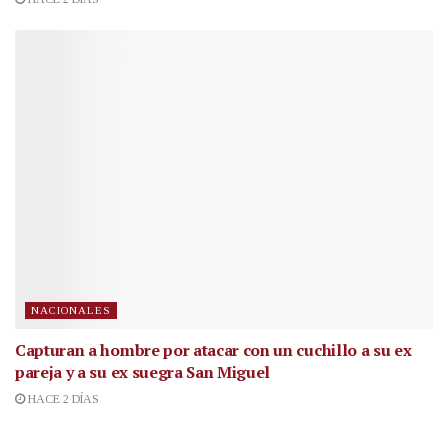
NACIONALES
Capturan a hombre por atacar con un cuchillo a su ex
pareja y a su ex suegra San Miguel
HACE 2 DÍAS