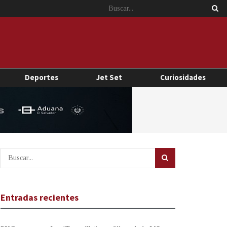
Deportes
Jet Set
Curiosidades
Entradas recientes