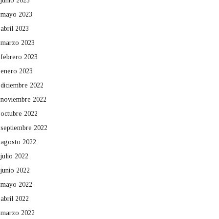
junio 2023
mayo 2023
abril 2023
marzo 2023
febrero 2023
enero 2023
diciembre 2022
noviembre 2022
octubre 2022
septiembre 2022
agosto 2022
julio 2022
junio 2022
mayo 2022
abril 2022
marzo 2022