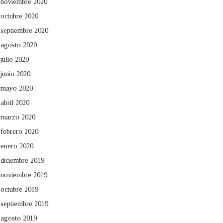
noviembre 2020
octubre 2020
septiembre 2020
agosto 2020
julio 2020
junio 2020
mayo 2020
abril 2020
marzo 2020
febrero 2020
enero 2020
diciembre 2019
noviembre 2019
octubre 2019
septiembre 2019
agosto 2019