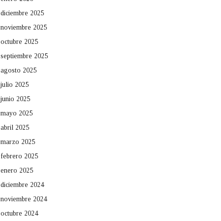
diciembre 2025
noviembre 2025
octubre 2025
septiembre 2025
agosto 2025
julio 2025
junio 2025
mayo 2025
abril 2025
marzo 2025
febrero 2025
enero 2025
diciembre 2024
noviembre 2024
octubre 2024