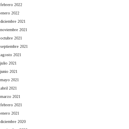
febrero 2022
enero 2022
diciembre 2021
noviembre 2021
octubre 2021
septiembre 2021
agosto 2021
julio 2021
junio 2021
mayo 2021
abril 2021
marzo 2021
febrero 2021
enero 2021
diciembre 2020