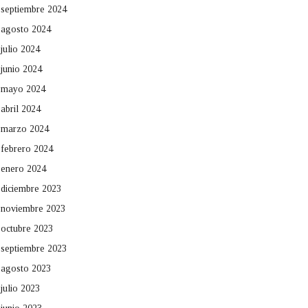
septiembre 2024
agosto 2024
julio 2024
junio 2024
mayo 2024
abril 2024
marzo 2024
febrero 2024
enero 2024
diciembre 2023
noviembre 2023
octubre 2023
septiembre 2023
agosto 2023
julio 2023