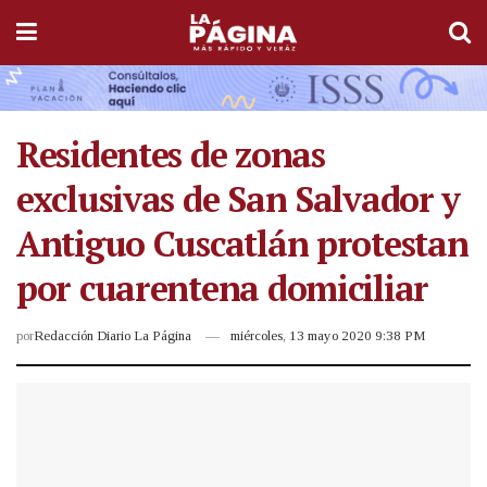
Residentes de zonas
exclusivas de San Salvador y
Antiguo Cuscatlán protestan
por cuarentena domiciliar
por
Redacción Diario La Página
miércoles, 13 mayo 2020 9:38 PM