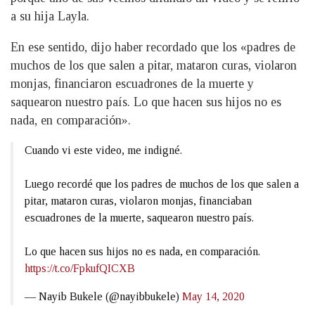
a su hija Layla.
En ese sentido, dijo haber recordado que los «padres de
muchos de los que salen a pitar, mataron curas, violaron
monjas, financiaron escuadrones de la muerte y
saquearon nuestro país. Lo que hacen sus hijos no es
nada, en comparación».
Cuando vi este video, me indigné.
Luego recordé que los padres de muchos de los que salen a
pitar, mataron curas, violaron monjas, financiaban
escuadrones de la muerte, saquearon nuestro país.
Lo que hacen sus hijos no es nada, en comparación.
https://t.co/FpkufQICXB
— Nayib Bukele (@nayibbukele)
May 14, 2020