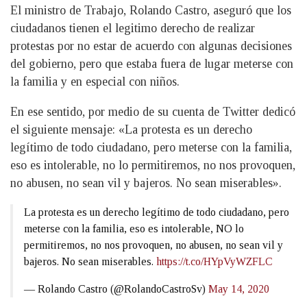
El ministro de Trabajo, Rolando Castro, aseguró que los
ciudadanos tienen el legitimo derecho de realizar
protestas por no estar de acuerdo con algunas decisiones
del gobierno, pero que estaba fuera de lugar meterse con
la familia y en especial con niños.
En ese sentido, por medio de su cuenta de Twitter dedicó
el siguiente mensaje: «La protesta es un derecho
legítimo de todo ciudadano, pero meterse con la familia,
eso es intolerable, no lo permitiremos, no nos provoquen,
no abusen, no sean vil y bajeros. No sean miserables».
La protesta es un derecho legítimo de todo ciudadano, pero
meterse con la familia, eso es intolerable, NO lo
permitiremos, no nos provoquen, no abusen, no sean vil y
bajeros. No sean miserables.
https://t.co/HYpVyWZFLC
— Rolando Castro (@RolandoCastroSv)
May 14, 2020