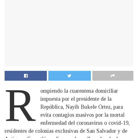
R
ompiendo la cuarentena domiciliar
impuesta por el presidente de la
República, Nayib Bukele Ortez, para
evita contagios masivos por la mortal
enfermedad del coronavirus o covid-19,
residentes de colonias exclusivas de San Salvador y de