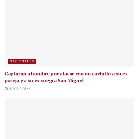
NACIONALES
Capturan a hombre por atacar con un cuchillo a su ex
pareja y a su ex suegra San Miguel
HACE 2 DÍAS