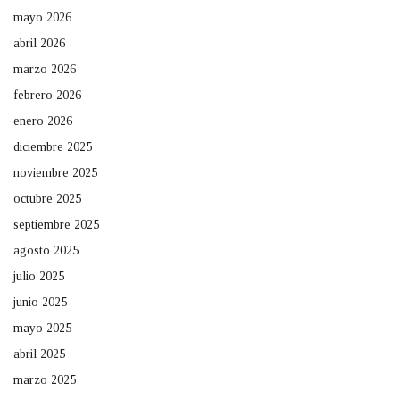
mayo 2026
abril 2026
marzo 2026
febrero 2026
enero 2026
diciembre 2025
noviembre 2025
octubre 2025
septiembre 2025
agosto 2025
julio 2025
junio 2025
mayo 2025
abril 2025
marzo 2025