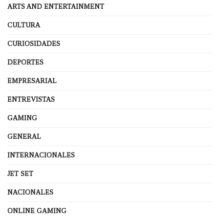
ARTS AND ENTERTAINMENT
CULTURA
CURIOSIDADES
DEPORTES
EMPRESARIAL
ENTREVISTAS
GAMING
GENERAL
INTERNACIONALES
JET SET
NACIONALES
ONLINE GAMING