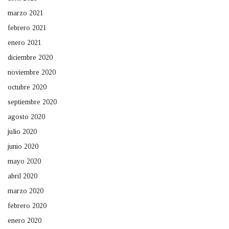
marzo 2021
febrero 2021
enero 2021
diciembre 2020
noviembre 2020
octubre 2020
septiembre 2020
agosto 2020
julio 2020
junio 2020
mayo 2020
abril 2020
marzo 2020
febrero 2020
enero 2020