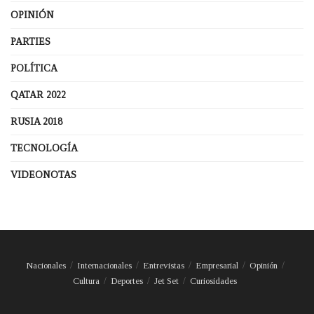
OPINIÓN
PARTIES
POLÍTICA
QATAR 2022
RUSIA 2018
TECNOLOGÍA
VIDEONOTAS
Nacionales
Internacionales
Entrevistas
Empresarial
Opinión
Cultura
Deportes
Jet Set
Curiosidades