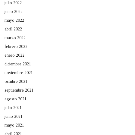
julio 2022
junio 2022
mayo 2022
abril 2022
marzo 2022
febrero 2022
enero 2022
diciembre 2021
noviembre 2021
octubre 2021
septiembre 2021
agosto 2021
julio 2021
junio 2021
mayo 2021
abril 2021