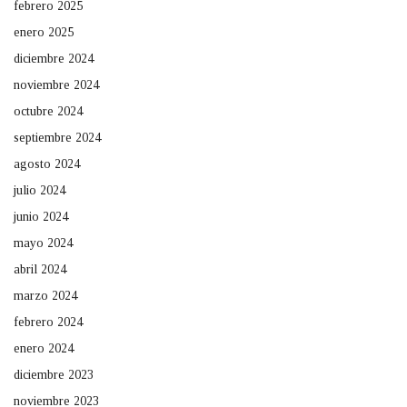
febrero 2025
enero 2025
diciembre 2024
noviembre 2024
octubre 2024
septiembre 2024
agosto 2024
julio 2024
junio 2024
mayo 2024
abril 2024
marzo 2024
febrero 2024
enero 2024
diciembre 2023
noviembre 2023