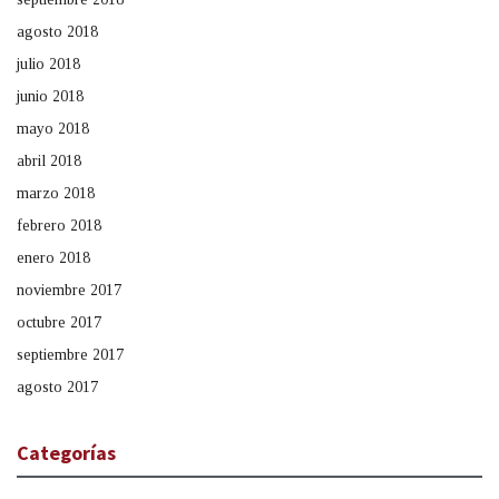
agosto 2018
julio 2018
junio 2018
mayo 2018
abril 2018
marzo 2018
febrero 2018
enero 2018
noviembre 2017
octubre 2017
septiembre 2017
agosto 2017
Categorías