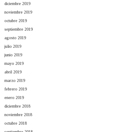
diciembre 2019
noviembre 2019
octubre 2019
septiembre 2019
agosto 2019
julio 2019
junio 2019
mayo 2019
abril 2019
marzo 2019
febrero 2019
enero 2019
diciembre 2018
noviembre 2018
octubre 2018
septiembre 2018