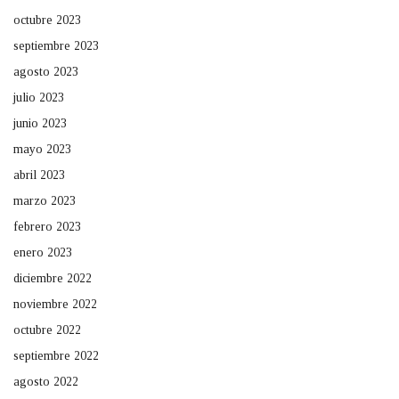
octubre 2023
septiembre 2023
agosto 2023
julio 2023
junio 2023
mayo 2023
abril 2023
marzo 2023
febrero 2023
enero 2023
diciembre 2022
noviembre 2022
octubre 2022
septiembre 2022
agosto 2022