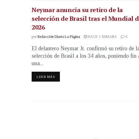
Neymar anuncia su retiro de la
selección de Brasil tras el Mundial 
2026
por
Redacción Diario La Página
HACE 1 SEMANA
0
El delantero Neymar Jr. confirmó su retiro de l
selección de Brasil a los 34 años, poniendo fin 
una...
LEER MÁS