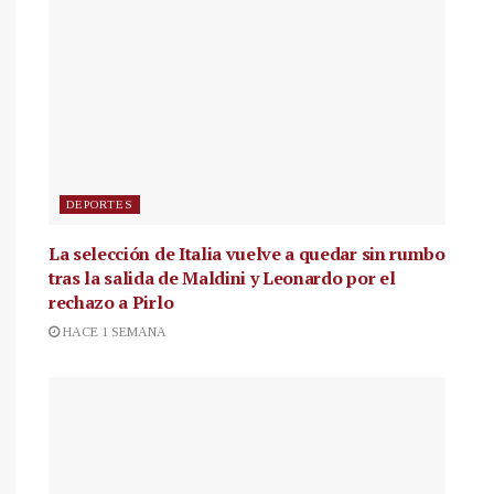
DEPORTES
La selección de Italia vuelve a quedar sin rumbo
tras la salida de Maldini y Leonardo por el
rechazo a Pirlo
HACE 1 SEMANA