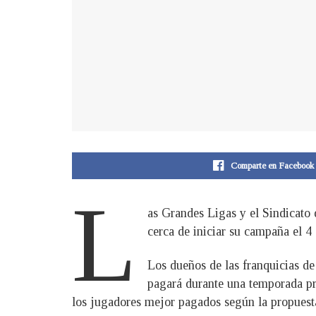
Comparte en Facebook
L
as Grandes Ligas y el Sindicato 
cerca de iniciar su campaña el 4
Los dueños de las franquicias de
pagará durante una temporada pros
los jugadores mejor pagados según la propuest