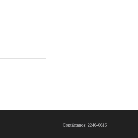
Contáctanos: 2246-0616