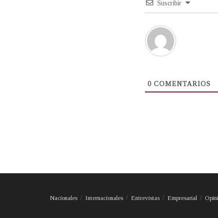
Suscribir
0
COMENTARIOS
Nacionales
Internacionales
Entrevistas
Empresarial
Opin