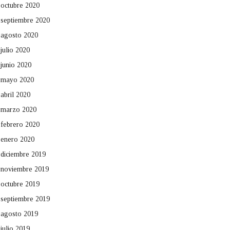
octubre 2020
septiembre 2020
agosto 2020
julio 2020
junio 2020
mayo 2020
abril 2020
marzo 2020
febrero 2020
enero 2020
diciembre 2019
noviembre 2019
octubre 2019
septiembre 2019
agosto 2019
julio 2019