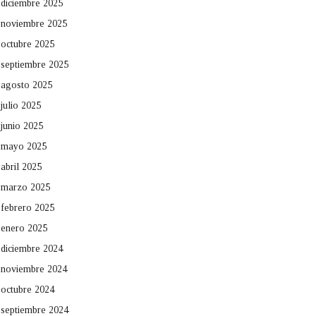
diciembre 2025
noviembre 2025
octubre 2025
septiembre 2025
agosto 2025
julio 2025
junio 2025
mayo 2025
abril 2025
marzo 2025
febrero 2025
enero 2025
diciembre 2024
noviembre 2024
octubre 2024
septiembre 2024