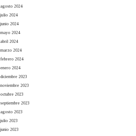
agosto 2024
julio 2024
junio 2024
mayo 2024
abril 2024
marzo 2024
febrero 2024
enero 2024
diciembre 2023
noviembre 2023
octubre 2023
septiembre 2023
agosto 2023
julio 2023
junio 2023