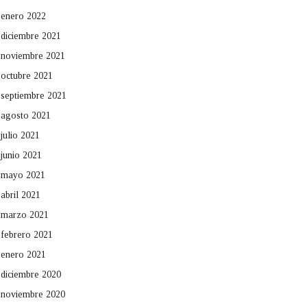
enero 2022
diciembre 2021
noviembre 2021
octubre 2021
septiembre 2021
agosto 2021
julio 2021
junio 2021
mayo 2021
abril 2021
marzo 2021
febrero 2021
enero 2021
diciembre 2020
noviembre 2020