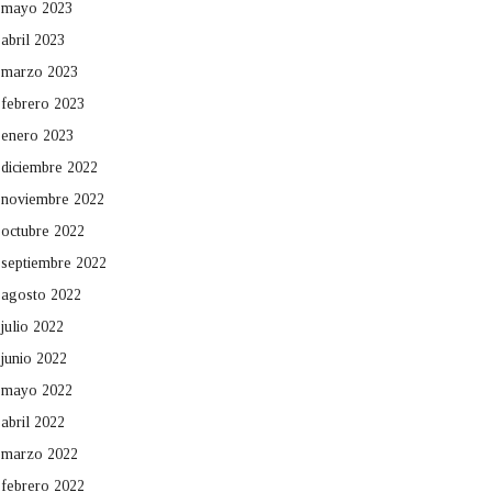
mayo 2023
abril 2023
marzo 2023
febrero 2023
enero 2023
diciembre 2022
noviembre 2022
octubre 2022
septiembre 2022
agosto 2022
julio 2022
junio 2022
mayo 2022
abril 2022
marzo 2022
febrero 2022