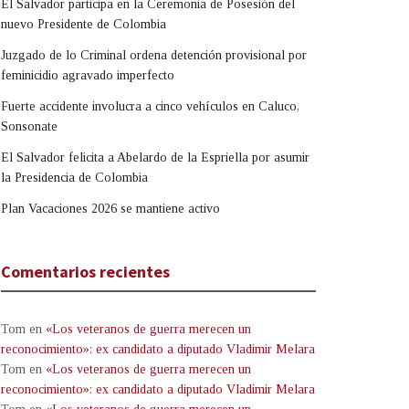
El Salvador participa en la Ceremonia de Posesión del
nuevo Presidente de Colombia
Juzgado de lo Criminal ordena detención provisional por
feminicidio agravado imperfecto
Fuerte accidente involucra a cinco vehículos en Caluco,
Sonsonate
El Salvador felicita a Abelardo de la Espriella por asumir
la Presidencia de Colombia
Plan Vacaciones 2026 se mantiene activo
Comentarios recientes
Tom
en
«Los veteranos de guerra merecen un
reconocimiento»: ex candidato a diputado Vladimir Melara
Tom
en
«Los veteranos de guerra merecen un
reconocimiento»: ex candidato a diputado Vladimir Melara