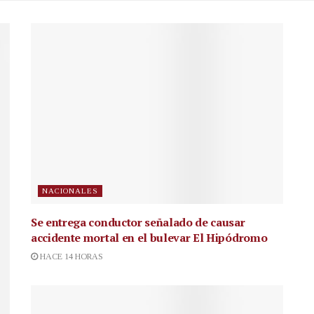
NACIONALES
Se entrega conductor señalado de causar
accidente mortal en el bulevar El Hipódromo
HACE 14 HORAS