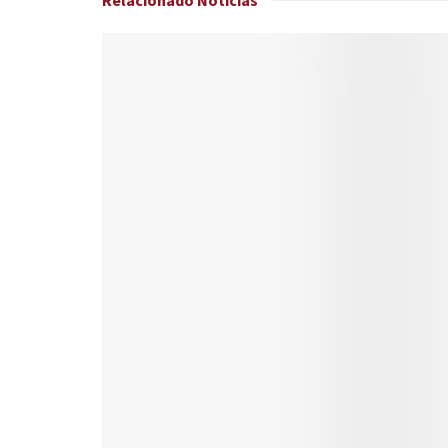
Relacionado
Noticias