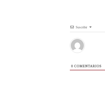
Suscribir
0
COMENTARIOS