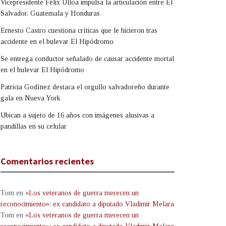
Vicepresidente Félix Ulloa impulsa la articulación entre El
Salvador, Guatemala y Honduras
Ernesto Castro cuestiona críticas que le hicieron tras
accidente en el bulevar El Hipódromo
Se entrega conductor señalado de causar accidente mortal
en el bulevar El Hipódromo
Patricia Godínez destaca el orgullo salvadoreño durante
gala en Nueva York
Ubican a sujeto de 16 años con imágenes alusivas a
pandillas en su celular
Comentarios recientes
Tom
en
«Los veteranos de guerra merecen un
reconocimiento»: ex candidato a diputado Vladimir Melara
Tom
en
«Los veteranos de guerra merecen un