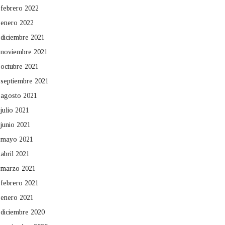
febrero 2022
enero 2022
diciembre 2021
noviembre 2021
octubre 2021
septiembre 2021
agosto 2021
julio 2021
junio 2021
mayo 2021
abril 2021
marzo 2021
febrero 2021
enero 2021
diciembre 2020