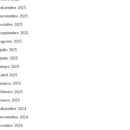
diciembre 2025
noviembre 2025
octubre 2025
septiembre 2025
agosto 2025
julio 2025
junio 2025
mayo 2025
abril 2025
marzo 2025
febrero 2025
enero 2025
diciembre 2024
noviembre 2024
octubre 2024