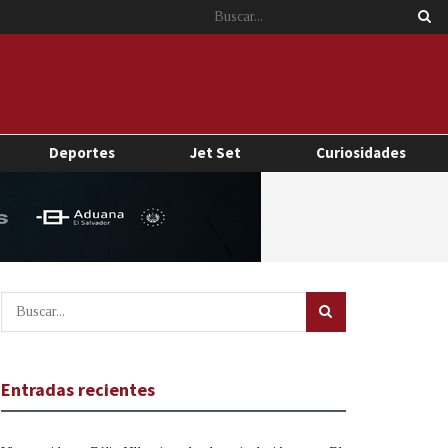
Deportes
Jet Set
Curiosidades
Entradas recientes