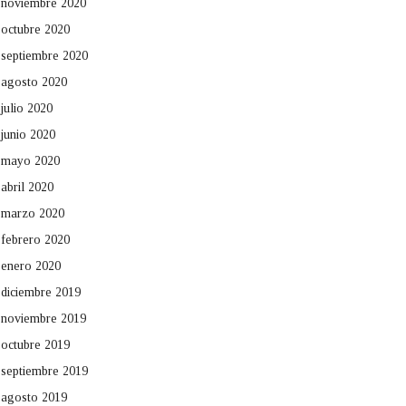
noviembre 2020
octubre 2020
septiembre 2020
agosto 2020
julio 2020
junio 2020
mayo 2020
abril 2020
marzo 2020
febrero 2020
enero 2020
diciembre 2019
noviembre 2019
octubre 2019
septiembre 2019
agosto 2019