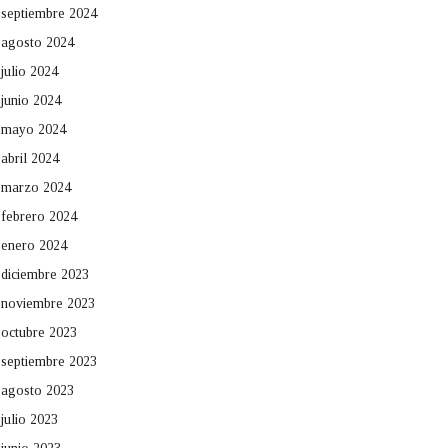
septiembre 2024
agosto 2024
julio 2024
junio 2024
mayo 2024
abril 2024
marzo 2024
febrero 2024
enero 2024
diciembre 2023
noviembre 2023
octubre 2023
septiembre 2023
agosto 2023
julio 2023