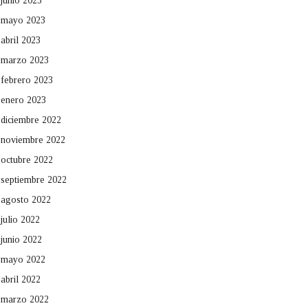
junio 2023
mayo 2023
abril 2023
marzo 2023
febrero 2023
enero 2023
diciembre 2022
noviembre 2022
octubre 2022
septiembre 2022
agosto 2022
julio 2022
junio 2022
mayo 2022
abril 2022
marzo 2022