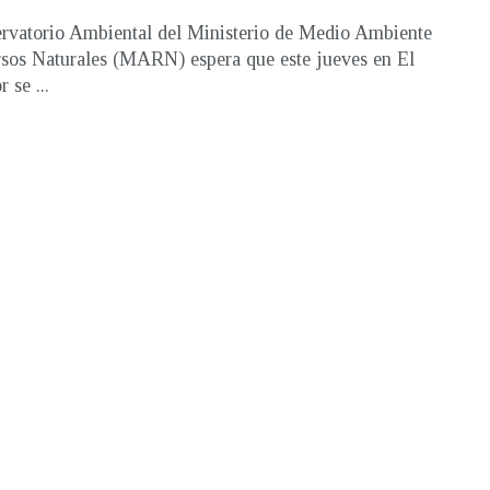
rvatorio Ambiental del Ministerio de Medio Ambiente
sos Naturales (MARN) espera que este jueves en El
 se ...