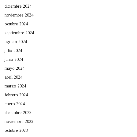
diciembre 2024
noviembre 2024
octubre 2024
septiembre 2024
agosto 2024
julio 2024
junio 2024
mayo 2024
abril 2024
marzo 2024
febrero 2024
enero 2024
diciembre 2023
noviembre 2023
octubre 2023