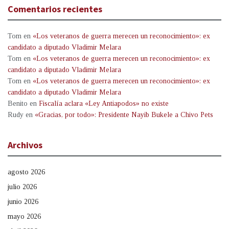
Comentarios recientes
Tom
en
«Los veteranos de guerra merecen un reconocimiento»: ex
candidato a diputado Vladimir Melara
Tom
en
«Los veteranos de guerra merecen un reconocimiento»: ex
candidato a diputado Vladimir Melara
Tom
en
«Los veteranos de guerra merecen un reconocimiento»: ex
candidato a diputado Vladimir Melara
Benito
en
Fiscalía aclara «Ley Antiapodos» no existe
Rudy
en
«Gracias, por todo»: Presidente Nayib Bukele a Chivo Pets
Archivos
agosto 2026
julio 2026
junio 2026
mayo 2026