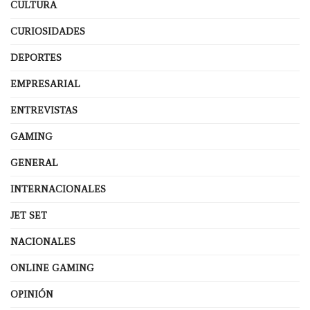
CULTURA
CURIOSIDADES
DEPORTES
EMPRESARIAL
ENTREVISTAS
GAMING
GENERAL
INTERNACIONALES
JET SET
NACIONALES
ONLINE GAMING
OPINIÓN