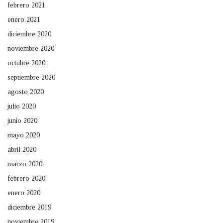
febrero 2021
enero 2021
diciembre 2020
noviembre 2020
octubre 2020
septiembre 2020
agosto 2020
julio 2020
junio 2020
mayo 2020
abril 2020
marzo 2020
febrero 2020
enero 2020
diciembre 2019
noviembre 2019