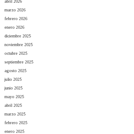
abril 2026
marzo 2026
febrero 2026
enero 2026
diciembre 2025
noviembre 2025
octubre 2025
septiembre 2025
agosto 2025
julio 2025
junio 2025
mayo 2025
abril 2025
marzo 2025
febrero 2025
enero 2025