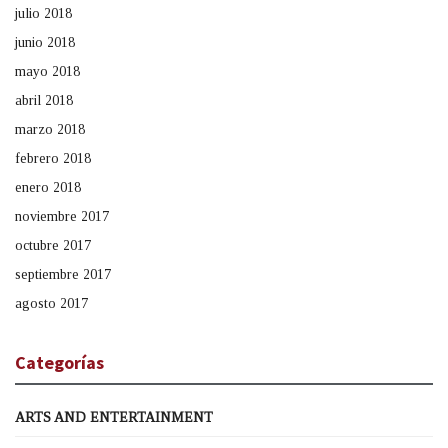
julio 2018
junio 2018
mayo 2018
abril 2018
marzo 2018
febrero 2018
enero 2018
noviembre 2017
octubre 2017
septiembre 2017
agosto 2017
Categorías
ARTS AND ENTERTAINMENT