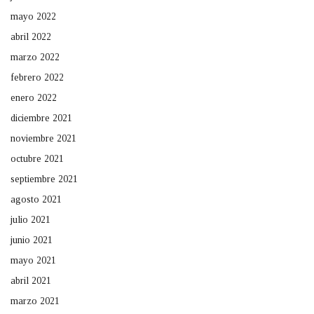
mayo 2022
abril 2022
marzo 2022
febrero 2022
enero 2022
diciembre 2021
noviembre 2021
octubre 2021
septiembre 2021
agosto 2021
julio 2021
junio 2021
mayo 2021
abril 2021
marzo 2021