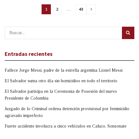
1
2
…
43
Entradas recientes
Fallece Jorge Messi, padre de la estrella argentina Lionel Messi
El Salvador suma otro día sin homicidios en todo el territorio
El Salvador participa en la Ceremonia de Posesión del nuevo
Presidente de Colombia
Juzgado de lo Criminal ordena detención provisional por feminicidio
agravado imperfecto
Fuerte accidente involucra a cinco vehículos en Caluco, Sonsonate