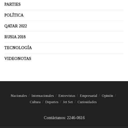
PARTIES
POLÍTICA
QATAR 2022
RUSIA 2018
TECNOLOGÍA
VIDEONOTAS
Nacionales
Internacionales
Entrevistas
Empresarial
Opinión
Cultura
Deportes
Jet Set
Curiosidades
Contáctanos: 2246-0616