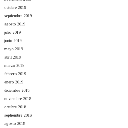
octubre 2019
septiembre 2019
agosto 2019
julio 2019
junio 2019
mayo 2019
abril 2019
marzo 2019
febrero 2019
enero 2019
diciembre 2018
noviembre 2018
octubre 2018
septiembre 2018
agosto 2018