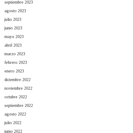
septiembre 2023
agosto 2023
julio 2023
junio 2023
mayo 2023
abril 2023
marzo 2023
febrero 2023
enero 2023
diciembre 2022
noviembre 2022
octubre 2022
septiembre 2022
agosto 2022
julio 2022
junio 2022