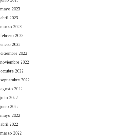
junio 2023
mayo 2023
abril 2023
marzo 2023
febrero 2023
enero 2023
diciembre 2022
noviembre 2022
octubre 2022
septiembre 2022
agosto 2022
julio 2022
junio 2022
mayo 2022
abril 2022
marzo 2022