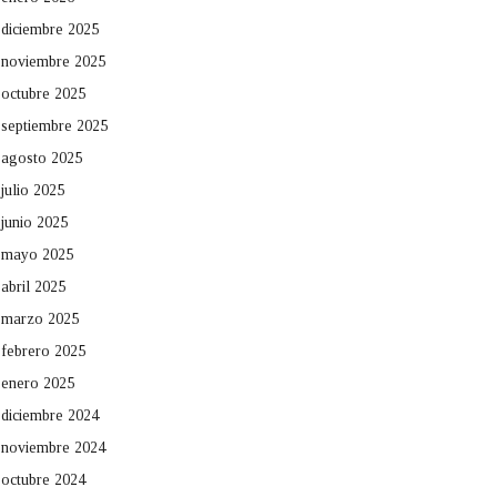
diciembre 2025
noviembre 2025
octubre 2025
septiembre 2025
agosto 2025
julio 2025
junio 2025
mayo 2025
abril 2025
marzo 2025
febrero 2025
enero 2025
diciembre 2024
noviembre 2024
octubre 2024