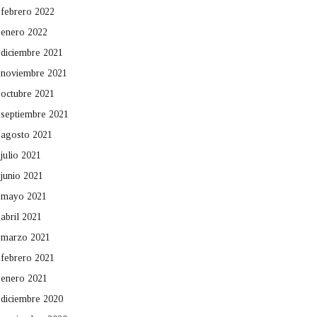
febrero 2022
enero 2022
diciembre 2021
noviembre 2021
octubre 2021
septiembre 2021
agosto 2021
julio 2021
junio 2021
mayo 2021
abril 2021
marzo 2021
febrero 2021
enero 2021
diciembre 2020