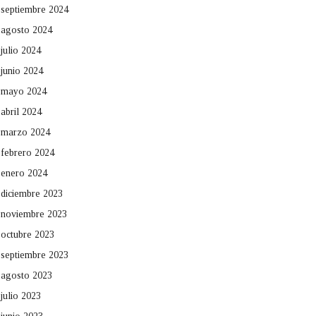
septiembre 2024
agosto 2024
julio 2024
junio 2024
mayo 2024
abril 2024
marzo 2024
febrero 2024
enero 2024
diciembre 2023
noviembre 2023
octubre 2023
septiembre 2023
agosto 2023
julio 2023