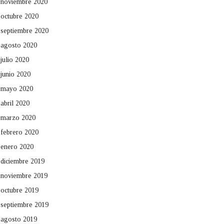
noviembre 2020
octubre 2020
septiembre 2020
agosto 2020
julio 2020
junio 2020
mayo 2020
abril 2020
marzo 2020
febrero 2020
enero 2020
diciembre 2019
noviembre 2019
octubre 2019
septiembre 2019
agosto 2019