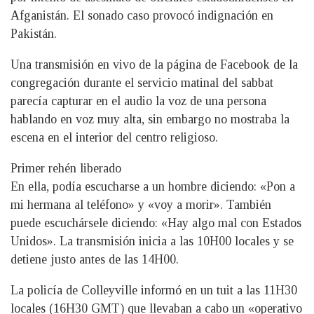
Afganistán. El sonado caso provocó indignación en
Pakistán.
Una transmisión en vivo de la página de Facebook de la
congregación durante el servicio matinal del sabbat
parecía capturar en el audio la voz de una persona
hablando en voz muy alta, sin embargo no mostraba la
escena en el interior del centro religioso.
Primer rehén liberado
En ella, podía escucharse a un hombre diciendo: «Pon a
mi hermana al teléfono» y «voy a morir». También
puede escuchársele diciendo: «Hay algo mal con Estados
Unidos». La transmisión inicia a las 10H00 locales y se
detiene justo antes de las 14H00.
La policía de Colleyville informó en un tuit a las 11H30
locales (16H30 GMT) que llevaban a cabo un «operativo