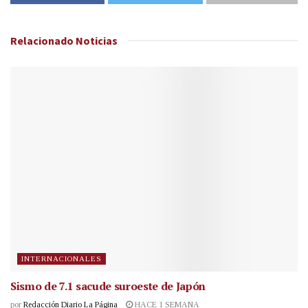
Relacionado
Noticias
INTERNACIONALES
Sismo de 7.1 sacude suroeste de Japón
por
Redacción Diario La Página
HACE 1 SEMANA