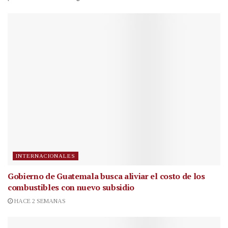
INTERNACIONALES
Gobierno de Guatemala busca aliviar el costo de los
combustibles con nuevo subsidio
HACE 2 SEMANAS