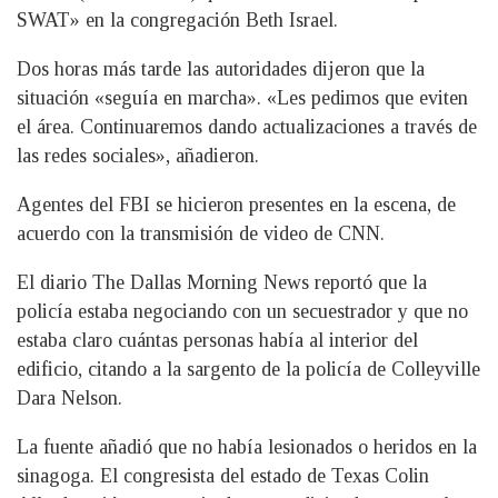
SWAT» en la congregación Beth Israel.
Dos horas más tarde las autoridades dijeron que la
situación «seguía en marcha». «Les pedimos que eviten
el área. Continuaremos dando actualizaciones a través de
las redes sociales», añadieron.
Agentes del FBI se hicieron presentes en la escena, de
acuerdo con la transmisión de video de CNN.
El diario The Dallas Morning News reportó que la
policía estaba negociando con un secuestrador y que no
estaba claro cuántas personas había al interior del
edificio, citando a la sargento de la policía de Colleyville
Dara Nelson.
La fuente añadió que no había lesionados o heridos en la
sinagoga. El congresista del estado de Texas Colin