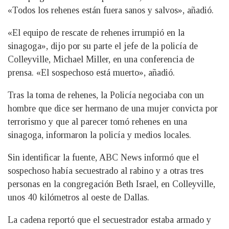
«Todos los rehenes están fuera sanos y salvos», añadió.
«El equipo de rescate de rehenes irrumpió en la
sinagoga», dijo por su parte el jefe de la policía de
Colleyville, Michael Miller, en una conferencia de
prensa. «El sospechoso está muerto», añadió.
Tras la toma de rehenes, la Policía negociaba con un
hombre que dice ser hermano de una mujer convicta por
terrorismo y que al parecer tomó rehenes en una
sinagoga, informaron la policía y medios locales.
Sin identificar la fuente, ABC News informó que el
sospechoso había secuestrado al rabino y a otras tres
personas en la congregación Beth Israel, en Colleyville,
unos 40 kilómetros al oeste de Dallas.
La cadena reportó que el secuestrador estaba armado y