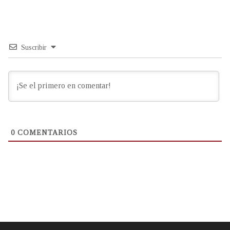
Suscribir
0
COMENTARIOS