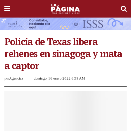
Policía de Texas libera
rehenes en sinagoga y mata
a captor
por
Agencias
domingo, 16 enero 2022 6:59 AM