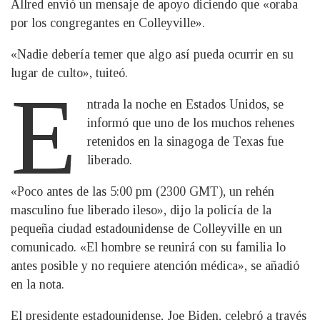
Allred envió un mensaje de apoyo diciendo que «oraba
por los congregantes en Colleyville».
«Nadie debería temer que algo así pueda ocurrir en su
lugar de culto», tuiteó.
E
ntrada la noche en Estados Unidos, se
informó que uno de los muchos rehenes
retenidos en la sinagoga de Texas fue
liberado.
«Poco antes de las 5:00 pm (2300 GMT), un rehén
masculino fue liberado ileso», dijo la policía de la
pequeña ciudad estadounidense de Colleyville en un
comunicado. «El hombre se reunirá con su familia lo
antes posible y no requiere atención médica», se añadió
en la nota.
El presidente estadounidense, Joe Biden, celebró a través