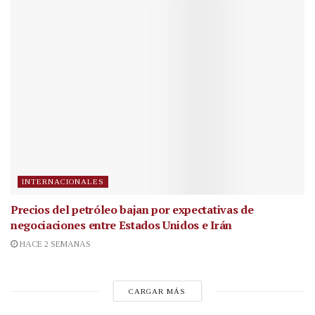
INTERNACIONALES
Precios del petróleo bajan por expectativas de
negociaciones entre Estados Unidos e Irán
HACE 2 SEMANAS
CARGAR MÁS