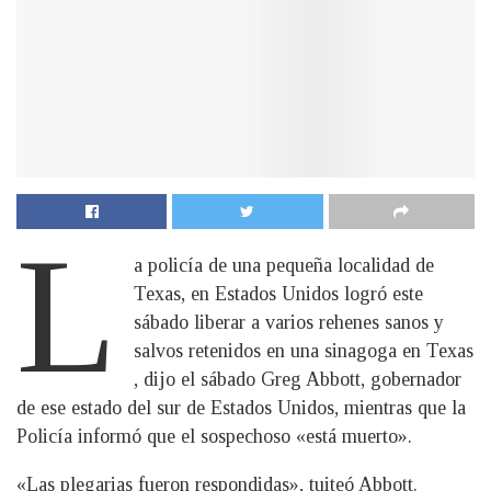
L
a policía de una pequeña localidad de
Texas, en Estados Unidos logró este
sábado liberar a varios rehenes sanos y
salvos retenidos en una sinagoga en Texas
, dijo el sábado Greg Abbott, gobernador
de ese estado del sur de Estados Unidos, mientras que la
Policía informó que el sospechoso «está muerto».
«Las plegarias fueron respondidas», tuiteó Abbott.