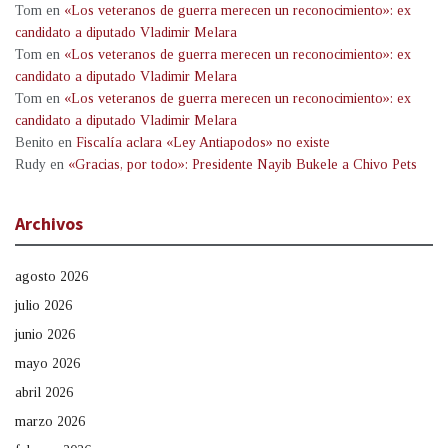
Tom
en
«Los veteranos de guerra merecen un reconocimiento»: ex
candidato a diputado Vladimir Melara
Tom
en
«Los veteranos de guerra merecen un reconocimiento»: ex
candidato a diputado Vladimir Melara
Tom
en
«Los veteranos de guerra merecen un reconocimiento»: ex
candidato a diputado Vladimir Melara
Benito
en
Fiscalía aclara «Ley Antiapodos» no existe
Rudy
en
«Gracias, por todo»: Presidente Nayib Bukele a Chivo Pets
Archivos
agosto 2026
julio 2026
junio 2026
mayo 2026
abril 2026
marzo 2026