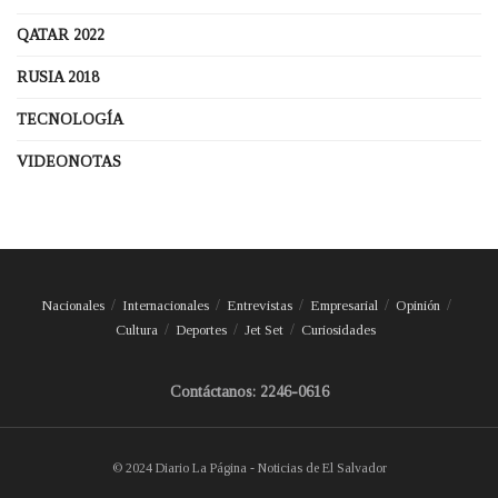
QATAR 2022
RUSIA 2018
TECNOLOGÍA
VIDEONOTAS
Nacionales
Internacionales
Entrevistas
Empresarial
Opinión
Cultura
Deportes
Jet Set
Curiosidades
Contáctanos: 2246-0616
© 2024 Diario La Página - Noticias de El Salvador