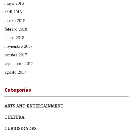
mayo 2018
abril 2018
marzo 2018
febrero 2018
enero 2018
noviembre 2017
octubre 2017
septiembre 2017
agosto 2017
Categorías
ARTS AND ENTERTAINMENT
CULTURA
CURIOSIDADES