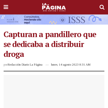
Capturan a pandillero que
se dedicaba a distribuir
droga
por
Redacción Diario La Página
lunes, 14 agosto 2023 8:31 AM