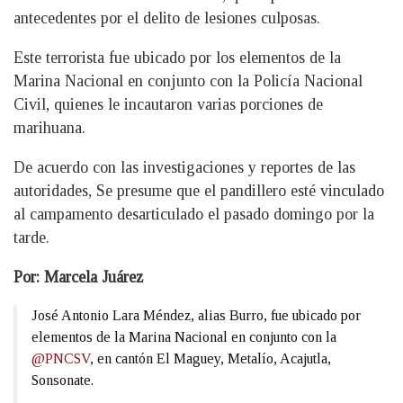
antecedentes por el delito de lesiones culposas.
Este terrorista fue ubicado por los elementos de la
Marina Nacional en conjunto con la Policía Nacional
Civil, quienes le incautaron varias porciones de
marihuana.
De acuerdo con las investigaciones y reportes de las
autoridades, Se presume que el pandillero esté vinculado
al campamento desarticulado el pasado domingo por la
tarde.
Por: Marcela Juárez
José Antonio Lara Méndez, alias Burro, fue ubicado por
elementos de la Marina Nacional en conjunto con la
@PNCSV
, en cantón El Maguey, Metalío, Acajutla,
Sonsonate.