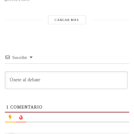
CARGAR MÁS
Suscribir
1
COMENTARIO