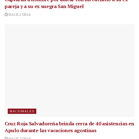
pareja y a su ex suegra San Miguel
HACE 2 DÍAS
NACIONALES
Cruz Roja Salvadoreña brinda cerca de 40 asistencias en
Apulo durante las vacaciones agostinas
HACE 2 DÍAS