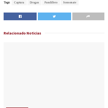
Tags:
Captura
Drogas
Pandillero
Sonsonate
Relacionado
Noticias