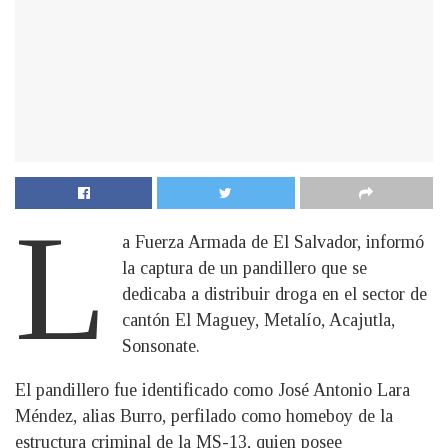
L
a Fuerza Armada de El Salvador, informó
la captura de un pandillero que se
dedicaba a distribuir droga en el sector de
cantón El Maguey, Metalío, Acajutla,
Sonsonate.
El pandillero fue identificado como José Antonio Lara
Méndez, alias Burro, perfilado como homeboy de la
estructura criminal de la MS-13, quien posee