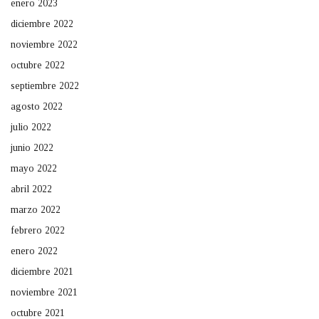
enero 2023
diciembre 2022
noviembre 2022
octubre 2022
septiembre 2022
agosto 2022
julio 2022
junio 2022
mayo 2022
abril 2022
marzo 2022
febrero 2022
enero 2022
diciembre 2021
noviembre 2021
octubre 2021