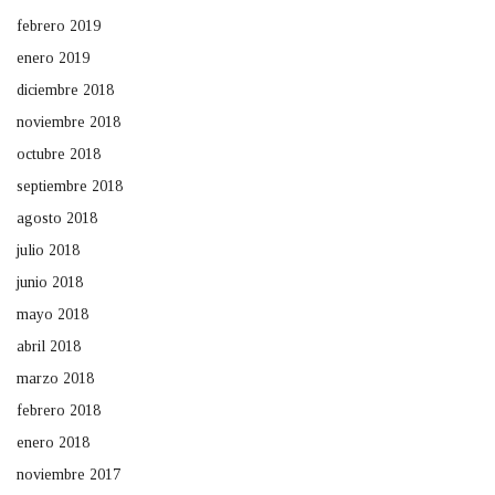
febrero 2019
enero 2019
diciembre 2018
noviembre 2018
octubre 2018
septiembre 2018
agosto 2018
julio 2018
junio 2018
mayo 2018
abril 2018
marzo 2018
febrero 2018
enero 2018
noviembre 2017