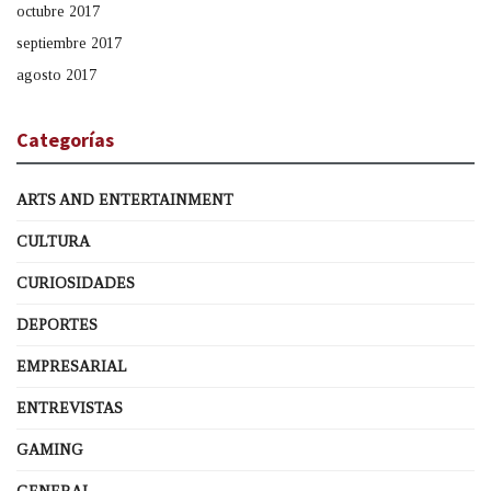
octubre 2017
septiembre 2017
agosto 2017
Categorías
ARTS AND ENTERTAINMENT
CULTURA
CURIOSIDADES
DEPORTES
EMPRESARIAL
ENTREVISTAS
GAMING