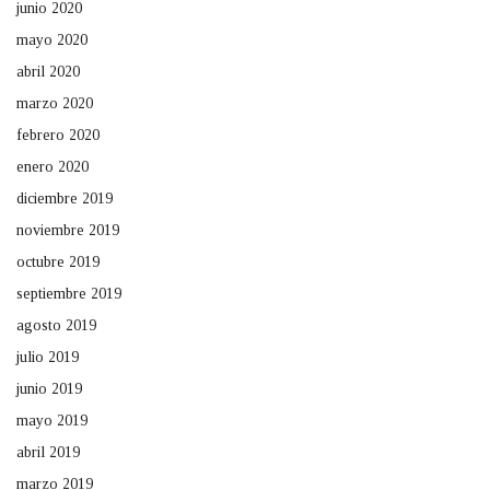
junio 2020
mayo 2020
abril 2020
marzo 2020
febrero 2020
enero 2020
diciembre 2019
noviembre 2019
octubre 2019
septiembre 2019
agosto 2019
julio 2019
junio 2019
mayo 2019
abril 2019
marzo 2019