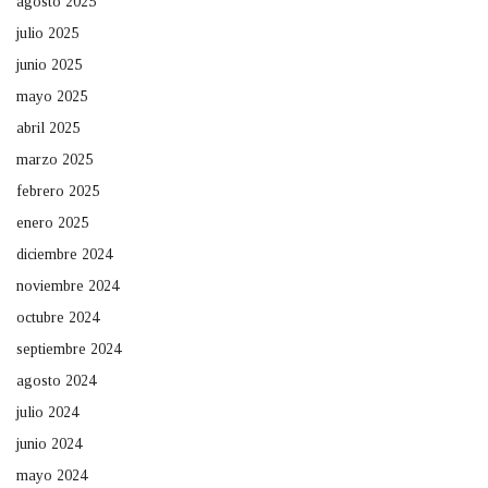
agosto 2025
julio 2025
junio 2025
mayo 2025
abril 2025
marzo 2025
febrero 2025
enero 2025
diciembre 2024
noviembre 2024
octubre 2024
septiembre 2024
agosto 2024
julio 2024
junio 2024
mayo 2024