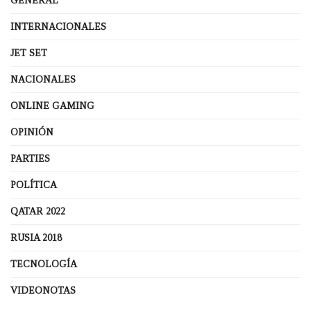
GENERAL
INTERNACIONALES
JET SET
NACIONALES
ONLINE GAMING
OPINIÓN
PARTIES
POLÍTICA
QATAR 2022
RUSIA 2018
TECNOLOGÍA
VIDEONOTAS