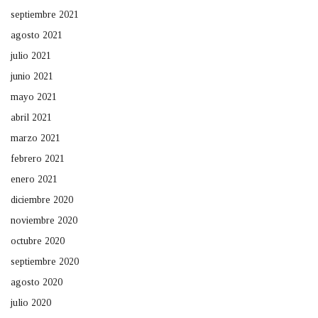
septiembre 2021
agosto 2021
julio 2021
junio 2021
mayo 2021
abril 2021
marzo 2021
febrero 2021
enero 2021
diciembre 2020
noviembre 2020
octubre 2020
septiembre 2020
agosto 2020
julio 2020