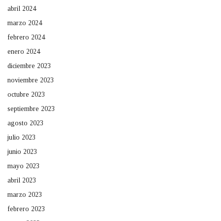
abril 2024
marzo 2024
febrero 2024
enero 2024
diciembre 2023
noviembre 2023
octubre 2023
septiembre 2023
agosto 2023
julio 2023
junio 2023
mayo 2023
abril 2023
marzo 2023
febrero 2023