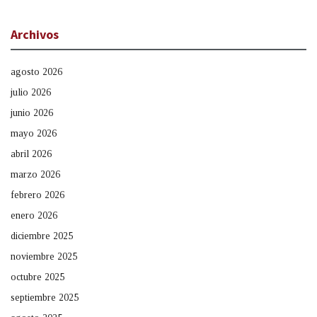
Archivos
agosto 2026
julio 2026
junio 2026
mayo 2026
abril 2026
marzo 2026
febrero 2026
enero 2026
diciembre 2025
noviembre 2025
octubre 2025
septiembre 2025