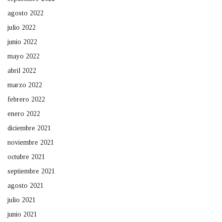
agosto 2022
julio 2022
junio 2022
mayo 2022
abril 2022
marzo 2022
febrero 2022
enero 2022
diciembre 2021
noviembre 2021
octubre 2021
septiembre 2021
agosto 2021
julio 2021
junio 2021