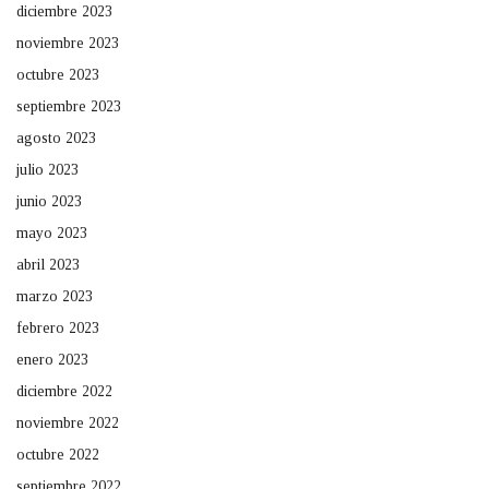
diciembre 2023
noviembre 2023
octubre 2023
septiembre 2023
agosto 2023
julio 2023
junio 2023
mayo 2023
abril 2023
marzo 2023
febrero 2023
enero 2023
diciembre 2022
noviembre 2022
octubre 2022
septiembre 2022