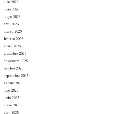
julio 2026
junio 2026
mayo 2026
abril 2026
marzo 2026
febrero 2026
enero 2026
diciembre 2025
noviembre 2025
octubre 2025
septiembre 2025
agosto 2025
julio 2025
junio 2025
mayo 2025
abril 2025