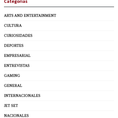
Categorías
ARTS AND ENTERTAINMENT
CULTURA
CURIOSIDADES
DEPORTES
EMPRESARIAL
ENTREVISTAS
GAMING
GENERAL
INTERNACIONALES
JET SET
NACIONALES