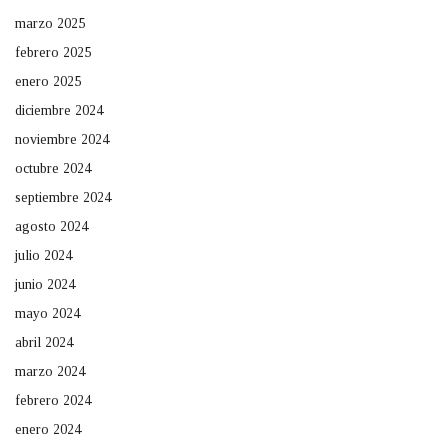
marzo 2025
febrero 2025
enero 2025
diciembre 2024
noviembre 2024
octubre 2024
septiembre 2024
agosto 2024
julio 2024
junio 2024
mayo 2024
abril 2024
marzo 2024
febrero 2024
enero 2024