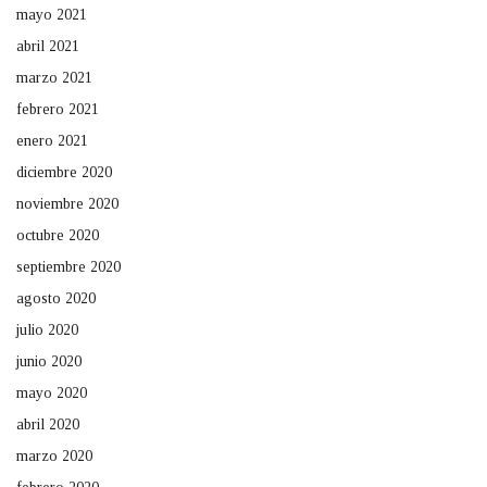
mayo 2021
abril 2021
marzo 2021
febrero 2021
enero 2021
diciembre 2020
noviembre 2020
octubre 2020
septiembre 2020
agosto 2020
julio 2020
junio 2020
mayo 2020
abril 2020
marzo 2020