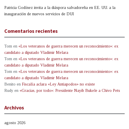
Patricia Godínez invita a la diáspora salvadoreña en EE. UU. a la
inauguración de nuevos servicios de DUI
Comentarios recientes
Tom
en
«Los veteranos de guerra merecen un reconocimiento»: ex
candidato a diputado Vladimir Melara
Tom
en
«Los veteranos de guerra merecen un reconocimiento»: ex
candidato a diputado Vladimir Melara
Tom
en
«Los veteranos de guerra merecen un reconocimiento»: ex
candidato a diputado Vladimir Melara
Benito
en
Fiscalía aclara «Ley Antiapodos» no existe
Rudy
en
«Gracias, por todo»: Presidente Nayib Bukele a Chivo Pets
Archivos
agosto 2026