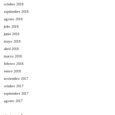
octubre 2018
septiembre 2018
agosto 2018
julio 2018
junio 2018
mayo 2018
abril 2018
marzo 2018
febrero 2018
enero 2018
noviembre 2017
octubre 2017
septiembre 2017
agosto 2017