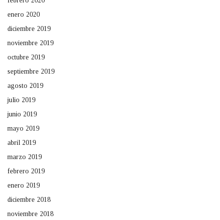
febrero 2020
enero 2020
diciembre 2019
noviembre 2019
octubre 2019
septiembre 2019
agosto 2019
julio 2019
junio 2019
mayo 2019
abril 2019
marzo 2019
febrero 2019
enero 2019
diciembre 2018
noviembre 2018