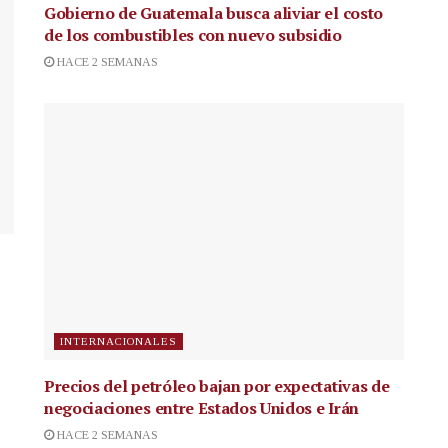
Gobierno de Guatemala busca aliviar el costo
de los combustibles con nuevo subsidio
HACE 2 SEMANAS
INTERNACIONALES
Precios del petróleo bajan por expectativas de
negociaciones entre Estados Unidos e Irán
HACE 2 SEMANAS