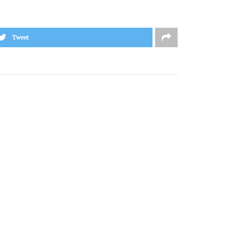
Tweet