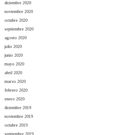
diciembre 2020
noviembre 2020
octubre 2020
septiembre 2020
agosto 2020
julio 2020
junio 2020
mayo 2020
abril 2020
marzo 2020
febrero 2020
enero 2020
diciembre 2019
noviembre 2019
octubre 2019
septiembre 2019