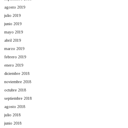
agosto 2019
julio 2019
junio 2019
mayo 2019
abril 2019
marzo 2019
febrero 2019
enero 2019
diciembre 2018
noviembre 2018
octubre 2018
septiembre 2018
agosto 2018
julio 2018
junio 2018