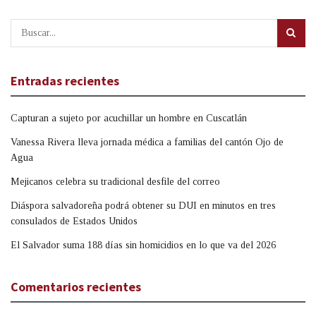
Entradas recientes
Capturan a sujeto por acuchillar un hombre en Cuscatlán
Vanessa Rivera lleva jornada médica a familias del cantón Ojo de
Agua
Mejicanos celebra su tradicional desfile del correo
Diáspora salvadoreña podrá obtener su DUI en minutos en tres
consulados de Estados Unidos
El Salvador suma 188 días sin homicidios en lo que va del 2026
Comentarios recientes