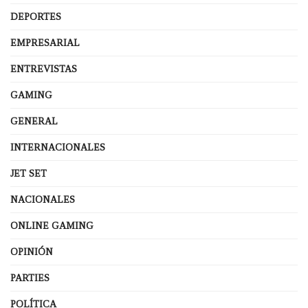
DEPORTES
EMPRESARIAL
ENTREVISTAS
GAMING
GENERAL
INTERNACIONALES
JET SET
NACIONALES
ONLINE GAMING
OPINIÓN
PARTIES
POLÍTICA