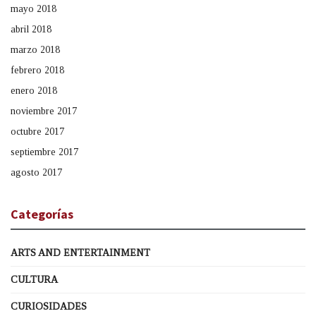
mayo 2018
abril 2018
marzo 2018
febrero 2018
enero 2018
noviembre 2017
octubre 2017
septiembre 2017
agosto 2017
Categorías
ARTS AND ENTERTAINMENT
CULTURA
CURIOSIDADES