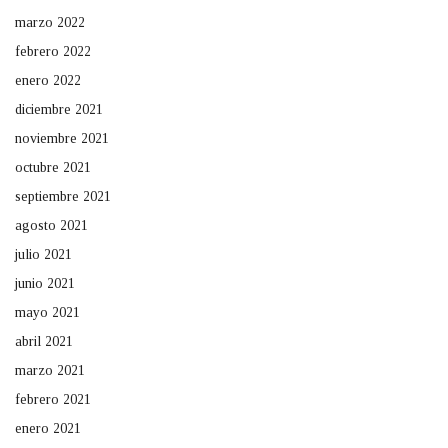
marzo 2022
febrero 2022
enero 2022
diciembre 2021
noviembre 2021
octubre 2021
septiembre 2021
agosto 2021
julio 2021
junio 2021
mayo 2021
abril 2021
marzo 2021
febrero 2021
enero 2021