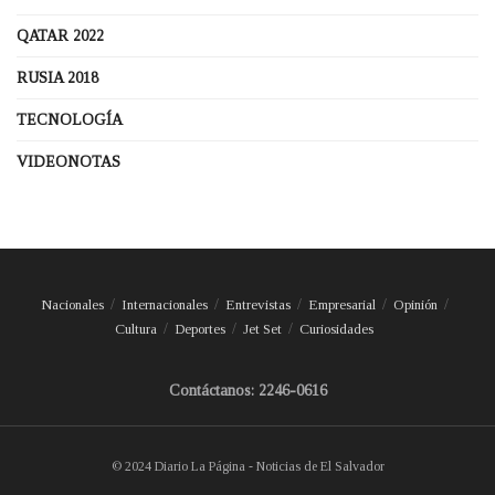
QATAR 2022
RUSIA 2018
TECNOLOGÍA
VIDEONOTAS
Nacionales
Internacionales
Entrevistas
Empresarial
Opinión
Cultura
Deportes
Jet Set
Curiosidades
Contáctanos: 2246-0616
© 2024 Diario La Página - Noticias de El Salvador