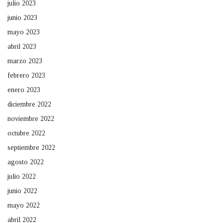
julio 2023
junio 2023
mayo 2023
abril 2023
marzo 2023
febrero 2023
enero 2023
diciembre 2022
noviembre 2022
octubre 2022
septiembre 2022
agosto 2022
julio 2022
junio 2022
mayo 2022
abril 2022