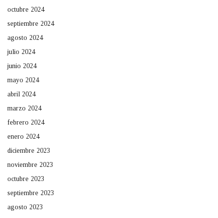
octubre 2024
septiembre 2024
agosto 2024
julio 2024
junio 2024
mayo 2024
abril 2024
marzo 2024
febrero 2024
enero 2024
diciembre 2023
noviembre 2023
octubre 2023
septiembre 2023
agosto 2023