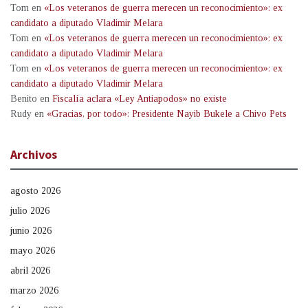
Tom
en
«Los veteranos de guerra merecen un reconocimiento»: ex
candidato a diputado Vladimir Melara
Tom
en
«Los veteranos de guerra merecen un reconocimiento»: ex
candidato a diputado Vladimir Melara
Tom
en
«Los veteranos de guerra merecen un reconocimiento»: ex
candidato a diputado Vladimir Melara
Benito
en
Fiscalía aclara «Ley Antiapodos» no existe
Rudy
en
«Gracias, por todo»: Presidente Nayib Bukele a Chivo Pets
Archivos
agosto 2026
julio 2026
junio 2026
mayo 2026
abril 2026
marzo 2026