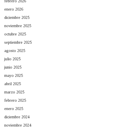
febrero 2026
enero 2026
diciembre 2025
noviembre 2025
octubre 2025
septiembre 2025
agosto 2025
julio 2025
junio 2025
mayo 2025
abril 2025
marzo 2025
febrero 2025
enero 2025
diciembre 2024
noviembre 2024