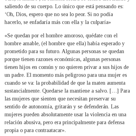
saliendo de su cuerpo. Lo único que está pensando es:
‘Oh, Dios, espero que no sea lo peor. Si no podía
hacerlo, se enfadaría más con ella y la culparía»
«Se quedan por el hombre amoroso, quédate con el
hombre amable, (el hombre que ella) había esperado y
prometido para su futuro. Algunas personas se quedan
porque tienen razones económicas, algunas personas
tienen hijos en común y no quieren privar a sus hijos de
un padre. El momento más peligroso para una mujer es
cuando se va: la probabilidad de que la maten aumenta
sustancialmente. Quedarse la mantiene a salvo. […] Para
las mujeres que sienten que necesitan preservar su
sentido de autonomía, gritarán y se defenderán. Las
mujeres pueden absolutamente usar la violencia en una
relación abusiva, pero era principalmente para defensa
propia o para contraatacar».