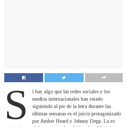
S
i hay algo que las redes sociales y los
medios internacionales han estado
siguiendo al pie de la letra durante las
últimas semanas es el juicio protagonizado
por Amber Heard y Johnny Depp. La ex