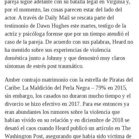
pareja sigue adelante con su batalla legal en Virginia y,
por el momento, las cosas parecen estar del lado del
actor. A través de Daily Mail se rescata parte del
testimonio de Dawn Hughes este martes, testigo de la
actriz y psicóloga forense que por un tiempo atendió el
caso de la pareja. De acuerdo con sus palabras, Heard no
ha mentido sobre sus experiencias de violencia
doméstica junto a Johnny y que demostró muy claros
síntomas de estrés post traumático.
Amber contrajo matrimonio con la estrella de Piratas del
Caribe: La Maldición del Perla Negra – 79% en 2015,
sin embargo, los casados no duraron mucho tiempo y el
divorcio se hizo efectivo en 2017. Para ese entonces ya
eran abundantes los rumores sobre la violencia que
habían vivido en su relación y en diciembre de 2018 se
desató el caos cuando Heard publicó un artículo en The
Washington Post, asegurando que había sido víctima de