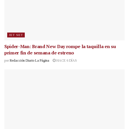
JET SET
Spider-Man: Brand New Day rompe la taquilla en su
primer fin de semana de estreno
por
Redacción Diario La Página
HACE 6 DÍAS