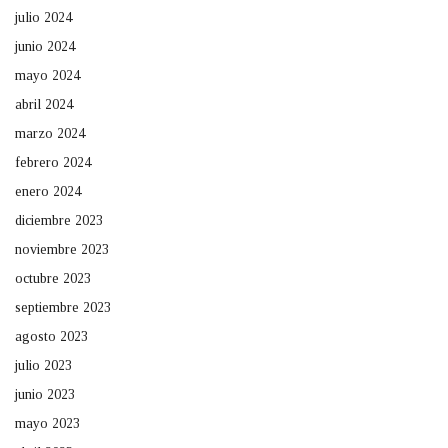
julio 2024
junio 2024
mayo 2024
abril 2024
marzo 2024
febrero 2024
enero 2024
diciembre 2023
noviembre 2023
octubre 2023
septiembre 2023
agosto 2023
julio 2023
junio 2023
mayo 2023