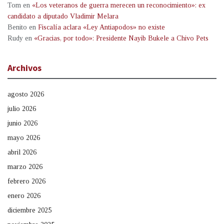
Tom
en
«Los veteranos de guerra merecen un reconocimiento»: ex
candidato a diputado Vladimir Melara
Benito
en
Fiscalía aclara «Ley Antiapodos» no existe
Rudy
en
«Gracias, por todo»: Presidente Nayib Bukele a Chivo Pets
Archivos
agosto 2026
julio 2026
junio 2026
mayo 2026
abril 2026
marzo 2026
febrero 2026
enero 2026
diciembre 2025