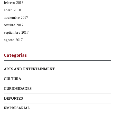
febrero 2018
enero 2018
noviembre 2017
octubre 2017
septiembre 2017
agosto 2017
Categorías
ARTS AND ENTERTAINMENT
CULTURA
CURIOSIDADES
DEPORTES
EMPRESARIAL