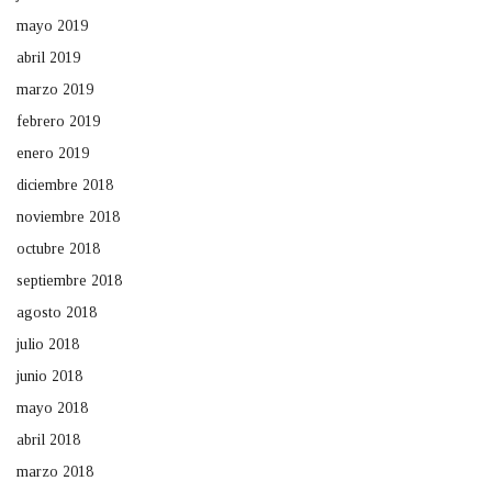
mayo 2019
abril 2019
marzo 2019
febrero 2019
enero 2019
diciembre 2018
noviembre 2018
octubre 2018
septiembre 2018
agosto 2018
julio 2018
junio 2018
mayo 2018
abril 2018
marzo 2018