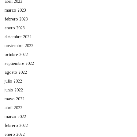
abril 2023
marzo 2023
febrero 2023
enero 2023
diciembre 2022
noviembre 2022
octubre 2022
septiembre 2022
agosto 2022
julio 2022
junio 2022
mayo 2022
abril 2022
marzo 2022
febrero 2022
enero 2022