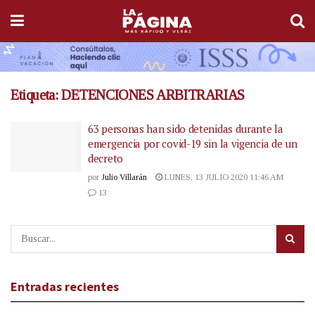
Etiqueta:
DETENCIONES ARBITRARIAS
63 personas han sido detenidas durante la
emergencia por covid-19 sin la vigencia de un
decreto
por
Julio Villarán
LUNES, 13 JULIO 2020 11:46 AM
13
Entradas recientes