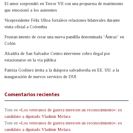
El amor sorprendió en Terror VII con una propuesta de matrimonio
que emocionó a los asistentes
Vicepresidente Félix Ulloa fortalece relaciones bilaterales durante
visita oficial a Colombia
Frustan intento de crear una nueva pandilla denominada “Ántrax” en
Colón
Alcaldía de San Salvador Centro interviene cobro ilegal por
estacionarse en la vía pública
Patricia Godínez invita a la diáspora salvadoreña en EE. UU. a la
inauguración de nuevos servicios de DUI
Comentarios recientes
Tom
en
«Los veteranos de guerra merecen un reconocimiento»: ex
candidato a diputado Vladimir Melara
Tom
en
«Los veteranos de guerra merecen un reconocimiento»: ex
candidato a diputado Vladimir Melara