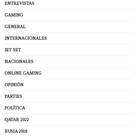
ENTREVISTAS
GAMING
GENERAL
INTERNACIONALES
JET SET
NACIONALES
ONLINE GAMING
OPINIÓN
PARTIES
POLÍTICA
QATAR 2022
RUSIA 2018