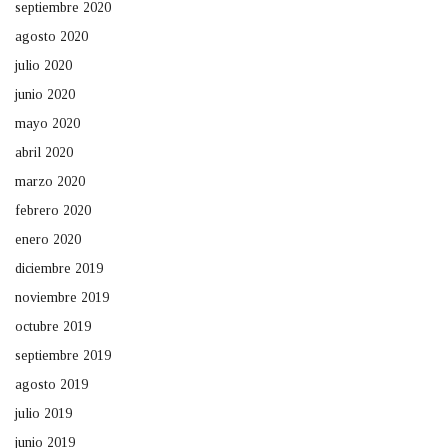
septiembre 2020
agosto 2020
julio 2020
junio 2020
mayo 2020
abril 2020
marzo 2020
febrero 2020
enero 2020
diciembre 2019
noviembre 2019
octubre 2019
septiembre 2019
agosto 2019
julio 2019
junio 2019