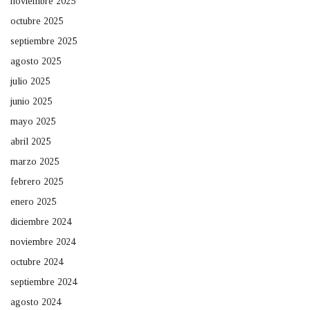
noviembre 2025
octubre 2025
septiembre 2025
agosto 2025
julio 2025
junio 2025
mayo 2025
abril 2025
marzo 2025
febrero 2025
enero 2025
diciembre 2024
noviembre 2024
octubre 2024
septiembre 2024
agosto 2024