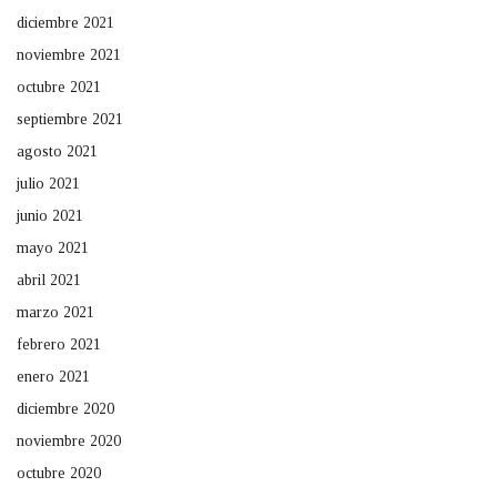
diciembre 2021
noviembre 2021
octubre 2021
septiembre 2021
agosto 2021
julio 2021
junio 2021
mayo 2021
abril 2021
marzo 2021
febrero 2021
enero 2021
diciembre 2020
noviembre 2020
octubre 2020