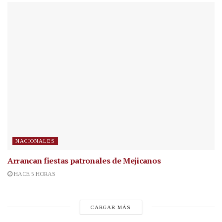
NACIONALES
Arrancan fiestas patronales de Mejicanos
HACE 5 HORAS
CARGAR MÁS