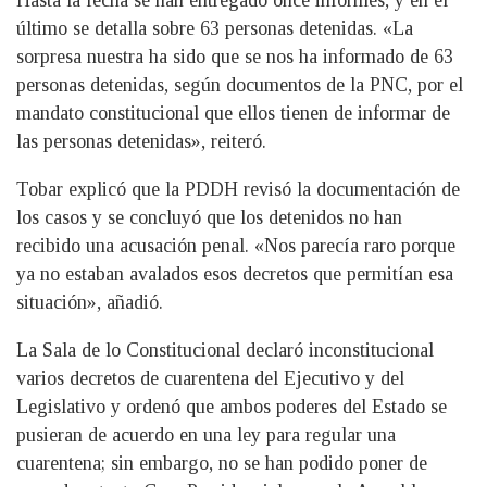
último se detalla sobre 63 personas detenidas. «La
sorpresa nuestra ha sido que se nos ha informado de 63
personas detenidas, según documentos de la PNC, por el
mandato constitucional que ellos tienen de informar de
las personas detenidas», reiteró.
Tobar explicó que la PDDH revisó la documentación de
los casos y se concluyó que los detenidos no han
recibido una acusación penal. «Nos parecía raro porque
ya no estaban avalados esos decretos que permitían esa
situación», añadió.
La Sala de lo Constitucional declaró inconstitucional
varios decretos de cuarentena del Ejecutivo y del
Legislativo y ordenó que ambos poderes del Estado se
pusieran de acuerdo en una ley para regular una
cuarentena; sin embargo, no se han podido poner de