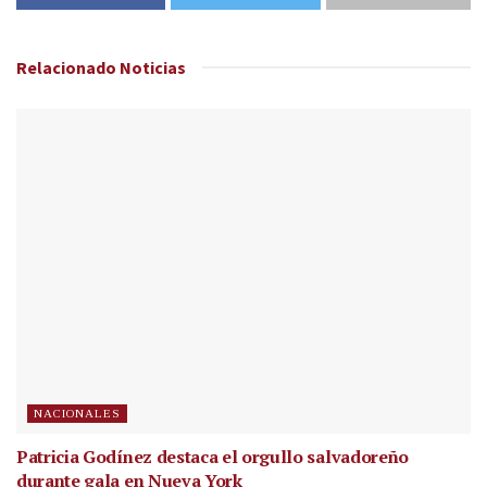
Relacionado
Noticias
NACIONALES
Patricia Godínez destaca el orgullo salvadoreño
durante gala en Nueva York