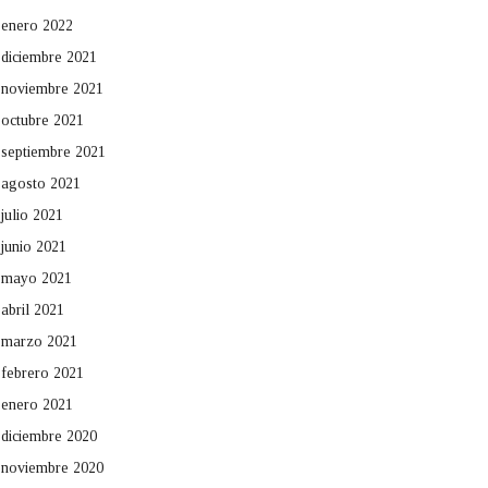
enero 2022
diciembre 2021
noviembre 2021
octubre 2021
septiembre 2021
agosto 2021
julio 2021
junio 2021
mayo 2021
abril 2021
marzo 2021
febrero 2021
enero 2021
diciembre 2020
noviembre 2020