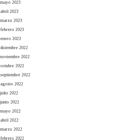
mayo 2023
abril 2023
marzo 2023
febrero 2023
enero 2023
diciembre 2022
noviembre 2022
octubre 2022
septiembre 2022
agosto 2022
julio 2022
junio 2022
mayo 2022
abril 2022
marzo 2022
febrero 2022