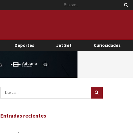
Deportes
Jet Set
Curiosidades
Entradas recientes