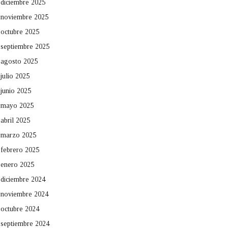
diciembre 2025
noviembre 2025
octubre 2025
septiembre 2025
agosto 2025
julio 2025
junio 2025
mayo 2025
abril 2025
marzo 2025
febrero 2025
enero 2025
diciembre 2024
noviembre 2024
octubre 2024
septiembre 2024