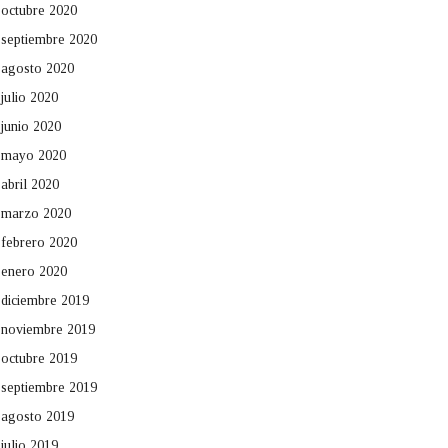
octubre 2020
septiembre 2020
agosto 2020
julio 2020
junio 2020
mayo 2020
abril 2020
marzo 2020
febrero 2020
enero 2020
diciembre 2019
noviembre 2019
octubre 2019
septiembre 2019
agosto 2019
julio 2019