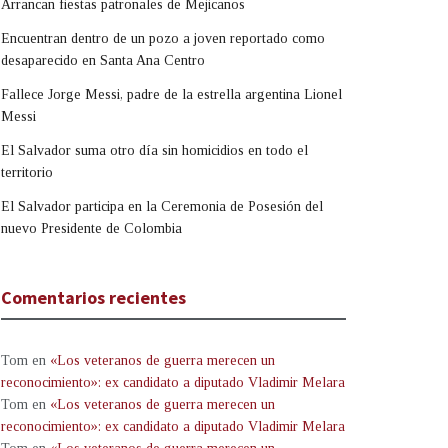
Arrancan fiestas patronales de Mejicanos
Encuentran dentro de un pozo a joven reportado como
desaparecido en Santa Ana Centro
Fallece Jorge Messi, padre de la estrella argentina Lionel
Messi
El Salvador suma otro día sin homicidios en todo el
territorio
El Salvador participa en la Ceremonia de Posesión del
nuevo Presidente de Colombia
Comentarios recientes
Tom
en
«Los veteranos de guerra merecen un
reconocimiento»: ex candidato a diputado Vladimir Melara
Tom
en
«Los veteranos de guerra merecen un
reconocimiento»: ex candidato a diputado Vladimir Melara