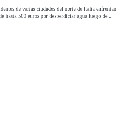
identes de varias ciudades del norte de Italia enfrentan
de hasta 500 euros por desperdiciar agua luego de ...