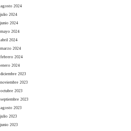
agosto 2024
julio 2024
junio 2024
mayo 2024
abril 2024
marzo 2024
febrero 2024
enero 2024
diciembre 2023
noviembre 2023
octubre 2023
septiembre 2023
agosto 2023
julio 2023
junio 2023