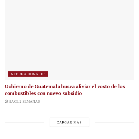
INTERNACIONALES
Gobierno de Guatemala busca aliviar el costo de los
combustibles con nuevo subsidio
HACE 2 SEMANAS
CARGAR MÁS