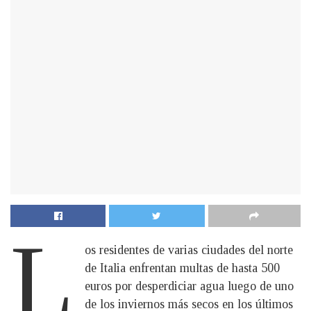
L
os residentes de varias ciudades del norte
de Italia enfrentan multas de hasta 500
euros por desperdiciar agua luego de uno
de los inviernos más secos en los últimos