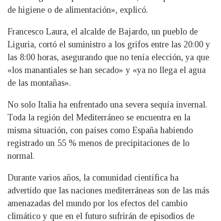
de higiene o de alimentación», explicó.
Francesco Laura, el alcalde de Bajardo, un pueblo de
Liguria, cortó el suministro a los grifos entre las 20:00 y
las 8:00 horas, asegurando que no tenía elección, ya que
«los manantiales se han secado» y «ya no llega el agua
de las montañas».
No solo Italia ha enfrentado una severa sequía invernal.
Toda la región del Mediterráneo se encuentra en la
misma situación, con países como España habiendo
registrado un 55 % menos de precipitaciones de lo
normal.
Durante varios años, la comunidad científica ha
advertido que las naciones mediterráneas son de las más
amenazadas del mundo por los efectos del cambio
climático y que en el futuro sufrirán de episodios de