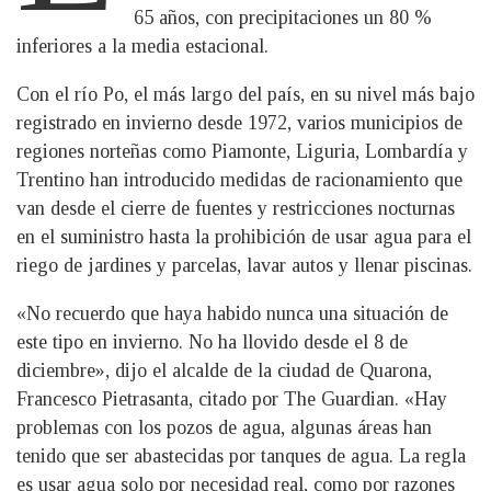
65 años, con precipitaciones un 80 %
inferiores a la media estacional.
Con el río Po, el más largo del país, en su nivel más bajo
registrado en invierno desde 1972, varios municipios de
regiones norteñas como Piamonte, Liguria, Lombardía y
Trentino han introducido medidas de racionamiento que
van desde el cierre de fuentes y restricciones nocturnas
en el suministro hasta la prohibición de usar agua para el
riego de jardines y parcelas, lavar autos y llenar piscinas.
«No recuerdo que haya habido nunca una situación de
este tipo en invierno. No ha llovido desde el 8 de
diciembre», dijo el alcalde de la ciudad de Quarona,
Francesco Pietrasanta, citado por The Guardian. «Hay
problemas con los pozos de agua, algunas áreas han
tenido que ser abastecidas por tanques de agua. La regla
es usar agua solo por necesidad real, como por razones