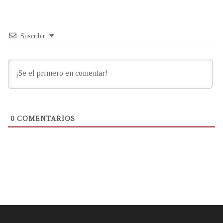
Suscribir
0
COMENTARIOS