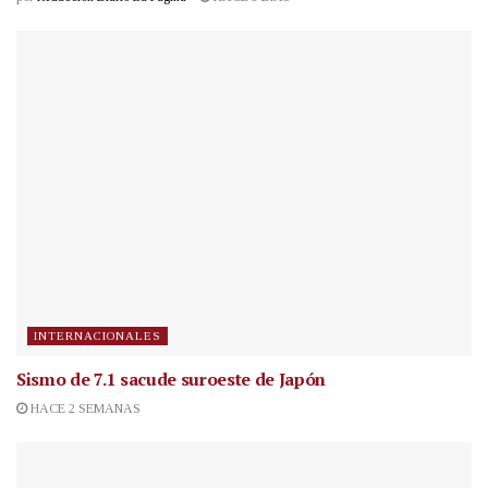
INTERNACIONALES
Sismo de 7.1 sacude suroeste de Japón
HACE 2 SEMANAS