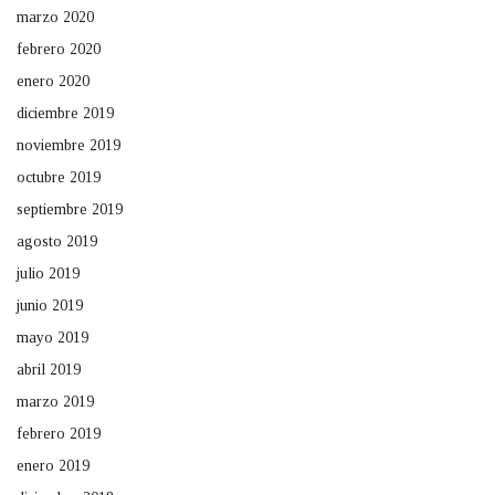
marzo 2020
febrero 2020
enero 2020
diciembre 2019
noviembre 2019
octubre 2019
septiembre 2019
agosto 2019
julio 2019
junio 2019
mayo 2019
abril 2019
marzo 2019
febrero 2019
enero 2019