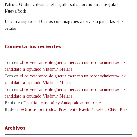
Patricia Godínez destaca el orgullo salvadoreño durante gala en
Nueva York
Ubican a sujeto de 16 años con imágenes alusivas a pandillas en su
celular
Comentarios recientes
Tom
en
«Los veteranos de guerra merecen un reconocimiento»: ex
candidato a diputado Vladimir Melara
Tom
en
«Los veteranos de guerra merecen un reconocimiento»: ex
candidato a diputado Vladimir Melara
Tom
en
«Los veteranos de guerra merecen un reconocimiento»: ex
candidato a diputado Vladimir Melara
Benito
en
Fiscalía aclara «Ley Antiapodos» no existe
Rudy
en
«Gracias, por todo»: Presidente Nayib Bukele a Chivo Pets
Archivos