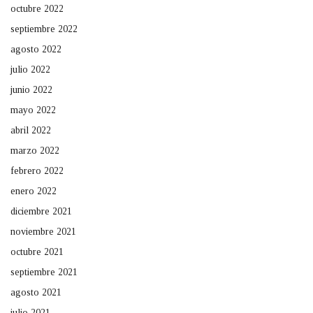
octubre 2022
septiembre 2022
agosto 2022
julio 2022
junio 2022
mayo 2022
abril 2022
marzo 2022
febrero 2022
enero 2022
diciembre 2021
noviembre 2021
octubre 2021
septiembre 2021
agosto 2021
julio 2021