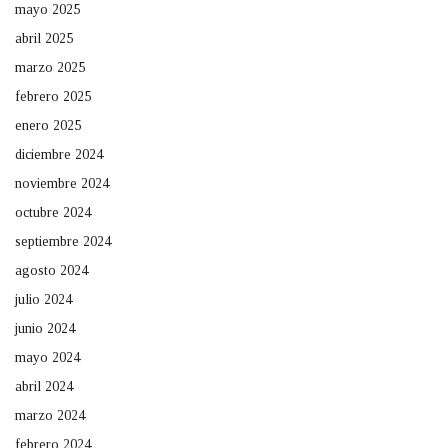
mayo 2025
abril 2025
marzo 2025
febrero 2025
enero 2025
diciembre 2024
noviembre 2024
octubre 2024
septiembre 2024
agosto 2024
julio 2024
junio 2024
mayo 2024
abril 2024
marzo 2024
febrero 2024