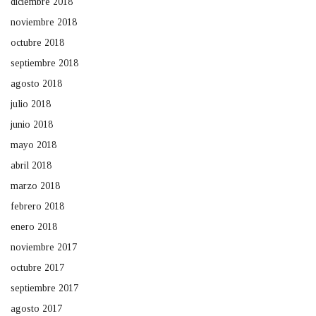
diciembre 2018
noviembre 2018
octubre 2018
septiembre 2018
agosto 2018
julio 2018
junio 2018
mayo 2018
abril 2018
marzo 2018
febrero 2018
enero 2018
noviembre 2017
octubre 2017
septiembre 2017
agosto 2017