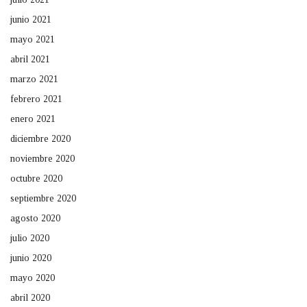
junio 2021
mayo 2021
abril 2021
marzo 2021
febrero 2021
enero 2021
diciembre 2020
noviembre 2020
octubre 2020
septiembre 2020
agosto 2020
julio 2020
junio 2020
mayo 2020
abril 2020