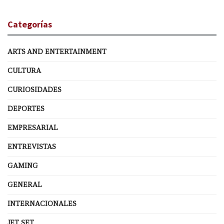
Categorías
ARTS AND ENTERTAINMENT
CULTURA
CURIOSIDADES
DEPORTES
EMPRESARIAL
ENTREVISTAS
GAMING
GENERAL
INTERNACIONALES
JET SET