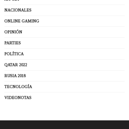
NACIONALES
ONLINE GAMING
OPINIÓN
PARTIES
POLÍTICA
QATAR 2022
RUSIA 2018
TECNOLOGÍA
VIDEONOTAS