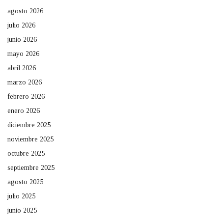
agosto 2026
julio 2026
junio 2026
mayo 2026
abril 2026
marzo 2026
febrero 2026
enero 2026
diciembre 2025
noviembre 2025
octubre 2025
septiembre 2025
agosto 2025
julio 2025
junio 2025