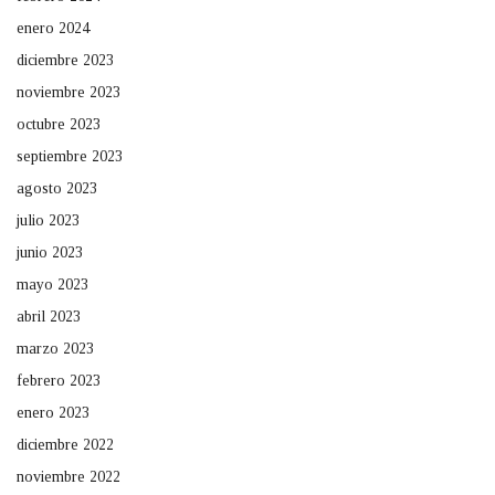
enero 2024
diciembre 2023
noviembre 2023
octubre 2023
septiembre 2023
agosto 2023
julio 2023
junio 2023
mayo 2023
abril 2023
marzo 2023
febrero 2023
enero 2023
diciembre 2022
noviembre 2022