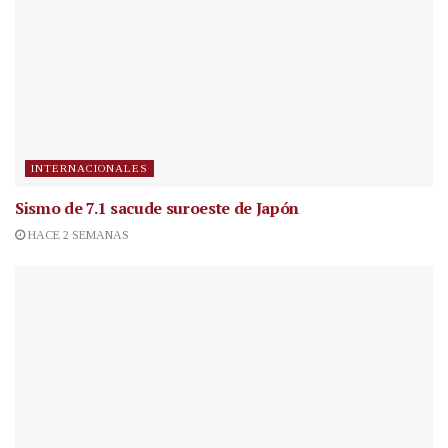
INTERNACIONALES
Sismo de 7.1 sacude suroeste de Japón
HACE 2 SEMANAS