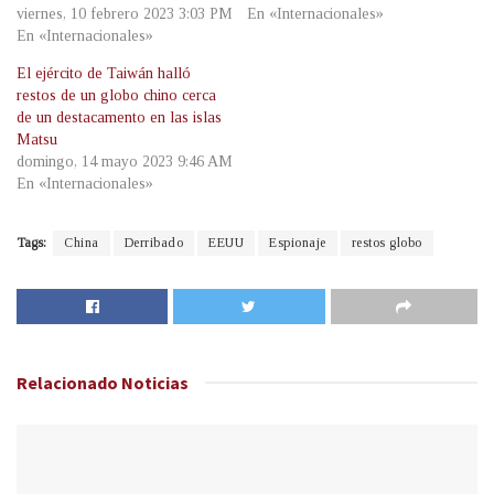
viernes, 10 febrero 2023 3:03 PM
En «Internacionales»
En «Internacionales»
El ejército de Taiwán halló
restos de un globo chino cerca
de un destacamento en las islas
Matsu
domingo, 14 mayo 2023 9:46 AM
En «Internacionales»
Tags:
China
Derribado
EEUU
Espionaje
restos globo
Relacionado
Noticias