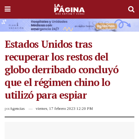
Estados Unidos tras
recuperar los restos del
globo derribado concluyó
que el régimen chino lo
utilizó para espiar
por
Agencias
viernes, 17 febrero 2023 12:20 PM