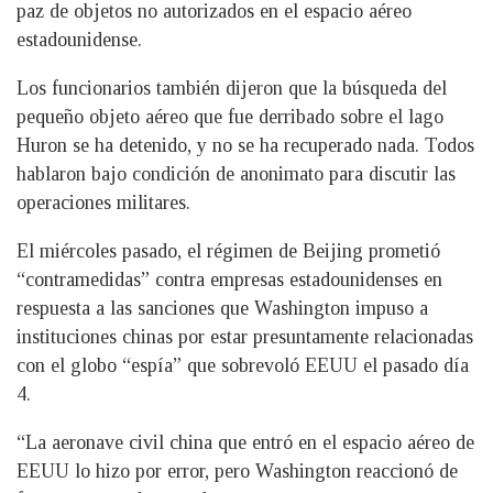
paz de objetos no autorizados en el espacio aéreo
estadounidense.
Los funcionarios también dijeron que la búsqueda del
pequeño objeto aéreo que fue derribado sobre el lago
Huron se ha detenido, y no se ha recuperado nada. Todos
hablaron bajo condición de anonimato para discutir las
operaciones militares.
El miércoles pasado, el régimen de Beijing prometió
“contramedidas” contra empresas estadounidenses en
respuesta a las sanciones que Washington impuso a
instituciones chinas por estar presuntamente relacionadas
con el globo “espía” que sobrevoló EEUU el pasado día
4.
“La aeronave civil china que entró en el espacio aéreo de
EEUU lo hizo por error, pero Washington reaccionó de