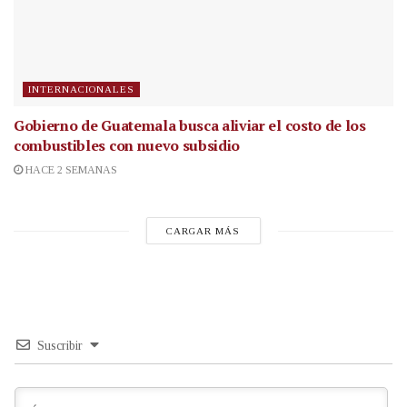
INTERNACIONALES
Gobierno de Guatemala busca aliviar el costo de los
combustibles con nuevo subsidio
HACE 2 SEMANAS
CARGAR MÁS
Suscribir