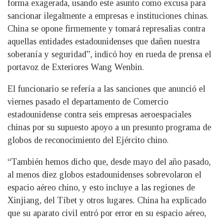
forma exagerada, usando este asunto como excusa para
sancionar ilegalmente a empresas e instituciones chinas.
China se opone firmemente y tomará represalias contra
aquellas entidades estadounidenses que dañen nuestra
soberanía y seguridad”, indicó hoy en rueda de prensa el
portavoz de Exteriores Wang Wenbin.
El funcionario se refería a las sanciones que anunció el
viernes pasado el departamento de Comercio
estadounidense contra seis empresas aeroespaciales
chinas por su supuesto apoyo a un presunto programa de
globos de reconocimiento del Ejército chino.
“También hemos dicho que, desde mayo del año pasado,
al menos diez globos estadounidenses sobrevolaron el
espacio aéreo chino, y esto incluye a las regiones de
Xinjiang, del Tíbet y otros lugares. China ha explicado
que su aparato civil entró por error en su espacio aéreo,