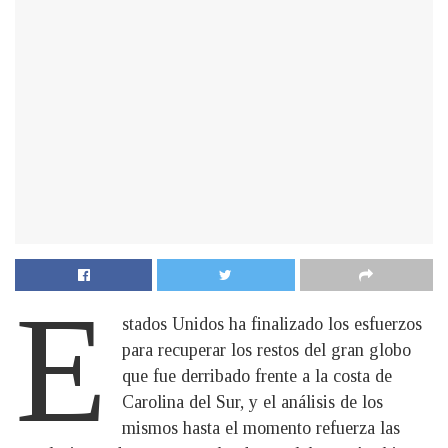
E
stados Unidos ha finalizado los esfuerzos
para recuperar los restos del gran globo
que fue derribado frente a la costa de
Carolina del Sur, y el análisis de los
mismos hasta el momento refuerza las