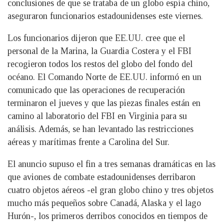
conclusiones de que se trataba de un globo espía chino,
aseguraron funcionarios estadounidenses este viernes.
Los funcionarios dijeron que EE.UU. cree que el
personal de la Marina, la Guardia Costera y el FBI
recogieron todos los restos del globo del fondo del
océano. El Comando Norte de EE.UU. informó en un
comunicado que las operaciones de recuperación
terminaron el jueves y que las piezas finales están en
camino al laboratorio del FBI en Virginia para su
análisis. Además, se han levantado las restricciones
aéreas y marítimas frente a Carolina del Sur.
El anuncio supuso el fin a tres semanas dramáticas en las
que aviones de combate estadounidenses derribaron
cuatro objetos aéreos -el gran globo chino y tres objetos
mucho más pequeños sobre Canadá, Alaska y el lago
Hurón-, los primeros derribos conocidos en tiempos de