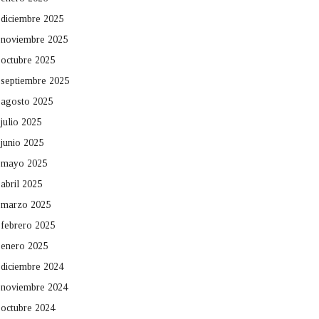
diciembre 2025
noviembre 2025
octubre 2025
septiembre 2025
agosto 2025
julio 2025
junio 2025
mayo 2025
abril 2025
marzo 2025
febrero 2025
enero 2025
diciembre 2024
noviembre 2024
octubre 2024