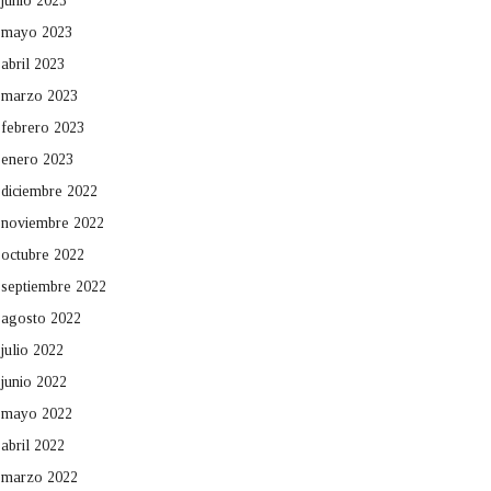
junio 2023
mayo 2023
abril 2023
marzo 2023
febrero 2023
enero 2023
diciembre 2022
noviembre 2022
octubre 2022
septiembre 2022
agosto 2022
julio 2022
junio 2022
mayo 2022
abril 2022
marzo 2022