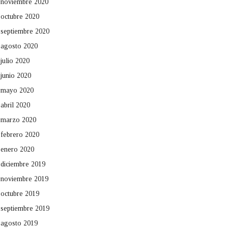
noviembre 2020
octubre 2020
septiembre 2020
agosto 2020
julio 2020
junio 2020
mayo 2020
abril 2020
marzo 2020
febrero 2020
enero 2020
diciembre 2019
noviembre 2019
octubre 2019
septiembre 2019
agosto 2019