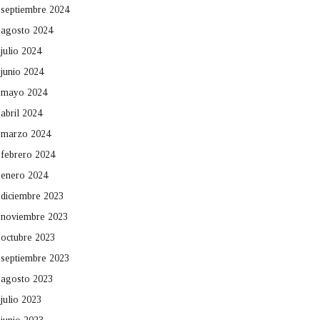
septiembre 2024
agosto 2024
julio 2024
junio 2024
mayo 2024
abril 2024
marzo 2024
febrero 2024
enero 2024
diciembre 2023
noviembre 2023
octubre 2023
septiembre 2023
agosto 2023
julio 2023