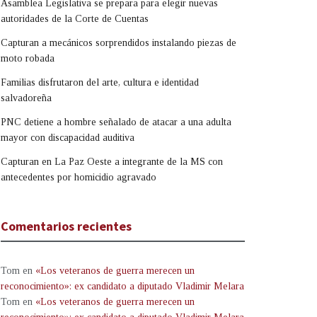
Asamblea Legislativa se prepara para elegir nuevas
autoridades de la Corte de Cuentas
Capturan a mecánicos sorprendidos instalando piezas de
moto robada
Familias disfrutaron del arte, cultura e identidad
salvadoreña
PNC detiene a hombre señalado de atacar a una adulta
mayor con discapacidad auditiva
Capturan en La Paz Oeste a integrante de la MS con
antecedentes por homicidio agravado
Comentarios recientes
Tom
en
«Los veteranos de guerra merecen un
reconocimiento»: ex candidato a diputado Vladimir Melara
Tom
en
«Los veteranos de guerra merecen un