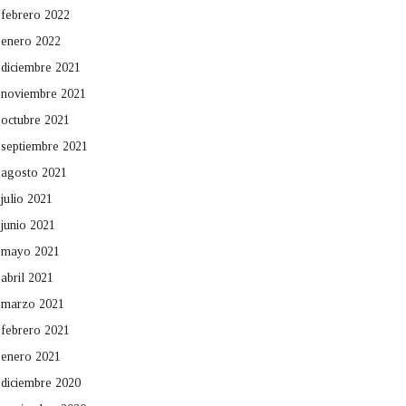
febrero 2022
enero 2022
diciembre 2021
noviembre 2021
octubre 2021
septiembre 2021
agosto 2021
julio 2021
junio 2021
mayo 2021
abril 2021
marzo 2021
febrero 2021
enero 2021
diciembre 2020