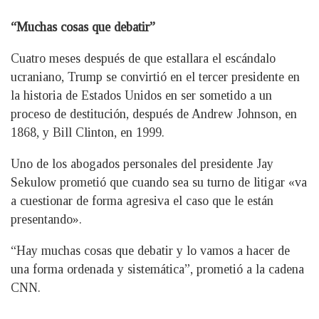
“Muchas cosas que debatir”
Cuatro meses después de que estallara el escándalo
ucraniano, Trump se convirtió en el tercer presidente en
la historia de Estados Unidos en ser sometido a un
proceso de destitución, después de Andrew Johnson, en
1868, y Bill Clinton, en 1999.
Uno de los abogados personales del presidente Jay
Sekulow prometió que cuando sea su turno de litigar «va
a cuestionar de forma agresiva el caso que le están
presentando».
“Hay muchas cosas que debatir y lo vamos a hacer de
una forma ordenada y sistemática”, prometió a la cadena
CNN.