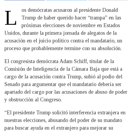
L
os demócratas acusaron al presidente Donald
Trump de haber querido hacer “trampa” en las
próximas elecciones de noviembre en Estados
Unidos, durante la primera jornada de alegatos de la
acusación en el juicio político contra el mandatario, un
proceso que probablemente termine con su absolución.
El congresista demócrata Adam Schiff, titular de la
Comisión de Inteligencia de la Cámara Baja que está a
cargo de la acusación contra Trump, subió al podio del
Senado para argumentar que el mandatario debería ser
apartado del cargo por las acusaciones de abuso de poder
y obstrucción al Congreso.
“El presidente Trump solicitó interferencia extranjera en
nuestras elecciones, abusando del poder de su mandato
para buscar ayuda en el extranjero para mejorar su