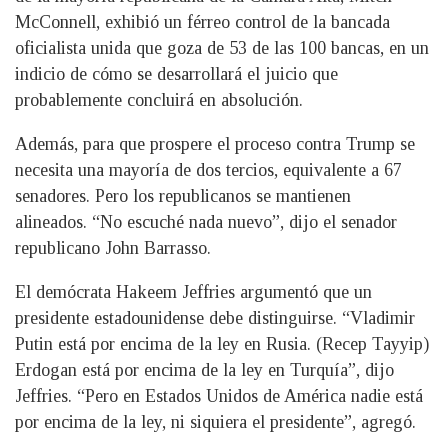
McConnell, exhibió un férreo control de la bancada
oficialista unida que goza de 53 de las 100 bancas, en un
indicio de cómo se desarrollará el juicio que
probablemente concluirá en absolución.
Además, para que prospere el proceso contra Trump se
necesita una mayoría de dos tercios, equivalente a 67
senadores. Pero los republicanos se mantienen
alineados. “No escuché nada nuevo”, dijo el senador
republicano John Barrasso.
El demócrata Hakeem Jeffries argumentó que un
presidente estadounidense debe distinguirse. “Vladimir
Putin está por encima de la ley en Rusia. (Recep Tayyip)
Erdogan está por encima de la ley en Turquía”, dijo
Jeffries. “Pero en Estados Unidos de América nadie está
por encima de la ley, ni siquiera el presidente”, agregó.