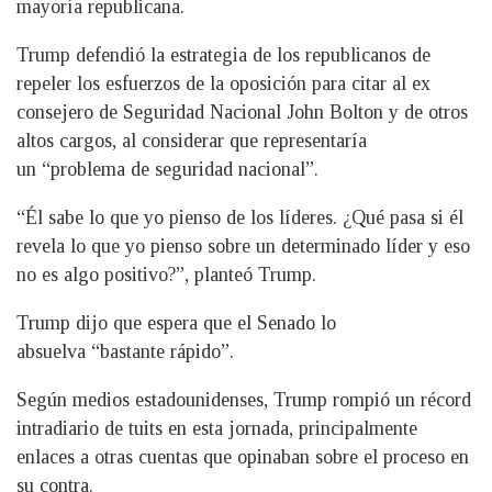
mayoría republicana.
Trump defendió la estrategia de los republicanos de
repeler los esfuerzos de la oposición para citar al ex
consejero de Seguridad Nacional John Bolton y de otros
altos cargos, al considerar que representaría
un “problema de seguridad nacional”.
“Él sabe lo que yo pienso de los líderes. ¿Qué pasa si él
revela lo que yo pienso sobre un determinado líder y eso
no es algo positivo?”, planteó Trump.
Trump dijo que espera que el Senado lo
absuelva “bastante rápido”.
Según medios estadounidenses, Trump rompió un récord
intradiario de tuits en esta jornada, principalmente
enlaces a otras cuentas que opinaban sobre el proceso en
su contra.