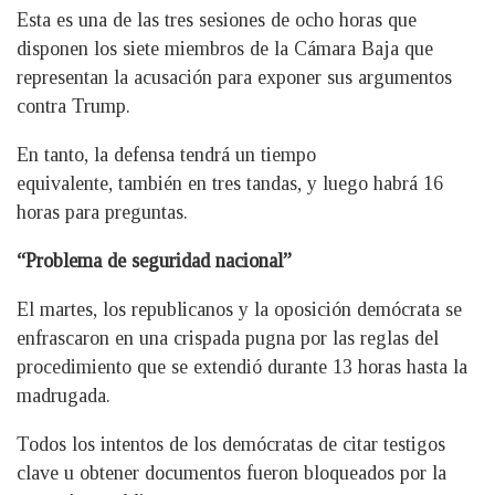
Esta es una de las tres sesiones de ocho horas que
disponen los siete miembros de la Cámara Baja que
representan la acusación para exponer sus argumentos
contra Trump.
En tanto, la defensa tendrá un tiempo
equivalente, también en tres tandas, y luego habrá 16
horas para preguntas.
“Problema de seguridad nacional”
El martes, los republicanos y la oposición demócrata se
enfrascaron en una crispada pugna por las reglas del
procedimiento que se extendió durante 13 horas hasta la
madrugada.
Todos los intentos de los demócratas de citar testigos
clave u obtener documentos fueron bloqueados por la