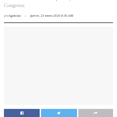
Congreso.
por
Agencias
jueves, 23 enero 2020 8:36 AM