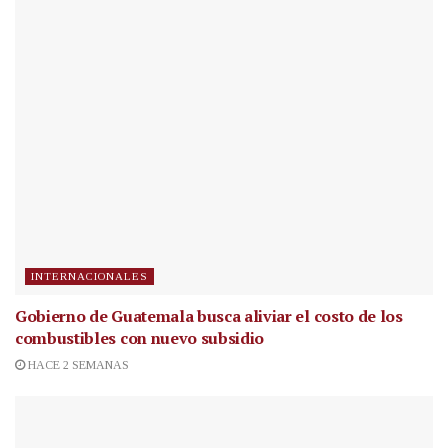
INTERNACIONALES
Gobierno de Guatemala busca aliviar el costo de los
combustibles con nuevo subsidio
HACE 2 SEMANAS