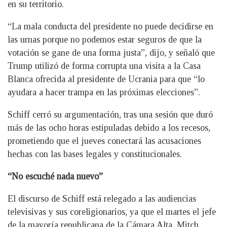
en su territorio.
“La mala conducta del presidente no puede decidirse en
las urnas porque no podemos estar seguros de que la
votación se gane de una forma justa”, dijo, y señaló que
Trump utilizó de forma corrupta una visita a la Casa
Blanca ofrecida al presidente de Ucrania para que “lo
ayudara a hacer trampa en las próximas elecciones”.
Schiff cerró su argumentación, tras una sesión que duró
más de las ocho horas estipuladas debido a los recesos,
prometiendo que el jueves conectará las acusaciones
hechas con las bases legales y constitucionales.
“No escuché nada nuevo”
El discurso de Schiff está relegado a las audiencias
televisivas y sus coreligionarios, ya que el martes el jefe
de la mayoría republicana de la Cámara Alta, Mitch