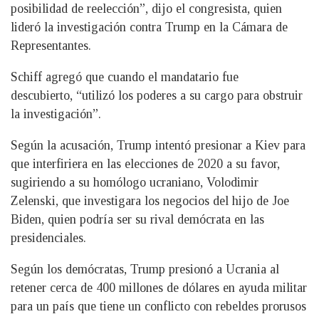
posibilidad de reelección”, dijo el congresista, quien
lideró la investigación contra Trump en la Cámara de
Representantes.
Schiff agregó que cuando el mandatario fue
descubierto, “utilizó los poderes a su cargo para obstruir
la investigación”.
Según la acusación, Trump intentó presionar a Kiev para
que interfiriera en las elecciones de 2020 a su favor,
sugiriendo a su homólogo ucraniano, Volodimir
Zelenski, que investigara los negocios del hijo de Joe
Biden, quien podría ser su rival demócrata en las
presidenciales.
Según los demócratas, Trump presionó a Ucrania al
retener cerca de 400 millones de dólares en ayuda militar
para un país que tiene un conflicto con rebeldes prorusos