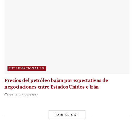
INTERNACIONALES
Precios del petróleo bajan por expectativas de
negociaciones entre Estados Unidos e Irán
HACE 2 SEMANAS
CARGAR MÁS