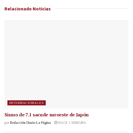
Relacionado
Noticias
INTERNACIONALES
Sismo de 7.1 sacude suroeste de Japón
por
Redacción Diario La Página
HACE 1 SEMANA