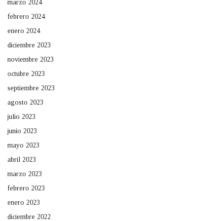
marzo 2024
febrero 2024
enero 2024
diciembre 2023
noviembre 2023
octubre 2023
septiembre 2023
agosto 2023
julio 2023
junio 2023
mayo 2023
abril 2023
marzo 2023
febrero 2023
enero 2023
diciembre 2022