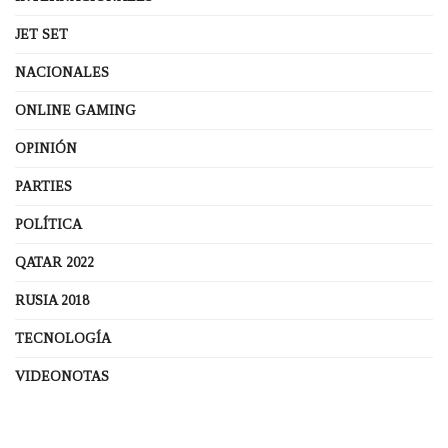
JET SET
NACIONALES
ONLINE GAMING
OPINIÓN
PARTIES
POLÍTICA
QATAR 2022
RUSIA 2018
TECNOLOGÍA
VIDEONOTAS