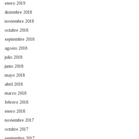
enero 2019
diciembre 2018
noviembre 2018
octubre 2018
septiembre 2018
agosto 2018
julio 2018
junio 2018
mayo 2018
abril 2018
marzo 2018
febrero 2018
enero 2018
noviembre 2017
octubre 2017
septiembre 2017