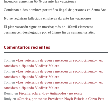
Incendios aumentan 68 % durante las vacaciones
Condenan a dos hombres por tráfico ilegal de personas en Santa Ana
No se registran fallecidos en playas durante las vacaciones
El plan vacación sigue en marcha; más de 100 mil elementos
permanecen desplegados por el último fin de semana turístico
Comentarios recientes
Tom
en
«Los veteranos de guerra merecen un reconocimiento»: ex
candidato a diputado Vladimir Melara
Tom
en
«Los veteranos de guerra merecen un reconocimiento»: ex
candidato a diputado Vladimir Melara
Tom
en
«Los veteranos de guerra merecen un reconocimiento»: ex
candidato a diputado Vladimir Melara
Benito
en
Fiscalía aclara «Ley Antiapodos» no existe
Rudy
en
«Gracias, por todo»: Presidente Nayib Bukele a Chivo Pets