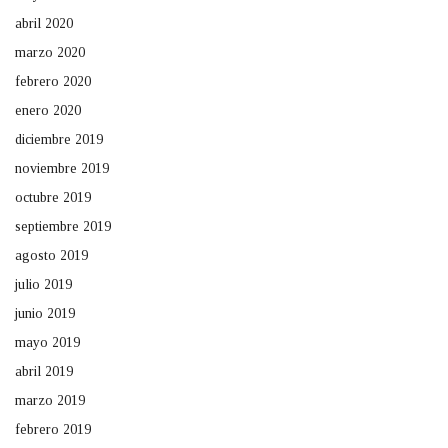
abril 2020
marzo 2020
febrero 2020
enero 2020
diciembre 2019
noviembre 2019
octubre 2019
septiembre 2019
agosto 2019
julio 2019
junio 2019
mayo 2019
abril 2019
marzo 2019
febrero 2019