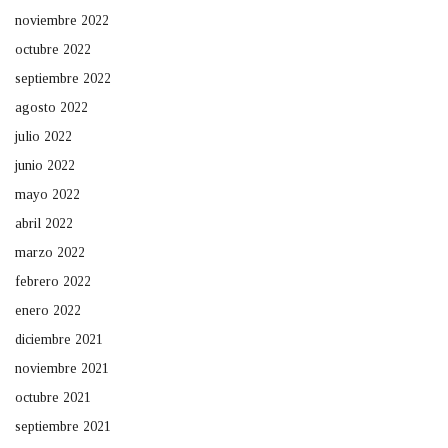
noviembre 2022
octubre 2022
septiembre 2022
agosto 2022
julio 2022
junio 2022
mayo 2022
abril 2022
marzo 2022
febrero 2022
enero 2022
diciembre 2021
noviembre 2021
octubre 2021
septiembre 2021