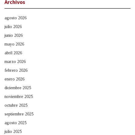
Archivos
agosto 2026
julio 2026
junio 2026
mayo 2026
abril 2026
marzo 2026
febrero 2026
enero 2026
diciembre 2025
noviembre 2025
octubre 2025
septiembre 2025
agosto 2025
julio 2025