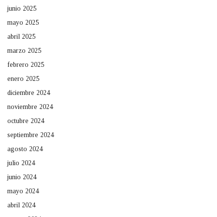
junio 2025
mayo 2025
abril 2025
marzo 2025
febrero 2025
enero 2025
diciembre 2024
noviembre 2024
octubre 2024
septiembre 2024
agosto 2024
julio 2024
junio 2024
mayo 2024
abril 2024