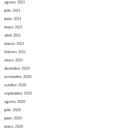
agosto 2021
julio 2021
junio 2021
mayo 2021
abril 2021
marzo 2021
febrero 2021
enero 2021
diciembre 2020
noviembre 2020
octubre 2020
septiembre 2020
agosto 2020
julio 2020
junio 2020
mayo 2020