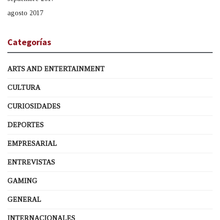
agosto 2017
Categorías
ARTS AND ENTERTAINMENT
CULTURA
CURIOSIDADES
DEPORTES
EMPRESARIAL
ENTREVISTAS
GAMING
GENERAL
INTERNACIONALES