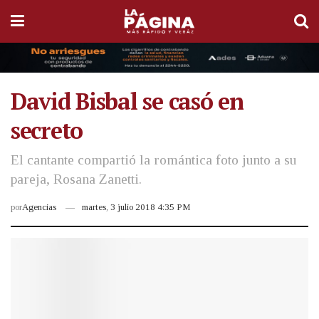
David Bisbal se casó en
secreto
El cantante compartió la romántica foto junto a su
pareja, Rosana Zanetti.
por
Agencias
martes, 3 julio 2018 4:35 PM