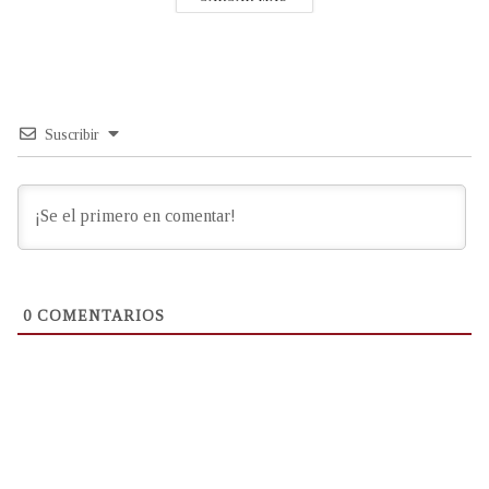
Suscribir
0
COMENTARIOS