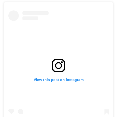
View this post on Instagram