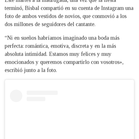
terminó, Bisbal compartió en su cuenta de Instagram una
foto de ambos vestidos de novios, que conmovió a los
dos millones de seguidores del cantante.
“Ni en sueños habríamos imaginado una boda más
perfecta: romántica, emotiva, discreta y en la más
absoluta intimidad. Estamos muy felices y muy
emocionados y queremos compartirlo con vosotros»,
escribió junto a la foto.