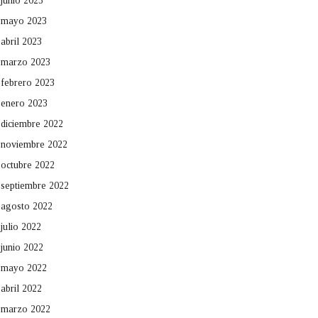
junio 2023
mayo 2023
abril 2023
marzo 2023
febrero 2023
enero 2023
diciembre 2022
noviembre 2022
octubre 2022
septiembre 2022
agosto 2022
julio 2022
junio 2022
mayo 2022
abril 2022
marzo 2022