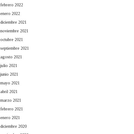
febrero 2022
enero 2022
diciembre 2021
noviembre 2021
octubre 2021
septiembre 2021
agosto 2021
julio 2021
junio 2021
mayo 2021
abril 2021
marzo 2021
febrero 2021
enero 2021
diciembre 2020