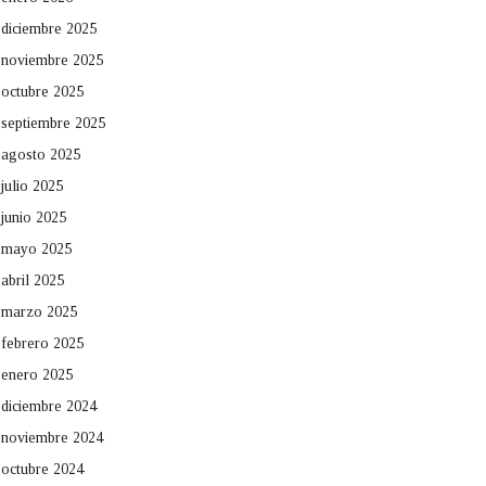
diciembre 2025
noviembre 2025
octubre 2025
septiembre 2025
agosto 2025
julio 2025
junio 2025
mayo 2025
abril 2025
marzo 2025
febrero 2025
enero 2025
diciembre 2024
noviembre 2024
octubre 2024