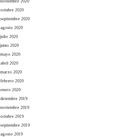
noviembre 2020
octubre 2020
septiembre 2020
agosto 2020
julio 2020
junio 2020
mayo 2020
abril 2020
marzo 2020
febrero 2020
enero 2020
diciembre 2019
noviembre 2019
octubre 2019
septiembre 2019
agosto 2019