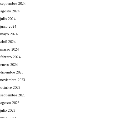
septiembre 2024
agosto 2024
julio 2024
junio 2024
mayo 2024
abril 2024
marzo 2024
febrero 2024
enero 2024
diciembre 2023
noviembre 2023
octubre 2023
septiembre 2023
agosto 2023
julio 2023