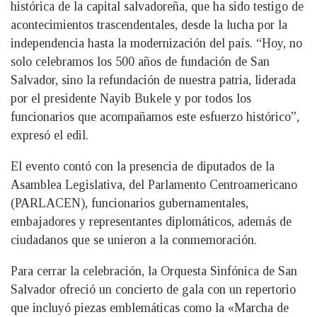
histórica de la capital salvadoreña, que ha sido testigo de
acontecimientos trascendentales, desde la lucha por la
independencia hasta la modernización del país. “Hoy, no
solo celebramos los 500 años de fundación de San
Salvador, sino la refundación de nuestra patria, liderada
por el presidente Nayib Bukele y por todos los
funcionarios que acompañamos este esfuerzo histórico”,
expresó el edil.
El evento contó con la presencia de diputados de la
Asamblea Legislativa, del Parlamento Centroamericano
(PARLACEN), funcionarios gubernamentales,
embajadores y representantes diplomáticos, además de
ciudadanos que se unieron a la conmemoración.
Para cerrar la celebración, la Orquesta Sinfónica de San
Salvador ofreció un concierto de gala con un repertorio
que incluyó piezas emblemáticas como la «Marcha de