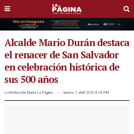
Alcalde Mario Durán destaca
el renacer de San Salvador
en celebración histórica de
sus 500 años
por
Redacción Diario La Página
martes, 1 abril 2025 8:18 PM