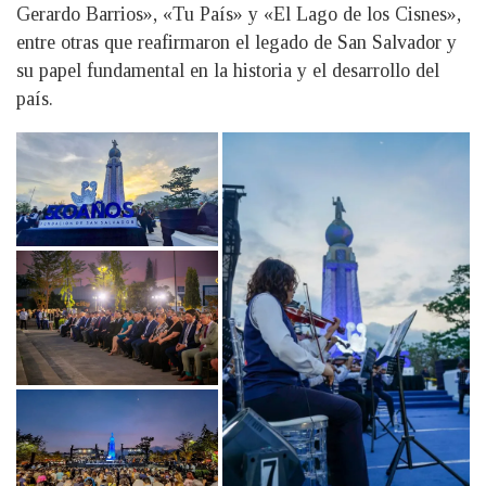
Gerardo Barrios», «Tu País» y «El Lago de los Cisnes»,
entre otras que reafirmaron el legado de San Salvador y
su papel fundamental en la historia y el desarrollo del
país.