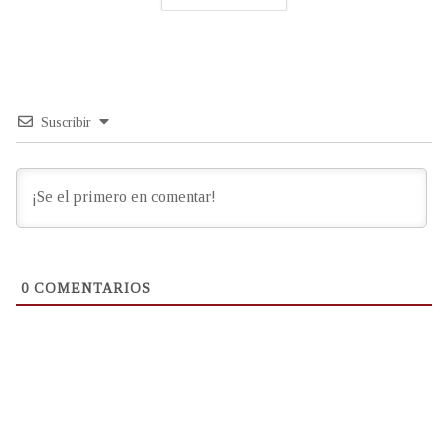
Suscribir
0
COMENTARIOS