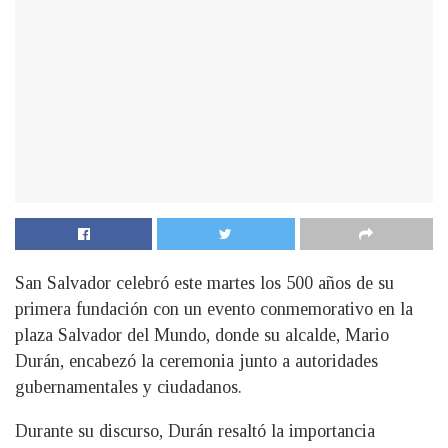
San Salvador celebró este martes los 500 años de su
primera fundación con un evento conmemorativo en la
plaza Salvador del Mundo, donde su alcalde, Mario
Durán, encabezó la ceremonia junto a autoridades
gubernamentales y ciudadanos.
Durante su discurso, Durán resaltó la importancia