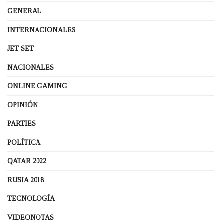
GENERAL
INTERNACIONALES
JET SET
NACIONALES
ONLINE GAMING
OPINIÓN
PARTIES
POLÍTICA
QATAR 2022
RUSIA 2018
TECNOLOGÍA
VIDEONOTAS