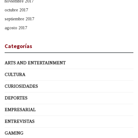
noviembre 2017
octubre 2017
septiembre 2017
agosto 2017
Categorías
ARTS AND ENTERTAINMENT
CULTURA
CURIOSIDADES
DEPORTES
EMPRESARIAL
ENTREVISTAS
GAMING