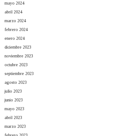
mayo 2024
abril 2024
marzo 2024
febrero 2024
enero 2024
diciembre 2023
noviembre 2023
octubre 2023
septiembre 2023
agosto 2023
julio 2023
junio 2023
mayo 2023
abril 2023
marzo 2023
febrero 2023