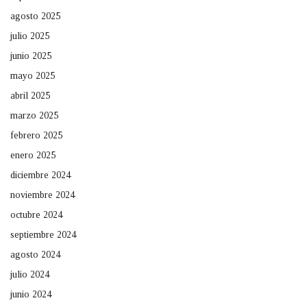
agosto 2025
julio 2025
junio 2025
mayo 2025
abril 2025
marzo 2025
febrero 2025
enero 2025
diciembre 2024
noviembre 2024
octubre 2024
septiembre 2024
agosto 2024
julio 2024
junio 2024