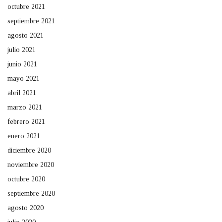
octubre 2021
septiembre 2021
agosto 2021
julio 2021
junio 2021
mayo 2021
abril 2021
marzo 2021
febrero 2021
enero 2021
diciembre 2020
noviembre 2020
octubre 2020
septiembre 2020
agosto 2020