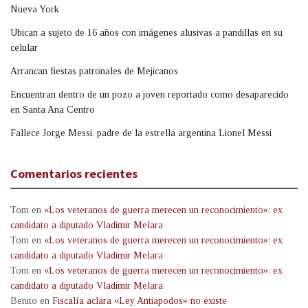
Nueva York
Ubican a sujeto de 16 años con imágenes alusivas a pandillas en su
celular
Arrancan fiestas patronales de Mejicanos
Encuentran dentro de un pozo a joven reportado como desaparecido
en Santa Ana Centro
Fallece Jorge Messi, padre de la estrella argentina Lionel Messi
Comentarios recientes
Tom
en
«Los veteranos de guerra merecen un reconocimiento»: ex
candidato a diputado Vladimir Melara
Tom
en
«Los veteranos de guerra merecen un reconocimiento»: ex
candidato a diputado Vladimir Melara
Tom
en
«Los veteranos de guerra merecen un reconocimiento»: ex
candidato a diputado Vladimir Melara
Benito
en
Fiscalía aclara «Ley Antiapodos» no existe