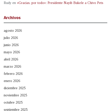
Rudy
en
«Gracias, por todo»: Presidente Nayib Bukele a Chivo Pets
Archivos
agosto 2026
julio 2026
junio 2026
mayo 2026
abril 2026
marzo 2026
febrero 2026
enero 2026
diciembre 2025
noviembre 2025
octubre 2025
septiembre 2025