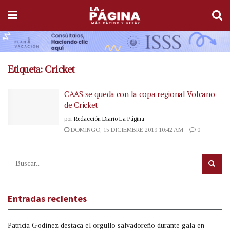
Etiqueta:
Cricket
CAAS se queda con la copa regional Volcano
de Cricket
por
Redacción Diario La Página
DOMINGO, 15 DICIEMBRE 2019 10:42 AM
0
Entradas recientes
Patricia Godínez destaca el orgullo salvadoreño durante gala en