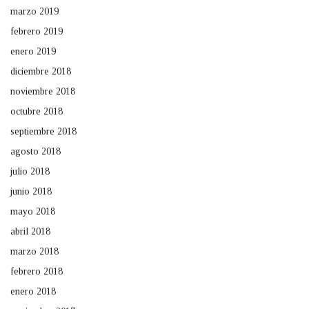
marzo 2019
febrero 2019
enero 2019
diciembre 2018
noviembre 2018
octubre 2018
septiembre 2018
agosto 2018
julio 2018
junio 2018
mayo 2018
abril 2018
marzo 2018
febrero 2018
enero 2018