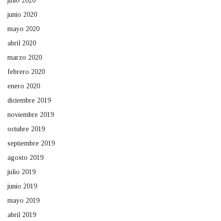
julio 2020
junio 2020
mayo 2020
abril 2020
marzo 2020
febrero 2020
enero 2020
diciembre 2019
noviembre 2019
octubre 2019
septiembre 2019
agosto 2019
julio 2019
junio 2019
mayo 2019
abril 2019