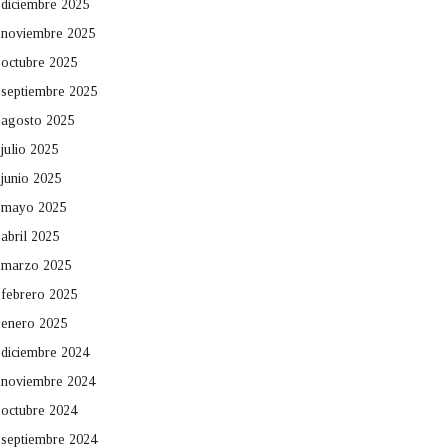
diciembre 2025
noviembre 2025
octubre 2025
septiembre 2025
agosto 2025
julio 2025
junio 2025
mayo 2025
abril 2025
marzo 2025
febrero 2025
enero 2025
diciembre 2024
noviembre 2024
octubre 2024
septiembre 2024