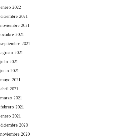
enero 2022
diciembre 2021
noviembre 2021
octubre 2021
septiembre 2021
agosto 2021
julio 2021
junio 2021
mayo 2021
abril 2021
marzo 2021
febrero 2021
enero 2021
diciembre 2020
noviembre 2020