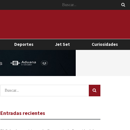
Deportes
Jet Set
Curiosidades
Entradas recientes