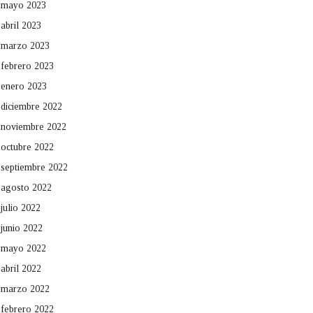
mayo 2023
abril 2023
marzo 2023
febrero 2023
enero 2023
diciembre 2022
noviembre 2022
octubre 2022
septiembre 2022
agosto 2022
julio 2022
junio 2022
mayo 2022
abril 2022
marzo 2022
febrero 2022