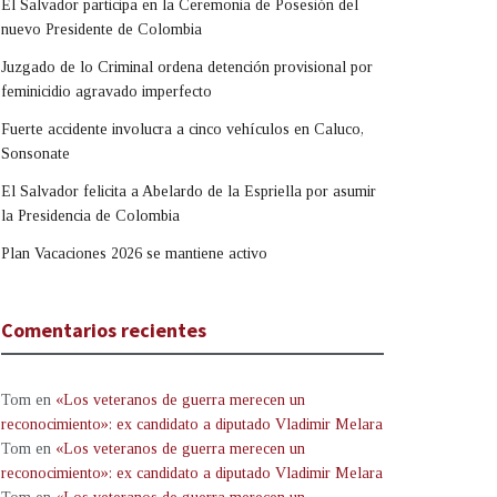
El Salvador participa en la Ceremonia de Posesión del
nuevo Presidente de Colombia
Juzgado de lo Criminal ordena detención provisional por
feminicidio agravado imperfecto
Fuerte accidente involucra a cinco vehículos en Caluco,
Sonsonate
El Salvador felicita a Abelardo de la Espriella por asumir
la Presidencia de Colombia
Plan Vacaciones 2026 se mantiene activo
Comentarios recientes
Tom
en
«Los veteranos de guerra merecen un
reconocimiento»: ex candidato a diputado Vladimir Melara
Tom
en
«Los veteranos de guerra merecen un
reconocimiento»: ex candidato a diputado Vladimir Melara