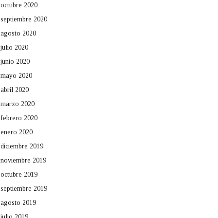
octubre 2020
septiembre 2020
agosto 2020
julio 2020
junio 2020
mayo 2020
abril 2020
marzo 2020
febrero 2020
enero 2020
diciembre 2019
noviembre 2019
octubre 2019
septiembre 2019
agosto 2019
julio 2019