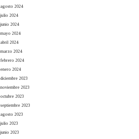
agosto 2024
julio 2024
junio 2024
mayo 2024
abril 2024
marzo 2024
febrero 2024
enero 2024
diciembre 2023
noviembre 2023
octubre 2023
septiembre 2023
agosto 2023
julio 2023
junio 2023