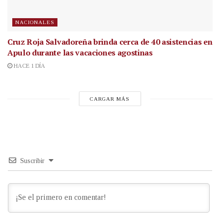
NACIONALES
Cruz Roja Salvadoreña brinda cerca de 40 asistencias en
Apulo durante las vacaciones agostinas
HACE 1 DÍA
CARGAR MÁS
Suscribir