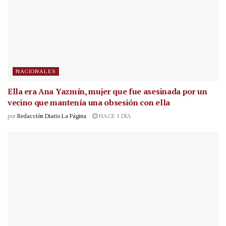
NACIONALES
Ella era Ana Yazmín, mujer que fue asesinada por un
vecino que mantenía una obsesión con ella
por
Redacción Diario La Página
HACE 1 DÍA