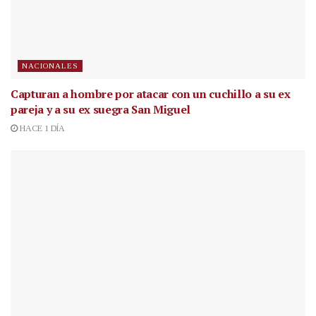
NACIONALES
Capturan a hombre por atacar con un cuchillo a su ex
pareja y a su ex suegra San Miguel
HACE 1 DÍA