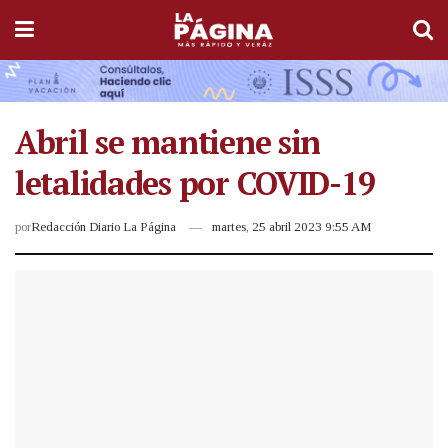
Abril se mantiene sin
letalidades por COVID-19
por
Redacción Diario La Página
martes, 25 abril 2023 9:55 AM