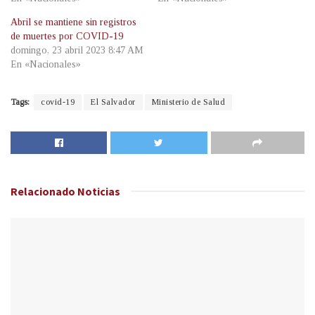
Abril se mantiene sin registros
de muertes por COVID-19
domingo, 23 abril 2023 8:47 AM
En «Nacionales»
Tags:
covid-19
El Salvador
Ministerio de Salud
Relacionado
Noticias