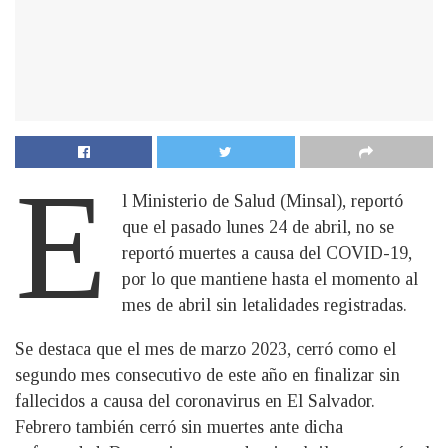
E
l Ministerio de Salud (Minsal), reportó
que el pasado lunes 24 de abril, no se
reportó muertes a causa del COVID-19,
por lo que mantiene hasta el momento al
mes de abril sin letalidades registradas.
Se destaca que el mes de marzo 2023, cerró como el
segundo mes consecutivo de este año en finalizar sin
fallecidos a causa del coronavirus en El Salvador.
Febrero también cerró sin muertes ante dicha