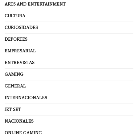
ARTS AND ENTERTAINMENT
CULTURA
CURIOSIDADES
DEPORTES
EMPRESARIAL
ENTREVISTAS
GAMING
GENERAL
INTERNACIONALES
JET SET
NACIONALES
ONLINE GAMING