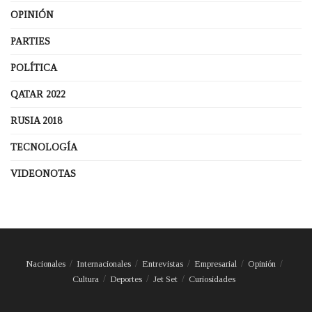
OPINIÓN
PARTIES
POLÍTICA
QATAR 2022
RUSIA 2018
TECNOLOGÍA
VIDEONOTAS
Nacionales
Internacionales
Entrevistas
Empresarial
Opinión
Cultura
Deportes
Jet Set
Curiosidades