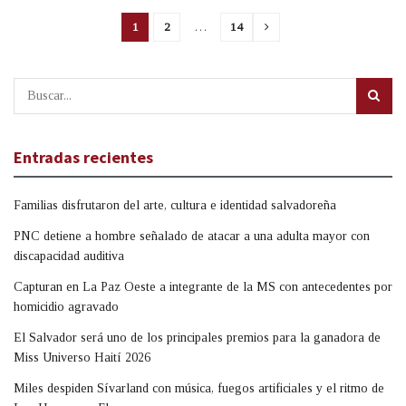
1
2
…
14
Entradas recientes
Familias disfrutaron del arte, cultura e identidad salvadoreña
PNC detiene a hombre señalado de atacar a una adulta mayor con
discapacidad auditiva
Capturan en La Paz Oeste a integrante de la MS con antecedentes por
homicidio agravado
El Salvador será uno de los principales premios para la ganadora de
Miss Universo Haití 2026
Miles despiden Sívarland con música, fuegos artificiales y el ritmo de