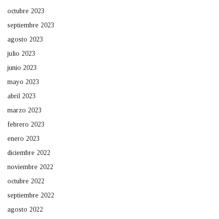
octubre 2023
septiembre 2023
agosto 2023
julio 2023
junio 2023
mayo 2023
abril 2023
marzo 2023
febrero 2023
enero 2023
diciembre 2022
noviembre 2022
octubre 2022
septiembre 2022
agosto 2022