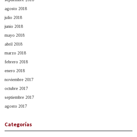
agosto 2018
julio 2018
junio 2018
mayo 2018
abril 2018
marzo 2018
febrero 2018
enero 2018
noviembre 2017
octubre 2017
septiembre 2017
agosto 2017
Categorías