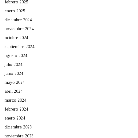
febrero 2025
enero 2025
diciembre 2024
noviembre 2024
octubre 2024
septiembre 2024
agosto 2024
julio 2024
junio 2024
mayo 2024
abril 2024
marzo 2024
febrero 2024
enero 2024
diciembre 2023
noviembre 2023