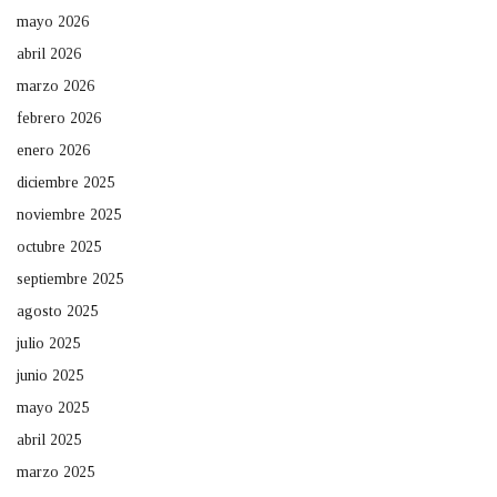
mayo 2026
abril 2026
marzo 2026
febrero 2026
enero 2026
diciembre 2025
noviembre 2025
octubre 2025
septiembre 2025
agosto 2025
julio 2025
junio 2025
mayo 2025
abril 2025
marzo 2025