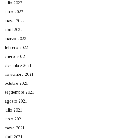
julio 2022
junio 2022
mayo 2022
abril 2022
marzo 2022
febrero 2022
enero 2022
diciembre 2021
noviembre 2021
octubre 2021
septiembre 2021
agosto 2021
julio 2021
junio 2021
mayo 2021
abril 2021