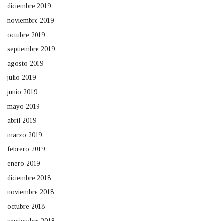
diciembre 2019
noviembre 2019
octubre 2019
septiembre 2019
agosto 2019
julio 2019
junio 2019
mayo 2019
abril 2019
marzo 2019
febrero 2019
enero 2019
diciembre 2018
noviembre 2018
octubre 2018
septiembre 2018