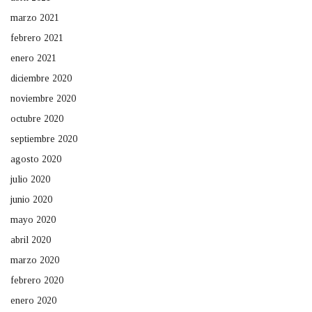
marzo 2021
febrero 2021
enero 2021
diciembre 2020
noviembre 2020
octubre 2020
septiembre 2020
agosto 2020
julio 2020
junio 2020
mayo 2020
abril 2020
marzo 2020
febrero 2020
enero 2020